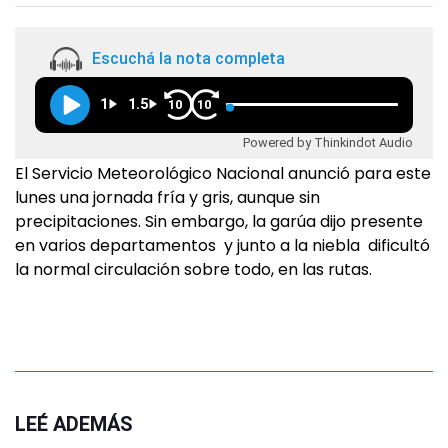
Escuchá la nota completa
1
1.5
10
10
Powered by Thinkindot Audio
El Servicio Meteorológico Nacional anunció para este
lunes una jornada fría y gris, aunque sin
precipitaciones. Sin embargo, la garúa dijo presente
en varios departamentos y junto a la niebla dificultó
la normal circulación sobre todo, en las rutas.
LEÉ ADEMÁS