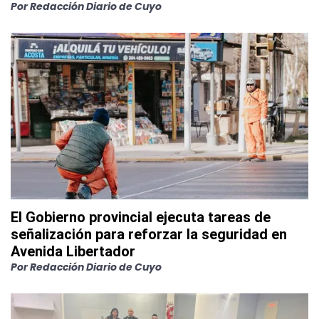
Por
Redacción Diario de Cuyo
El Gobierno provincial ejecuta tareas de
señalización para reforzar la seguridad en
Avenida Libertador
Por
Redacción Diario de Cuyo