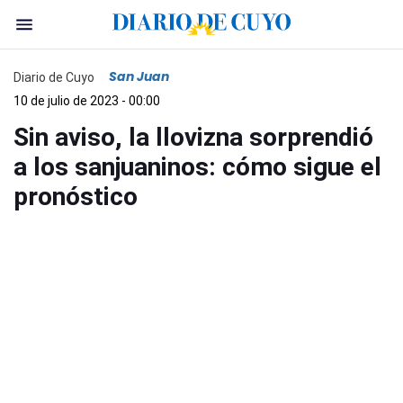
San Juan
Diario de Cuyo
10 de julio de 2023 - 00:00
Sin aviso, la llovizna sorprendió
a los sanjuaninos: cómo sigue el
pronóstico