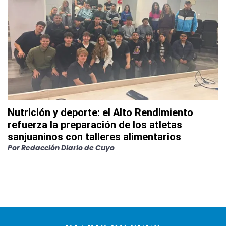
Nutrición y deporte: el Alto Rendimiento
refuerza la preparación de los atletas
sanjuaninos con talleres alimentarios
Por
Redacción Diario de Cuyo