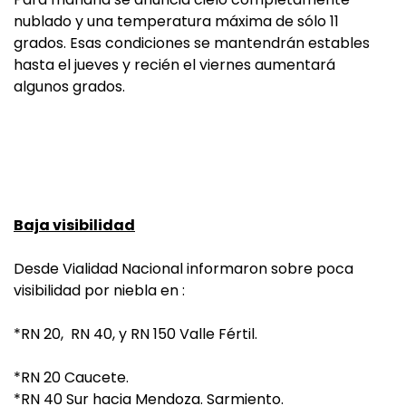
nublado y una temperatura máxima de sólo 11
grados. Esas condiciones se mantendrán estables
hasta el jueves y recién el viernes aumentará
algunos grados.
Baja visibilidad
Desde Vialidad Nacional informaron sobre poca
visibilidad por niebla en :
*RN 20, RN 40, y RN 150 Valle Fértil.
*RN 20 Caucete.
*RN 40 Sur hacia Mendoza. Sarmiento.