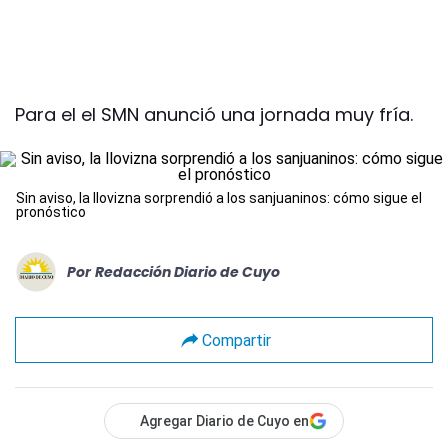
Para el el SMN anunció una jornada muy fría.
Sin aviso, la llovizna sorprendió a los sanjuaninos: cómo sigue el
pronóstico
Por
Redacción Diario de Cuyo
Compartir
Agregar Diario de Cuyo en