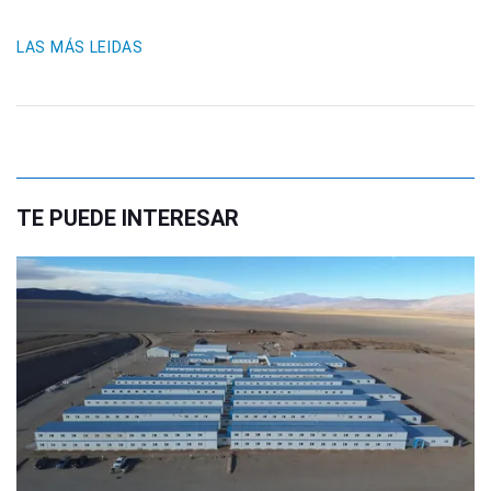
LAS MÁS LEIDAS
TE PUEDE INTERESAR