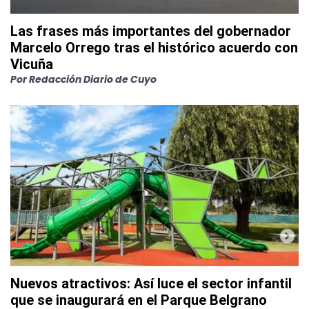
Las frases más importantes del gobernador
Marcelo Orrego tras el histórico acuerdo con
Vicuña
Por
Redacción Diario de Cuyo
Nuevos atractivos: Así luce el sector infantil
que se inaugurará en el Parque Belgrano