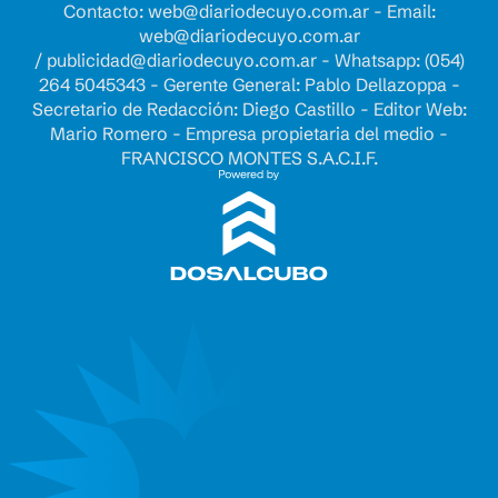
Contacto:
web@diariodecuyo.com.ar
- Email:
web@diariodecuyo.com.ar
/
publicidad@diariodecuyo.com.ar
-
Whatsapp: (054)
264 5045343 - Gerente General: Pablo Dellazoppa -
Secretario de Redacción: Diego Castillo - Editor Web:
Mario Romero - Empresa propietaria del medio -
FRANCISCO MONTES S.A.C.I.F.