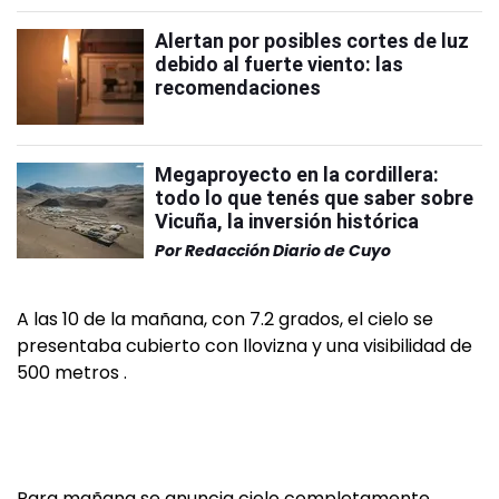
Alertan por posibles cortes de luz
debido al fuerte viento: las
recomendaciones
Megaproyecto en la cordillera:
todo lo que tenés que saber sobre
Vicuña, la inversión histórica
Por
Redacción Diario de Cuyo
A las 10 de la mañana, con 7.2 grados, el cielo se
presentaba cubierto con llovizna y una visibilidad de
500 metros .
Para mañana se anuncia cielo completamente