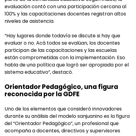
evaluación contó con una participación cercana al
100% y las capacitaciones docentes registran altos
niveles de asistencia.
“Hay lugares donde todavía se discute si hay que
evaluar o no. Acá todos se evalúan, los docentes
participan de las capacitaciones y las escuelas
están comprometidas con la implementación. Eso
habla de una política que logró ser apropiada por el
sistema educativo”, destacó.
Orientador Pedagógico, una figura
reconocida por la GDFE
Uno de los elementos que consideró innovadores
durante su análisis del modelo sanjuanino es la figura
del “Orientador Pedagógico”, un profesional que
acompaña a docentes, directivos y supervisores