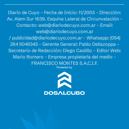
Diario de Cuyo - Fecha de Inicio: 11/2003 - Dirección:
Av. Alem Sur 1639. Esquina Lateral de Circunvalación -
Contacto:
web@diariodecuyo.com.ar
- Email:
web@diariodecuyo.com.ar
/
publicidad@diariodecuyo.com.ar
-
Whatsapp: (054)
264 5045343 - Gerente General: Pablo Dellazoppa -
Secretario de Redacción: Diego Castillo - Editor Web:
Mario Romero - Empresa propietaria del medio -
FRANCISCO MONTES S.A.C.I.F.