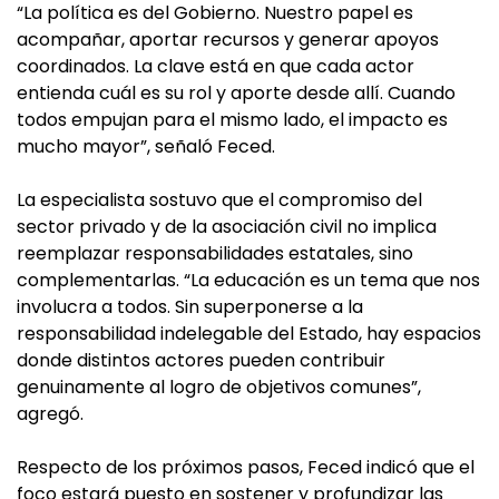
“La política es del Gobierno. Nuestro papel es
acompañar, aportar recursos y generar apoyos
coordinados. La clave está en que cada actor
entienda cuál es su rol y aporte desde allí. Cuando
todos empujan para el mismo lado, el impacto es
mucho mayor”, señaló Feced.
La especialista sostuvo que el compromiso del
sector privado y de la asociación civil no implica
reemplazar responsabilidades estatales, sino
complementarlas. “La educación es un tema que nos
involucra a todos. Sin superponerse a la
responsabilidad indelegable del Estado, hay espacios
donde distintos actores pueden contribuir
genuinamente al logro de objetivos comunes”,
agregó.
Respecto de los próximos pasos, Feced indicó que el
foco estará puesto en sostener y profundizar las