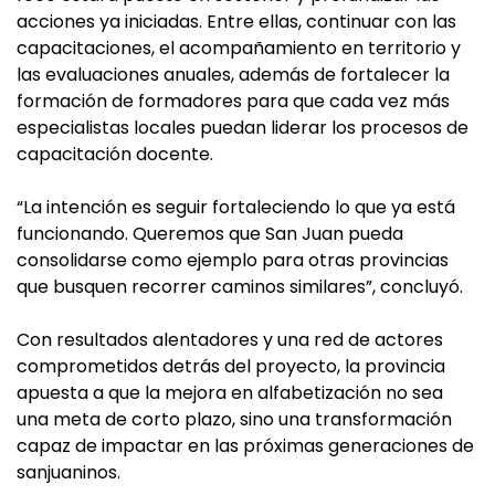
acciones ya iniciadas. Entre ellas, continuar con las
capacitaciones, el acompañamiento en territorio y
las evaluaciones anuales, además de fortalecer la
formación de formadores para que cada vez más
especialistas locales puedan liderar los procesos de
capacitación docente.
“La intención es seguir fortaleciendo lo que ya está
funcionando. Queremos que San Juan pueda
consolidarse como ejemplo para otras provincias
que busquen recorrer caminos similares”, concluyó.
Con resultados alentadores y una red de actores
comprometidos detrás del proyecto, la provincia
apuesta a que la mejora en alfabetización no sea
una meta de corto plazo, sino una transformación
capaz de impactar en las próximas generaciones de
sanjuaninos.