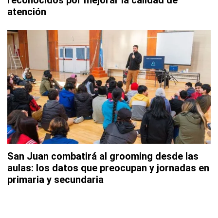
atención
San Juan combatirá al grooming desde las
aulas: los datos que preocupan y jornadas en
primaria y secundaria