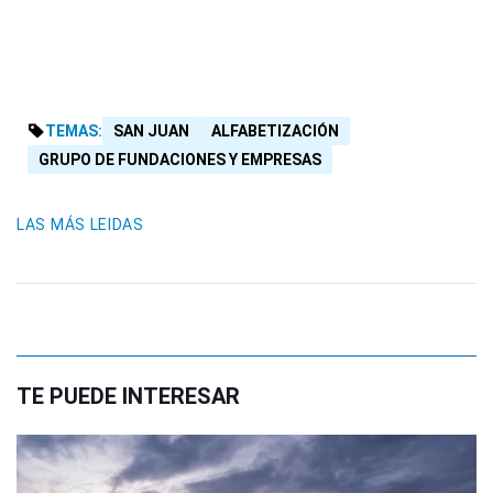
TEMAS:
SAN JUAN
ALFABETIZACIÓN
GRUPO DE FUNDACIONES Y EMPRESAS
LAS MÁS LEIDAS
TE PUEDE INTERESAR