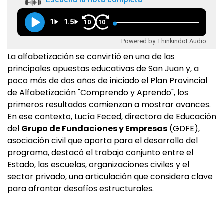
1
1.5
10
10
Powered by Thinkindot Audio
La alfabetización se convirtió en una de las
principales apuestas educativas de San Juan y, a
poco más de dos años de iniciado el Plan Provincial
de Alfabetización "Comprendo y Aprendo", los
primeros resultados comienzan a mostrar avances.
En ese contexto, Lucía Feced, directora de Educación
del
Grupo de Fundaciones y Empresas
(GDFE),
asociación civil que aporta para el desarrollo del
programa, destacó el trabajo conjunto entre el
Estado, las escuelas, organizaciones civiles y el
sector privado, una articulación que considera clave
para afrontar desafíos estructurales.