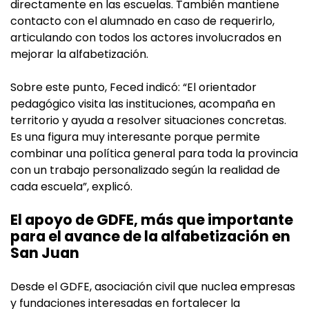
directamente en las escuelas. También mantiene
contacto con el alumnado en caso de requerirlo,
articulando con todos los actores involucrados en
mejorar la alfabetización.
Sobre este punto, Feced indicó: “El orientador
pedagógico visita las instituciones, acompaña en
territorio y ayuda a resolver situaciones concretas.
Es una figura muy interesante porque permite
combinar una política general para toda la provincia
con un trabajo personalizado según la realidad de
cada escuela”, explicó.
El apoyo de GDFE, más que importante
para el avance de la alfabetización en
San Juan
Desde el GDFE, asociación civil que nuclea empresas
y fundaciones interesadas en fortalecer la