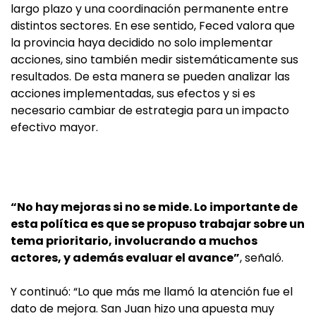
largo plazo y una coordinación permanente entre
distintos sectores. En ese sentido, Feced valora que
la provincia haya decidido no solo implementar
acciones, sino también medir sistemáticamente sus
resultados. De esta manera se pueden analizar las
acciones implementadas, sus efectos y si es
necesario cambiar de estrategia para un impacto
efectivo mayor.
“No hay mejoras si no se mide. Lo importante de
esta política es que se propuso trabajar sobre un
tema prioritario, involucrando a muchos
actores, y además evaluar el avance”
, señaló.
Y continuó: “Lo que más me llamó la atención fue el
dato de mejora. San Juan hizo una apuesta muy