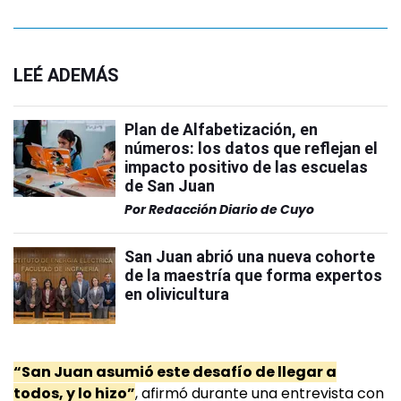
LEÉ ADEMÁS
Plan de Alfabetización, en
números: los datos que reflejan el
impacto positivo de las escuelas
de San Juan
Por
Redacción Diario de Cuyo
San Juan abrió una nueva cohorte
de la maestría que forma expertos
en olivicultura
“San Juan asumió este desafío de llegar a
todos, y lo hizo”
, afirmó durante una entrevista con