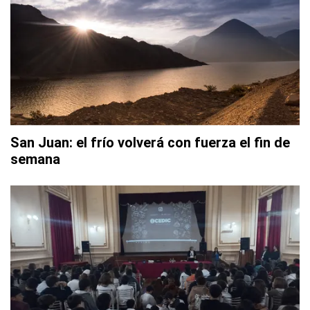
San Juan: el frío volverá con fuerza el fin de
semana