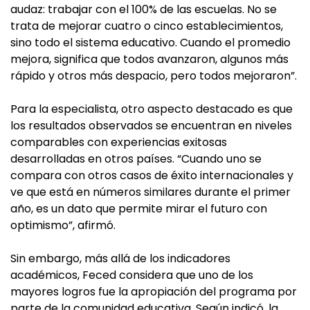
audaz: trabajar con el 100% de las escuelas. No se
trata de mejorar cuatro o cinco establecimientos,
sino todo el sistema educativo. Cuando el promedio
mejora, significa que todos avanzaron, algunos más
rápido y otros más despacio, pero todos mejoraron”.
Para la especialista, otro aspecto destacado es que
los resultados observados se encuentran en niveles
comparables con experiencias exitosas
desarrolladas en otros países. “Cuando uno se
compara con otros casos de éxito internacionales y
ve que está en números similares durante el primer
año, es un dato que permite mirar el futuro con
optimismo”, afirmó.
Sin embargo, más allá de los indicadores
académicos, Feced considera que uno de los
mayores logros fue la apropiación del programa por
parte de la comunidad educativa. Según indicó, la