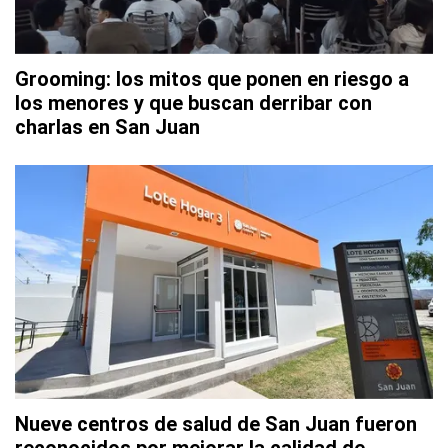
Grooming: los mitos que ponen en riesgo a
los menores y que buscan derribar con
charlas en San Juan
Nueve centros de salud de San Juan fueron
reconocidos por mejorar la calidad de