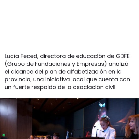
Lucía Feced, directora de educación de GDFE
(Grupo de Fundaciones y Empresas) analizó
el alcance del plan de alfabetización en la
provincia, una iniciativa local que cuenta con
un fuerte respaldo de la asociación civil.