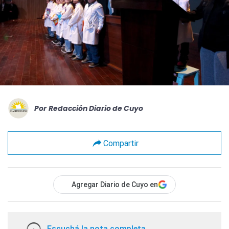
Por
Redacción Diario de Cuyo
Compartir
Agregar Diario de Cuyo en
Escuchá la nota completa