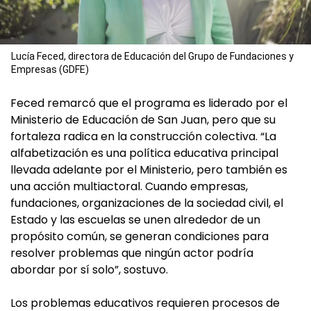
Lucía Feced, directora de Educación del Grupo de Fundaciones y
Empresas (GDFE)
Feced remarcó que el programa es liderado por el
Ministerio de Educación de San Juan, pero que su
fortaleza radica en la construcción colectiva. “La
alfabetización es una política educativa principal
llevada adelante por el Ministerio, pero también es
una acción multiactoral. Cuando empresas,
fundaciones, organizaciones de la sociedad civil, el
Estado y las escuelas se unen alrededor de un
propósito común, se generan condiciones para
resolver problemas que ningún actor podría
abordar por sí solo”, sostuvo.
Los problemas educativos requieren procesos de