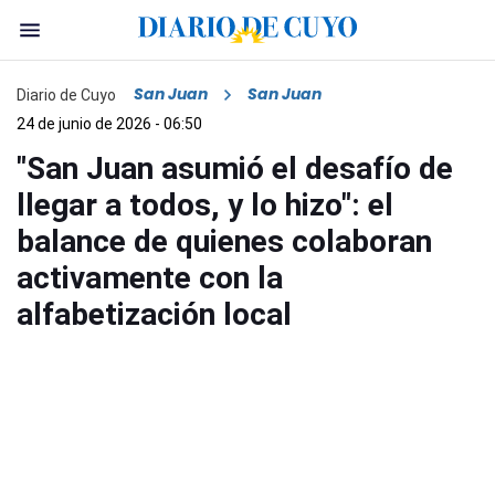
San Juan
San Juan
Diario de Cuyo
24 de junio de 2026 - 06:50
"San Juan asumió el desafío de
llegar a todos, y lo hizo": el
balance de quienes colaboran
activamente con la
alfabetización local