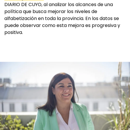
DIARIO DE CUYO, al analizar los alcances de una
política que busca mejorar los niveles de
alfabetización en toda la provincia. En los datos se
puede observar como esta mejora es progresiva y
positiva.