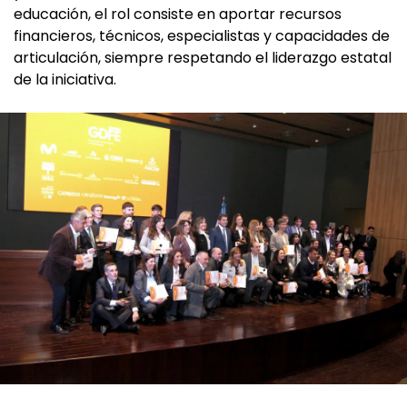
educación, el rol consiste en aportar recursos
financieros, técnicos, especialistas y capacidades de
articulación, siempre respetando el liderazgo estatal
de la iniciativa.