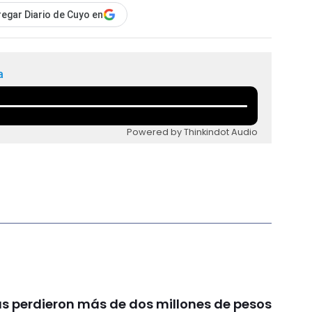
egar Diario de Cuyo en
a
Powered by Thinkindot Audio
s perdieron más de dos millones de pesos