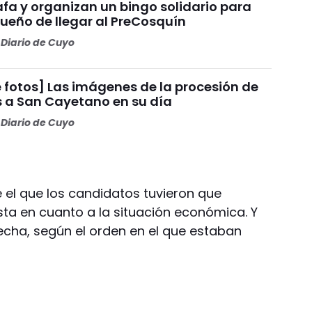
fa y organizan un bingo solidario para
sueño de llegar al PreCosquín
Diario de Cuyo
 fotos] Las imágenes de la procesión de
s a San Cayetano en su día
Diario de Cuyo
 el que los candidatos tuvieron que
ta en cuanto a la situación económica. Y
recha, según el orden en el que estaban