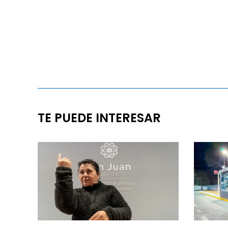
TE PUEDE INTERESAR