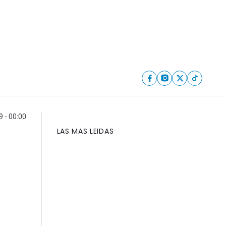
9 - 00:00
LAS MAS LEIDAS