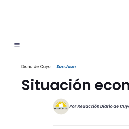
Diario de Cuyo
San Juan
Situación eco
Por
Redacción Diario de Cuy