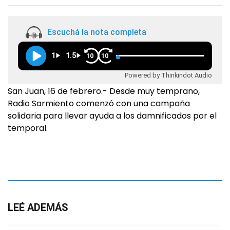
Escuchá la nota completa
1
1.5
10
10
Powered by Thinkindot Audio
San Juan, 16 de febrero.- Desde muy temprano,
Radio Sarmiento comenzó con una campaña
solidaria para llevar ayuda a los damnificados por el
temporal.
LEÉ ADEMÁS