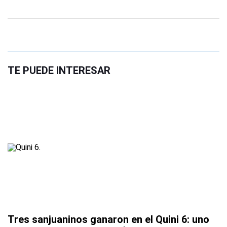
TE PUEDE INTERESAR
Tres sanjuaninos ganaron en el Quini 6: uno