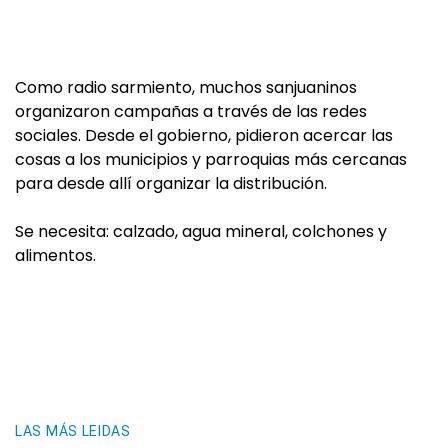
Como radio sarmiento, muchos sanjuaninos
organizaron campañas a través de las redes
sociales. Desde el gobierno, pidieron acercar las
cosas a los municipios y parroquias más cercanas
para desde allí organizar la distribución.
Se necesita: calzado, agua mineral, colchones y
alimentos.
LAS MÁS LEIDAS