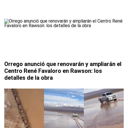
Orrego anunció que renovarán y ampliarán el
Centro René Favaloro en Rawson: los
detalles de la obra