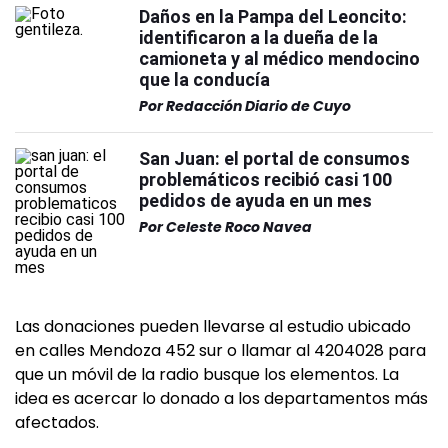
Daños en la Pampa del Leoncito:
identificaron a la dueña de la
camioneta y al médico mendocino
que la conducía
Por
Redacción Diario de Cuyo
San Juan: el portal de consumos
problemáticos recibió casi 100
pedidos de ayuda en un mes
Por
Celeste Roco Navea
Las donaciones pueden llevarse al estudio ubicado
en calles Mendoza 452 sur o llamar al 4204028 para
que un móvil de la radio busque los elementos. La
idea es acercar lo donado a los departamentos más
afectados.