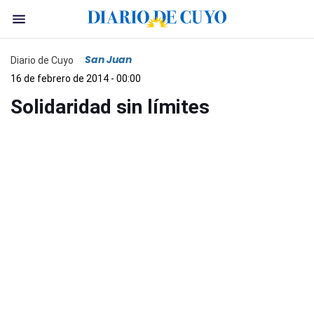
San Juan
Diario de Cuyo
16 de febrero de 2014 - 00:00
Solidaridad sin límites