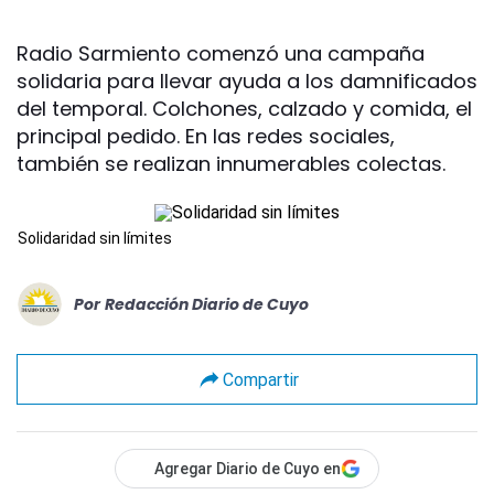
Radio Sarmiento comenzó una campaña
solidaria para llevar ayuda a los damnificados
del temporal. Colchones, calzado y comida, el
principal pedido. En las redes sociales,
también se realizan innumerables colectas.
Solidaridad sin límites
Por
Redacción Diario de Cuyo
Compartir
Agregar Diario de Cuyo en