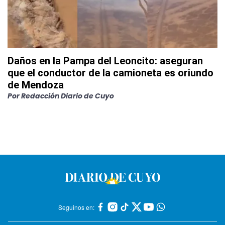
Daños en la Pampa del Leoncito: aseguran
que el conductor de la camioneta es oriundo
de Mendoza
Por
Redacción Diario de Cuyo
Seguinos en: