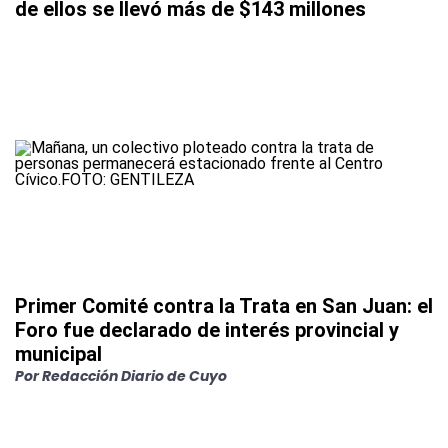
de ellos se llevó más de $143 millones
Primer Comité contra la Trata en San Juan: el
Foro fue declarado de interés provincial y
municipal
Por
Redacción Diario de Cuyo