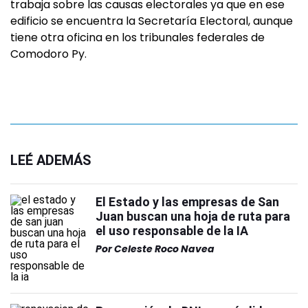
trabaja sobre las causas electorales ya que en ese
edificio se encuentra la Secretaría Electoral, aunque
tiene otra oficina en los tribunales federales de
Comodoro Py.
LEÉ ADEMÁS
El Estado y las empresas de San
Juan buscan una hoja de ruta para
el uso responsable de la IA
Por
Celeste Roco Navea