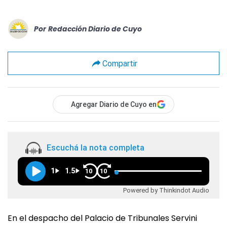
Por
Redacción Diario de Cuyo
Compartir
Agregar Diario de Cuyo en
Escuchá la nota completa
1
1.5
10
10
Powered by Thinkindot Audio
En el despacho del Palacio de Tribunales Servini