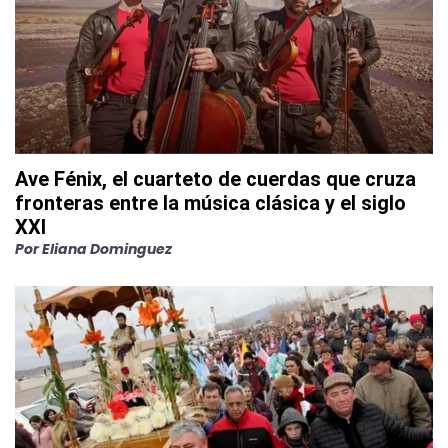
Ave Fénix, el cuarteto de cuerdas que cruza
fronteras entre la música clásica y el siglo
XXI
Por
Eliana Dominguez