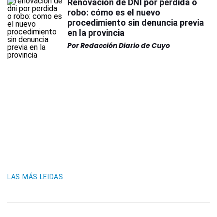
Renovación de DNI por pérdida o
robo: cómo es el nuevo
procedimiento sin denuncia previa
en la provincia
Por
Redacción Diario de Cuyo
LAS MÁS LEIDAS