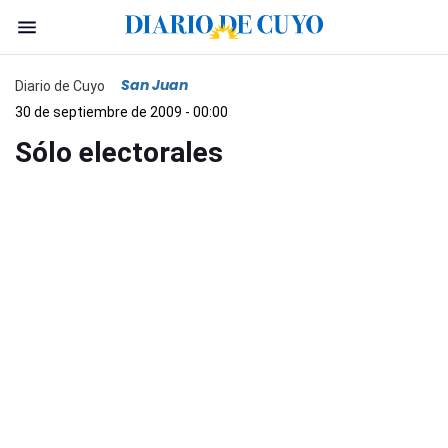
San Juan
Diario de Cuyo
30 de septiembre de 2009 - 00:00
Sólo electorales