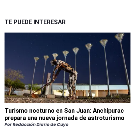
TE PUEDE INTERESAR
Turismo nocturno en San Juan: Anchipurac
prepara una nueva jornada de astroturismo
Por
Redacción Diario de Cuyo