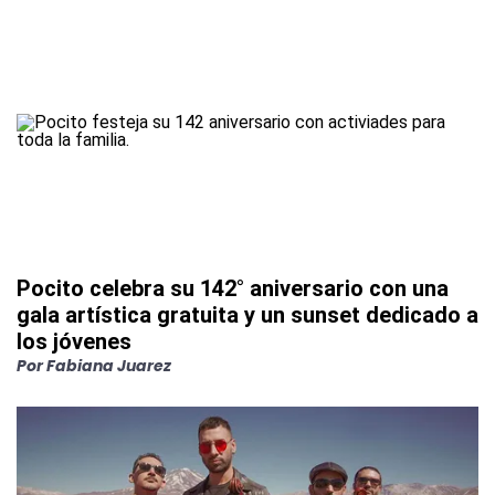
Pocito celebra su 142° aniversario con una
gala artística gratuita y un sunset dedicado a
los jóvenes
Por
Fabiana Juarez