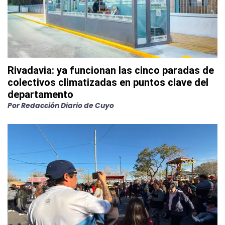
Rivadavia: ya funcionan las cinco paradas de
colectivos climatizadas en puntos clave del
departamento
Por
Redacción Diario de Cuyo