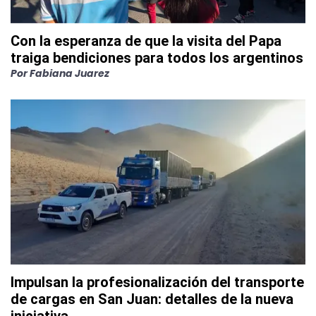
Con la esperanza de que la visita del Papa
traiga bendiciones para todos los argentinos
Por
Fabiana Juarez
Impulsan la profesionalización del transporte
de cargas en San Juan: detalles de la nueva