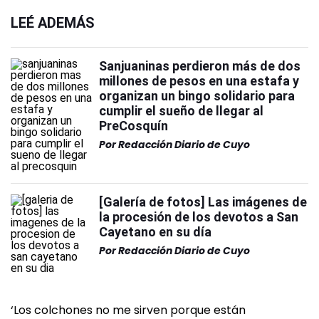
LEÉ ADEMÁS
Sanjuaninas perdieron más de dos
millones de pesos en una estafa y
organizan un bingo solidario para
cumplir el sueño de llegar al
PreCosquín
Por
Redacción Diario de Cuyo
[Galería de fotos] Las imágenes de
la procesión de los devotos a San
Cayetano en su día
Por
Redacción Diario de Cuyo
‘Los colchones no me sirven porque están