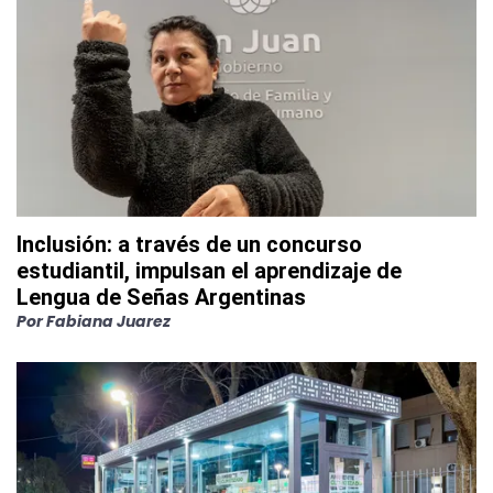
Inclusión: a través de un concurso
estudiantil, impulsan el aprendizaje de
Lengua de Señas Argentinas
Por
Fabiana Juarez