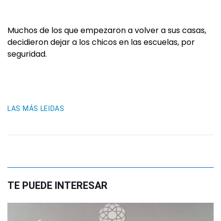
Muchos de los que empezaron a volver a sus casas,
decidieron dejar a los chicos en las escuelas, por
seguridad.
LAS MÁS LEIDAS
TE PUEDE INTERESAR