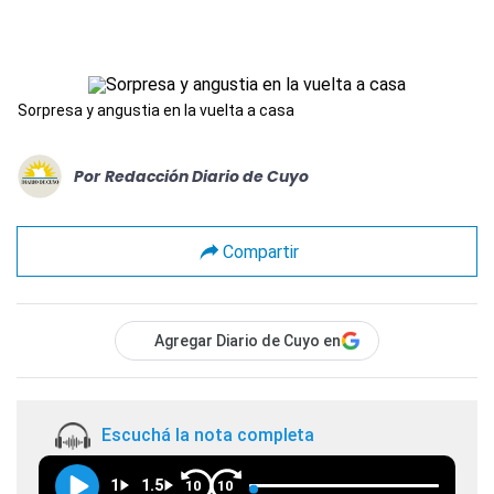
Sorpresa y angustia en la vuelta a casa
Por
Redacción Diario de Cuyo
Compartir
Agregar Diario de Cuyo en
Escuchá la nota completa
1
1.5
10
10