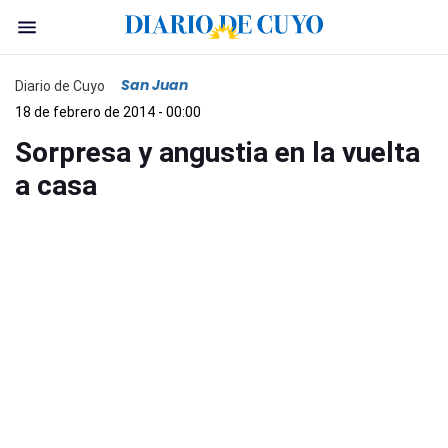
San Juan
Diario de Cuyo
18 de febrero de 2014 - 00:00
Sorpresa y angustia en la vuelta
a casa