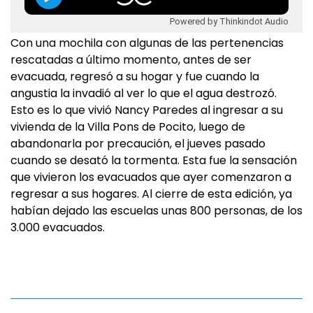
Powered by Thinkindot Audio
Con una mochila con algunas de las pertenencias
rescatadas a último momento, antes de ser
evacuada, regresó a su hogar y fue cuando la
angustia la invadió al ver lo que el agua destrozó.
Esto es lo que vivió Nancy Paredes al ingresar a su
vivienda de la Villa Pons de Pocito, luego de
abandonarla por precaución, el jueves pasado
cuando se desató la tormenta. Esta fue la sensación
que vivieron los evacuados que ayer comenzaron a
regresar a sus hogares. Al cierre de esta edición, ya
habían dejado las escuelas unas 800 personas, de los
3.000 evacuados.