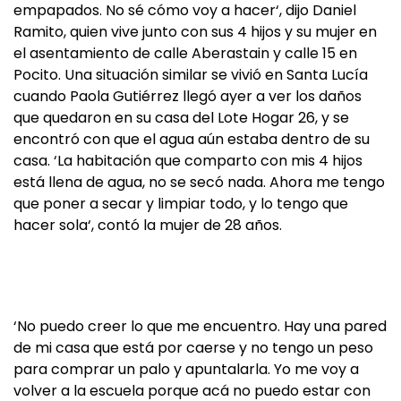
empapados. No sé cómo voy a hacer‘, dijo Daniel
Ramito, quien vive junto con sus 4 hijos y su mujer en
el asentamiento de calle Aberastain y calle 15 en
Pocito. Una situación similar se vivió en Santa Lucía
cuando Paola Gutiérrez llegó ayer a ver los daños
que quedaron en su casa del Lote Hogar 26, y se
encontró con que el agua aún estaba dentro de su
casa. ‘La habitación que comparto con mis 4 hijos
está llena de agua, no se secó nada. Ahora me tengo
que poner a secar y limpiar todo, y lo tengo que
hacer sola‘, contó la mujer de 28 años.
‘No puedo creer lo que me encuentro. Hay una pared
de mi casa que está por caerse y no tengo un peso
para comprar un palo y apuntalarla. Yo me voy a
volver a la escuela porque acá no puedo estar con