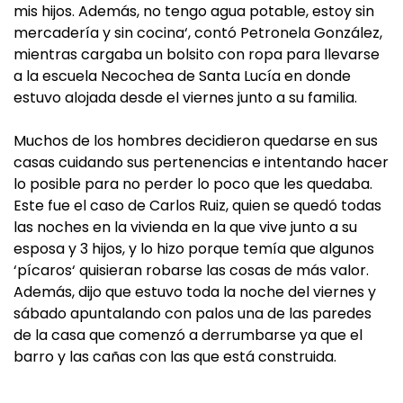
mis hijos. Además, no tengo agua potable, estoy sin
mercadería y sin cocina‘, contó Petronela González,
mientras cargaba un bolsito con ropa para llevarse
a la escuela Necochea de Santa Lucía en donde
estuvo alojada desde el viernes junto a su familia.
Muchos de los hombres decidieron quedarse en sus
casas cuidando sus pertenencias e intentando hacer
lo posible para no perder lo poco que les quedaba.
Este fue el caso de Carlos Ruiz, quien se quedó todas
las noches en la vivienda en la que vive junto a su
esposa y 3 hijos, y lo hizo porque temía que algunos
‘pícaros‘ quisieran robarse las cosas de más valor.
Además, dijo que estuvo toda la noche del viernes y
sábado apuntalando con palos una de las paredes
de la casa que comenzó a derrumbarse ya que el
barro y las cañas con las que está construida.