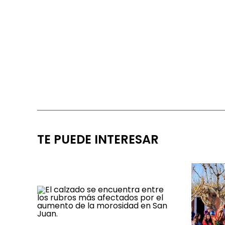
TE PUEDE INTERESAR