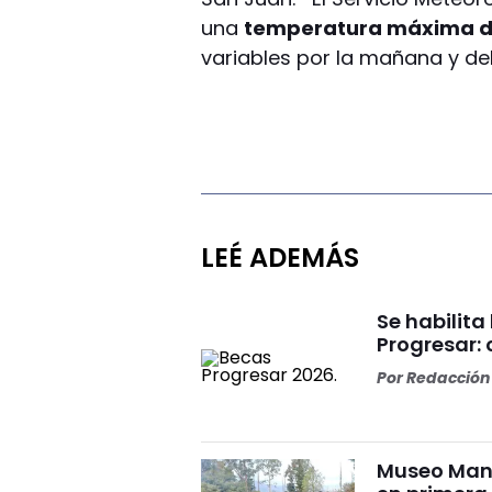
una
temperatura máxima d
variables por la mañana y del
LEÉ ADEMÁS
Se habilita
Progresar:
Por
Redacción 
Museo Manz