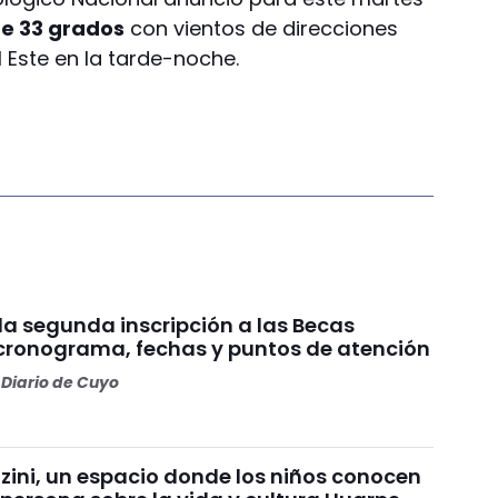
e 33 grados
con vientos de direcciones
 Este en la tarde-noche.
 la segunda inscripción a las Becas
 cronograma, fechas y puntos de atención
Diario de Cuyo
ini, un espacio donde los niños conocen