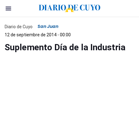
San Juan
Diario de Cuyo
12 de septiembre de 2014 - 00:00
Suplemento Día de la Industria