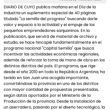
DIARIO DE CUYO publica mañana en el Día de la
Industria un suplemento especial de 40 páginas
titulado "La semilla del progreso" buscando darle
valor y espacio a la actividad y el empuje de los
pequeños emprendedores sanjuaninos. En la
publicación, que servirá de material de archivo y
estudio, se hace hincapié fundamentalmente en el
programa nacional "Capital Semilla" que busca
incentivar las actividades económicas regionales,
además de reforzar la toma de mano de obra en los
distintos distritos del país. El programa, que rige
desde el año 2010 en toda la República Argentina, ha
tenido en San Juan una acogida importante,
convirtiéndose la provincia en uno de los distritos
con mayor cantidad de propuestas presentadas,
según datos aportados por el Ministerio de la
Producción de la provincia. Desde la instalación de
un aserradero, pasando por el diseño tecnológico, la