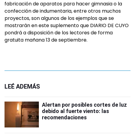
fabricación de aparatos para hacer gimnasia o la
confección de indumentaria, entre otros muchos
proyectos, son algunos de los ejemplos que se
mostrarán en este suplemento que DIARIO DE CUYO
pondrá a disposición de los lectores de forma
gratuita mañana 13 de septiembre.
LEÉ ADEMÁS
Alertan por posibles cortes de luz
debido al fuerte viento: las
recomendaciones