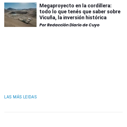
Megaproyecto en la cordillera:
todo lo que tenés que saber sobre
Vicuña, la inversión histórica
Por
Redacción Diario de Cuyo
LAS MÁS LEIDAS