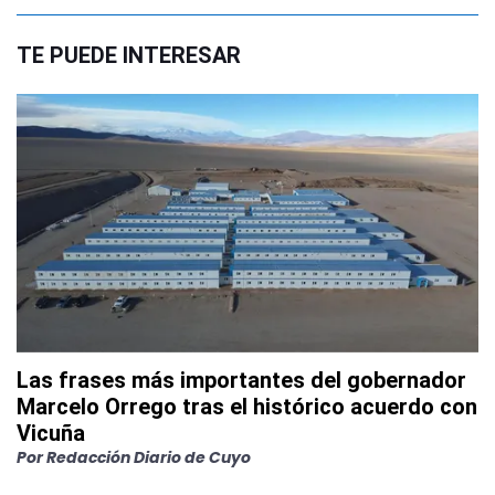
TE PUEDE INTERESAR
Las frases más importantes del gobernador
Marcelo Orrego tras el histórico acuerdo con
Vicuña
Por
Redacción Diario de Cuyo