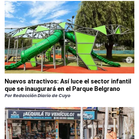
Nuevos atractivos: Así luce el sector infantil
que se inaugurará en el Parque Belgrano
Por
Redacción Diario de Cuyo