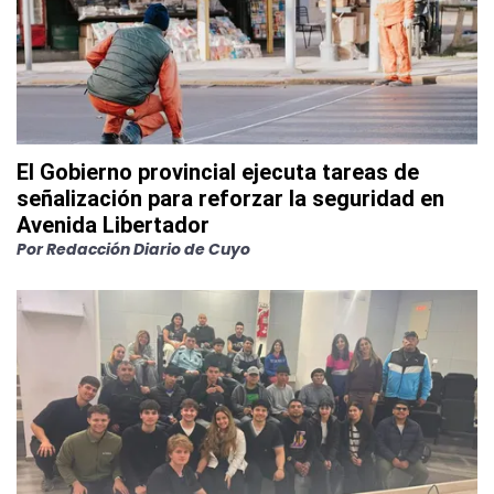
El Gobierno provincial ejecuta tareas de
señalización para reforzar la seguridad en
Avenida Libertador
Por
Redacción Diario de Cuyo