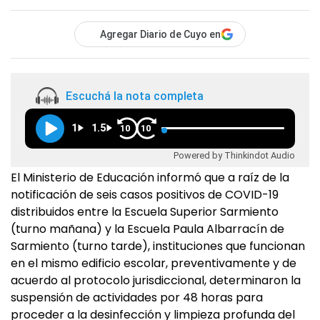
Agregar Diario de Cuyo en
Escuchá la nota completa
1
1.5
10
10
Powered by Thinkindot Audio
El Ministerio de Educación informó que a raíz de la
notificación de seis casos positivos de COVID-19
distribuidos entre la Escuela Superior Sarmiento
(turno mañana) y la Escuela Paula Albarracín de
Sarmiento (turno tarde), instituciones que funcionan
en el mismo edificio escolar, preventivamente y de
acuerdo al protocolo jurisdiccional, determinaron la
suspensión de actividades por 48 horas para
proceder a la desinfección y limpieza profunda del