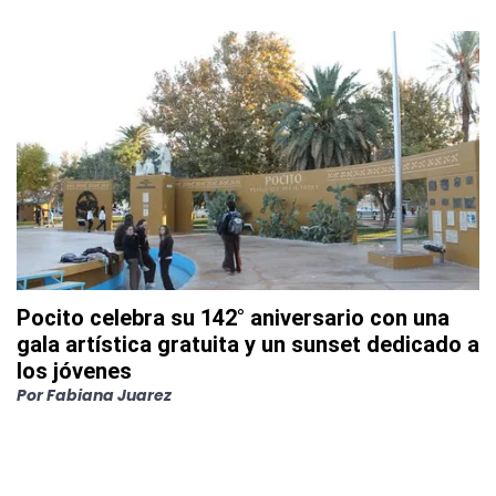
Pocito celebra su 142° aniversario con una
gala artística gratuita y un sunset dedicado a
los jóvenes
Por
Fabiana Juarez