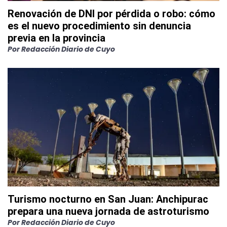
Renovación de DNI por pérdida o robo: cómo
es el nuevo procedimiento sin denuncia
previa en la provincia
Por
Redacción Diario de Cuyo
Turismo nocturno en San Juan: Anchipurac
prepara una nueva jornada de astroturismo
Por
Redacción Diario de Cuyo