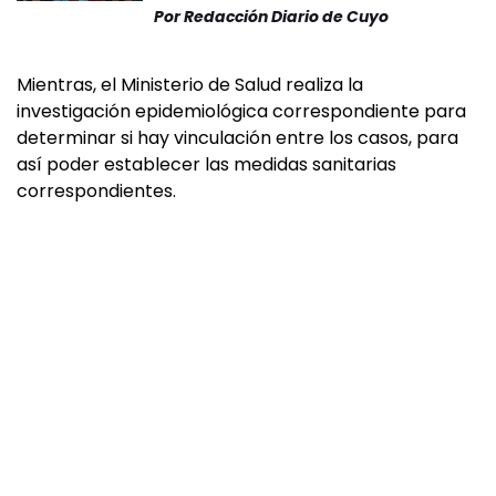
Por
Redacción Diario de Cuyo
Mientras, el Ministerio de Salud realiza la
investigación epidemiológica correspondiente para
determinar si hay vinculación entre los casos, para
así poder establecer las medidas sanitarias
correspondientes.