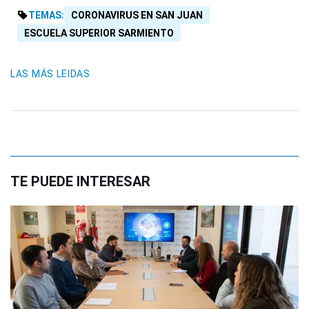
TEMAS:
CORONAVIRUS EN SAN JUAN
ESCUELA SUPERIOR SARMIENTO
LAS MÁS LEIDAS
TE PUEDE INTERESAR