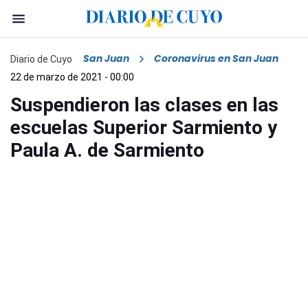
San Juan
Coronavirus en San Juan
Diario de Cuyo
22 de marzo de 2021 - 00:00
Suspendieron las clases en las
escuelas Superior Sarmiento y
Paula A. de Sarmiento