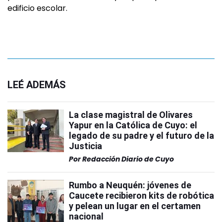
edificio escolar.
LEÉ ADEMÁS
La clase magistral de Olivares
Yapur en la Católica de Cuyo: el
legado de su padre y el futuro de la
Justicia
Por
Redacción Diario de Cuyo
Rumbo a Neuquén: jóvenes de
Caucete recibieron kits de robótica
y pelean un lugar en el certamen
nacional