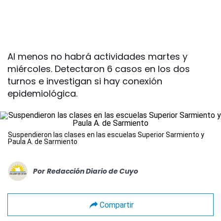
Al menos no habrá actividades martes y
miércoles. Detectaron 6 casos en los dos
turnos e investigan si hay conexión
epidemiológica.
Suspendieron las clases en las escuelas Superior Sarmiento y
Paula A. de Sarmiento
Por
Redacción Diario de Cuyo
Compartir