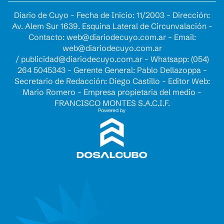
Diario de Cuyo - Fecha de Inicio: 11/2003 - Dirección:
Av. Alem Sur 1639. Esquina Lateral de Circunvalación -
Contacto:
web@diariodecuyo.com.ar
- Email:
web@diariodecuyo.com.ar
/
publicidad@diariodecuyo.com.ar
-
Whatsapp: (054)
264 5045343 - Gerente General: Pablo Dellazoppa -
Secretario de Redacción: Diego Castillo - Editor Web:
Mario Romero - Empresa propietaria del medio -
FRANCISCO MONTES S.A.C.I.F.