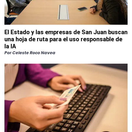
El Estado y las empresas de San Juan buscan
una hoja de ruta para el uso responsable de
la IA
Por
Celeste Roco Navea