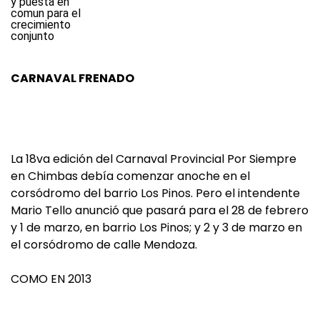
CARNAVAL FRENADO
La 18va edición del Carnaval Provincial Por Siempre
en Chimbas debía comenzar anoche en el
corsódromo del barrio Los Pinos. Pero el intendente
Mario Tello anunció que pasará para el 28 de febrero
y 1 de marzo, en barrio Los Pinos; y 2 y 3 de marzo en
el corsódromo de calle Mendoza.
COMO EN 2013