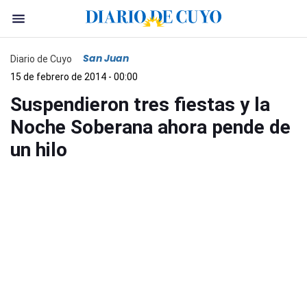
San Juan
Diario de Cuyo
15 de febrero de 2014 - 00:00
Suspendieron tres fiestas y la
Noche Soberana ahora pende de
un hilo