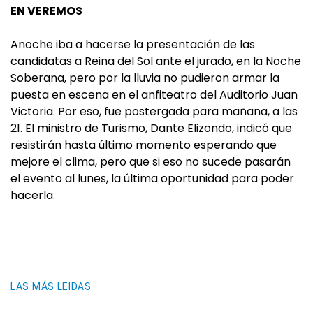
EN VEREMOS
Anoche iba a hacerse la presentación de las
candidatas a Reina del Sol ante el jurado, en la Noche
Soberana, pero por la lluvia no pudieron armar la
puesta en escena en el anfiteatro del Auditorio Juan
Victoria. Por eso, fue postergada para mañana, a las
21. El ministro de Turismo, Dante Elizondo, indicó que
resistirán hasta último momento esperando que
mejore el clima, pero que si eso no sucede pasarán
el evento al lunes, la última oportunidad para poder
hacerla.
LAS MÁS LEIDAS