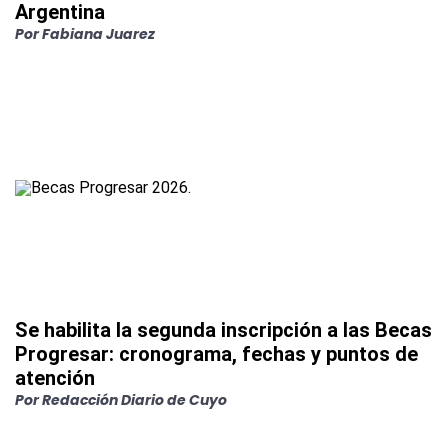
Argentina
Por
Fabiana Juarez
Se habilita la segunda inscripción a las Becas
Progresar: cronograma, fechas y puntos de
atención
Por
Redacción Diario de Cuyo