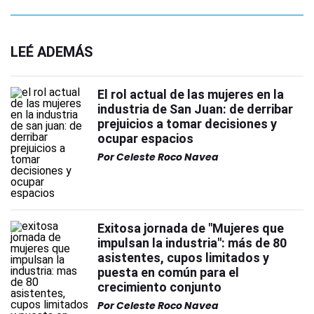
LEÉ ADEMÁS
El rol actual de las mujeres en la
industria de San Juan: de derribar
prejuicios a tomar decisiones y
ocupar espacios
Por
Celeste Roco Navea
Exitosa jornada de "Mujeres que
impulsan la industria": más de 80
asistentes, cupos limitados y
puesta en común para el
crecimiento conjunto
Por
Celeste Roco Navea