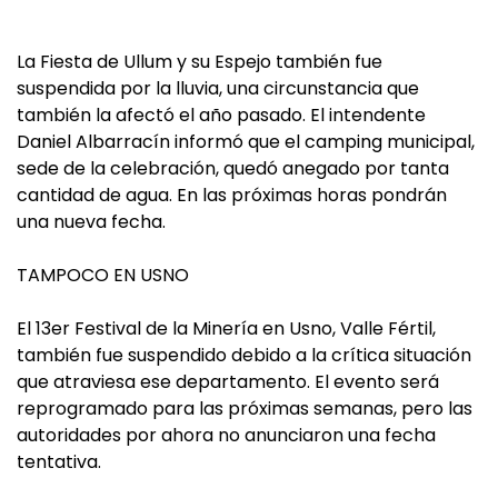
La Fiesta de Ullum y su Espejo también fue
suspendida por la lluvia, una circunstancia que
también la afectó el año pasado. El intendente
Daniel Albarracín informó que el camping municipal,
sede de la celebración, quedó anegado por tanta
cantidad de agua. En las próximas horas pondrán
una nueva fecha.
TAMPOCO EN USNO
El 13er Festival de la Minería en Usno, Valle Fértil,
también fue suspendido debido a la crítica situación
que atraviesa ese departamento. El evento será
reprogramado para las próximas semanas, pero las
autoridades por ahora no anunciaron una fecha
tentativa.