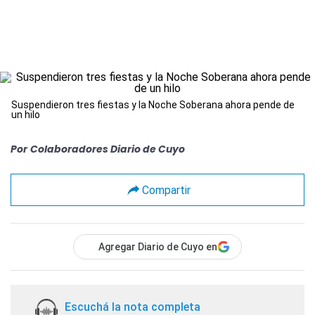
Suspendieron tres fiestas y la Noche Soberana ahora pende de
un hilo
Por
Colaboradores Diario de Cuyo
Compartir
Agregar Diario de Cuyo en
Escuchá la nota completa