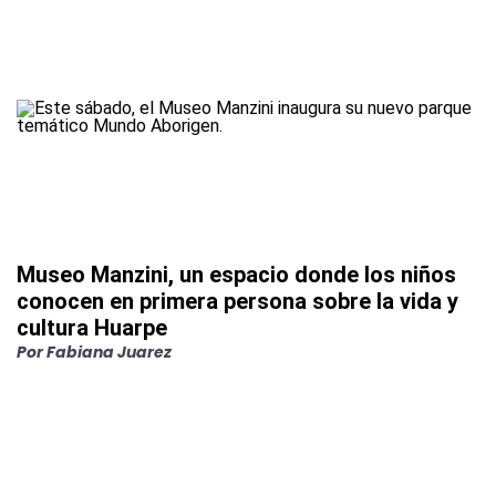
Museo Manzini, un espacio donde los niños
conocen en primera persona sobre la vida y
cultura Huarpe
Por
Fabiana Juarez