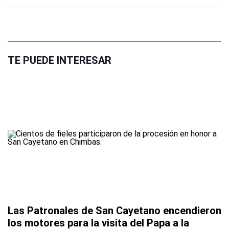
TE PUEDE INTERESAR
Las Patronales de San Cayetano encendieron
los motores para la visita del Papa a la