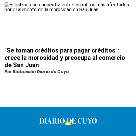
"Se toman créditos para pagar créditos":
crece la morosidad y preocupa al comercio
de San Juan
Por
Redacción Diario de Cuyo