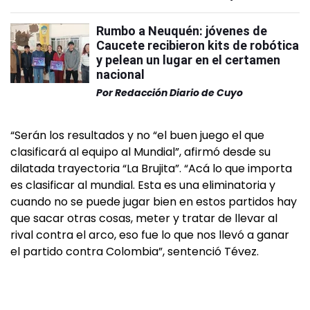
Rumbo a Neuquén: jóvenes de
Caucete recibieron kits de robótica
y pelean un lugar en el certamen
nacional
Por
Redacción Diario de Cuyo
“Serán los resultados y no “el buen juego el que
clasificará al equipo al Mundial”, afirmó desde su
dilatada trayectoria “La Brujita”. “Acá lo que importa
es clasificar al mundial. Esta es una eliminatoria y
cuando no se puede jugar bien en estos partidos hay
que sacar otras cosas, meter y tratar de llevar al
rival contra el arco, eso fue lo que nos llevó a ganar
el partido contra Colombia”, sentenció Tévez.