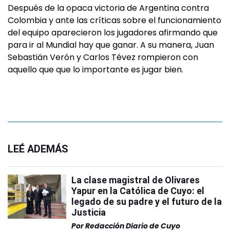
Después de la opaca victoria de Argentina contra
Colombia y ante las críticas sobre el funcionamiento
del equipo aparecieron los jugadores afirmando que
para ir al Mundial hay que ganar. A su manera, Juan
Sebastián Verón y Carlos Tévez rompieron con
aquello que que lo importante es jugar bien.
LEÉ ADEMÁS
La clase magistral de Olivares
Yapur en la Católica de Cuyo: el
legado de su padre y el futuro de la
Justicia
Por
Redacción Diario de Cuyo