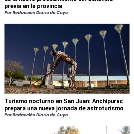
previa en la provincia
Por
Redacción Diario de Cuyo
Turismo nocturno en San Juan: Anchipurac
prepara una nueva jornada de astroturismo
Por
Redacción Diario de Cuyo