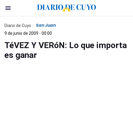
San Juan
Diario de Cuyo
9 de junio de 2009 - 00:00
TéVEZ Y VERóN: Lo que importa
es ganar