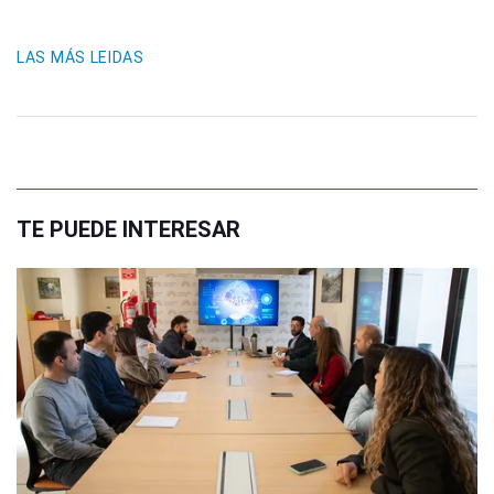
LAS MÁS LEIDAS
TE PUEDE INTERESAR