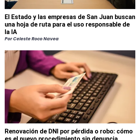
El Estado y las empresas de San Juan buscan
una hoja de ruta para el uso responsable de
la IA
Por
Celeste Roco Navea
Renovación de DNI por pérdida o robo: cómo
es el nuevo procedimiento sin denuncia