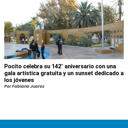
Pocito celebra su 142° aniversario con una
gala artística gratuita y un sunset dedicado a
los jóvenes
Por
Fabiana Juarez