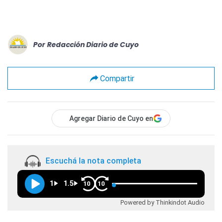
Por
Redacción Diario de Cuyo
Compartir
Agregar Diario de Cuyo en
Escuchá la nota completa
1
1.5
10
10
Powered by Thinkindot Audio