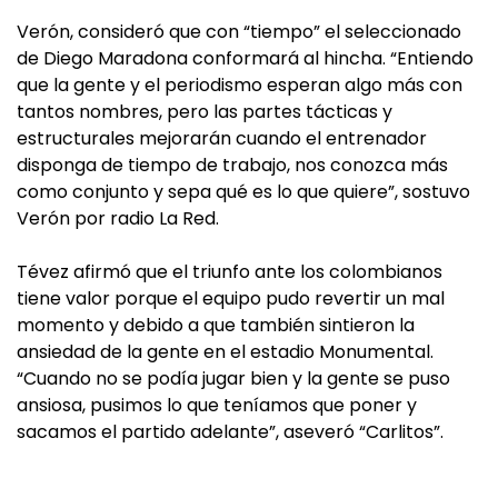
Verón, consideró que con “tiempo” el seleccionado
de Diego Maradona conformará al hincha. “Entiendo
que la gente y el periodismo esperan algo más con
tantos nombres, pero las partes tácticas y
estructurales mejorarán cuando el entrenador
disponga de tiempo de trabajo, nos conozca más
como conjunto y sepa qué es lo que quiere”, sostuvo
Verón por radio La Red.
Tévez afirmó que el triunfo ante los colombianos
tiene valor porque el equipo pudo revertir un mal
momento y debido a que también sintieron la
ansiedad de la gente en el estadio Monumental.
“Cuando no se podía jugar bien y la gente se puso
ansiosa, pusimos lo que teníamos que poner y
sacamos el partido adelante”, aseveró “Carlitos”.