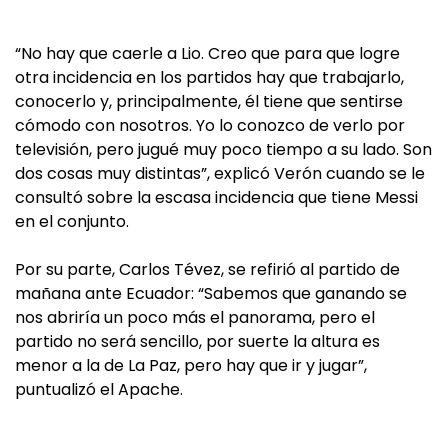
“No hay que caerle a Lio. Creo que para que logre
otra incidencia en los partidos hay que trabajarlo,
conocerlo y, principalmente, él tiene que sentirse
cómodo con nosotros. Yo lo conozco de verlo por
televisión, pero jugué muy poco tiempo a su lado. Son
dos cosas muy distintas”, explicó Verón cuando se le
consultó sobre la escasa incidencia que tiene Messi
en el conjunto.
Por su parte, Carlos Tévez, se refirió al partido de
mañana ante Ecuador: “Sabemos que ganando se
nos abriría un poco más el panorama, pero el
partido no será sencillo, por suerte la altura es
menor a la de La Paz, pero hay que ir y jugar”,
puntualizó el Apache.