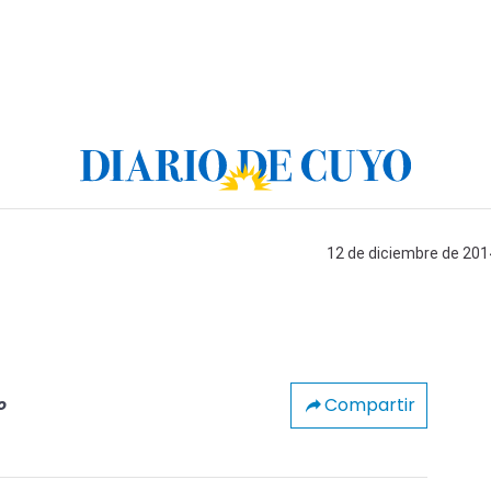
12 de diciembre de 2014
Compartir
o