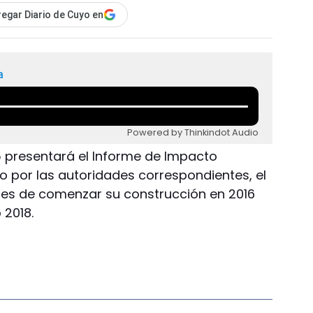
egar Diario de Cuyo en
a
Powered by Thinkindot Audio
5 presentará el Informe de Impacto
 por las autoridades correspondientes, el
nes de comenzar su construcción en 2016
 2018.