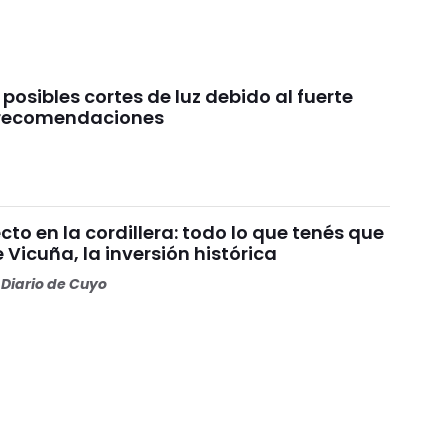
 posibles cortes de luz debido al fuerte
s recomendaciones
o en la cordillera: todo lo que tenés que
 Vicuña, la inversión histórica
Diario de Cuyo