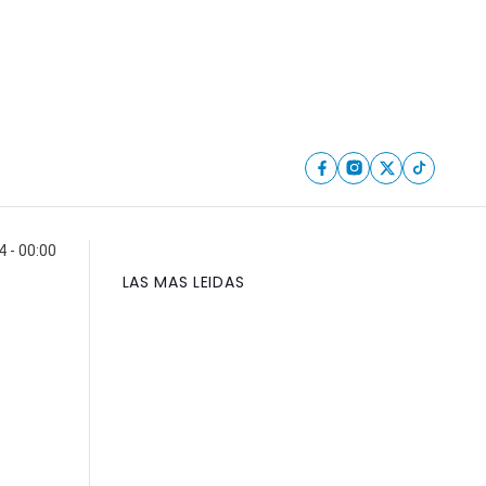
 - 00:00
LAS MAS LEIDAS