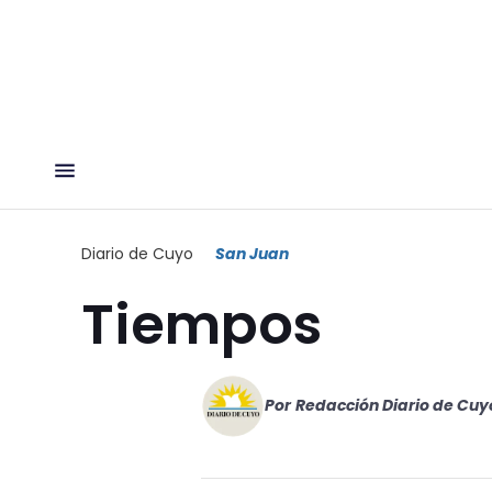
Diario de Cuyo
San Juan
Tiempos
Por
Redacción Diario de Cuy