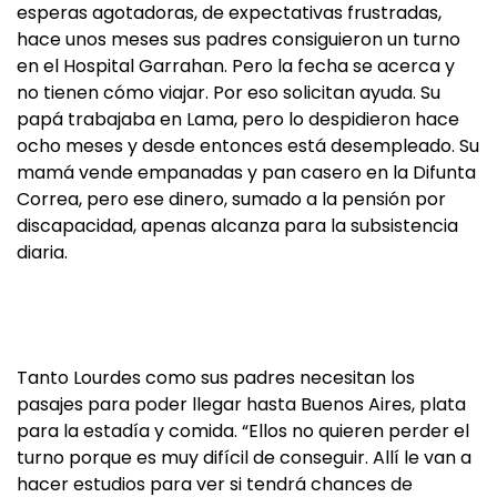
esperas agotadoras, de expectativas frustradas,
hace unos meses sus padres consiguieron un turno
en el Hospital Garrahan. Pero la fecha se acerca y
no tienen cómo viajar. Por eso solicitan ayuda. Su
papá trabajaba en Lama, pero lo despidieron hace
ocho meses y desde entonces está desempleado. Su
mamá vende empanadas y pan casero en la Difunta
Correa, pero ese dinero, sumado a la pensión por
discapacidad, apenas alcanza para la subsistencia
diaria.
Tanto Lourdes como sus padres necesitan los
pasajes para poder llegar hasta Buenos Aires, plata
para la estadía y comida. “Ellos no quieren perder el
turno porque es muy difícil de conseguir. Allí le van a
hacer estudios para ver si tendrá chances de