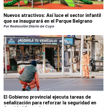
Nuevos atractivos: Así luce el sector infantil
que se inaugurará en el Parque Belgrano
Por
Redacción Diario de Cuyo
El Gobierno provincial ejecuta tareas de
señalización para reforzar la seguridad en