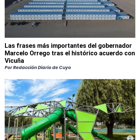
Las frases más importantes del gobernador
Marcelo Orrego tras el histórico acuerdo con
Vicuña
Por
Redacción Diario de Cuyo