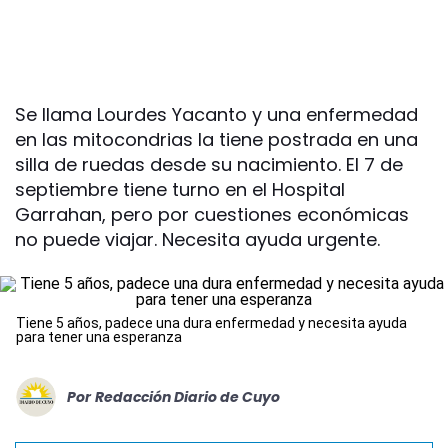
Se llama Lourdes Yacanto y una enfermedad
en las mitocondrias la tiene postrada en una
silla de ruedas desde su nacimiento. El 7 de
septiembre tiene turno en el Hospital
Garrahan, pero por cuestiones económicas
no puede viajar. Necesita ayuda urgente.
Tiene 5 años, padece una dura enfermedad y necesita ayuda
para tener una esperanza
Por
Redacción Diario de Cuyo