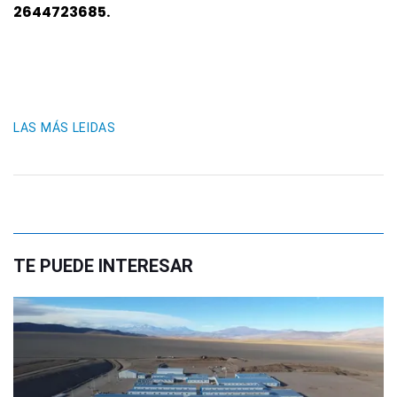
2644723685.
LAS MÁS LEIDAS
TE PUEDE INTERESAR