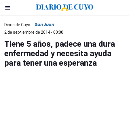
San Juan
Diario de Cuyo
2 de septiembre de 2014 - 00:00
Tiene 5 años, padece una dura
enfermedad y necesita ayuda
para tener una esperanza