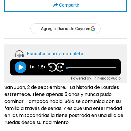
Compartir
Agregar Diario de Cuyo en
Escuchá la nota completa
1
1.5
10
10
Powered by Thinkindot Audio
San Juan, 2 de septiembre.- La historia de Lourdes
estremece. Tiene apenas 5 años y nunca pudo
caminar. Tampoco habla. Sólo se comunica con su
familia a través de señas. Y es que una enfermedad
en las mitocondrias la tiene postrada en una silla de
ruedas desde su nacimiento.