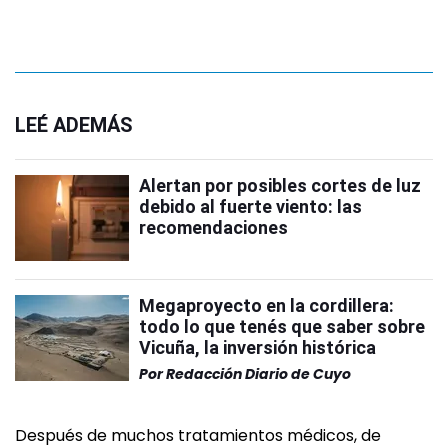
LEÉ ADEMÁS
Alertan por posibles cortes de luz
debido al fuerte viento: las
recomendaciones
Megaproyecto en la cordillera:
todo lo que tenés que saber sobre
Vicuña, la inversión histórica
Por
Redacción Diario de Cuyo
Después de muchos tratamientos médicos, de