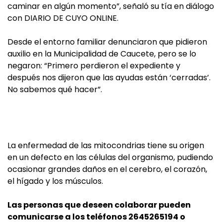
caminar en algún momento”, señaló su tía en diálogo
con DIARIO DE CUYO ONLINE.
Desde el entorno familiar denunciaron que pidieron
auxilio en la Municipalidad de Caucete, pero se lo
negaron: “Primero perdieron el expediente y
después nos dijeron que las ayudas están ‘cerradas’.
No sabemos qué hacer”.
La enfermedad de las mitocondrias tiene su origen
en un defecto en las células del organismo, pudiendo
ocasionar grandes daños en el cerebro, el corazón,
el hígado y los músculos.
Las personas que deseen colaborar pueden
comunicarse a los teléfonos 2645265194 o