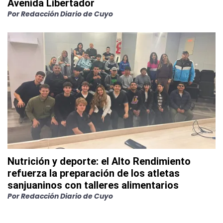
Avenida Libertador
Por
Redacción Diario de Cuyo
Nutrición y deporte: el Alto Rendimiento
refuerza la preparación de los atletas
sanjuaninos con talleres alimentarios
Por
Redacción Diario de Cuyo