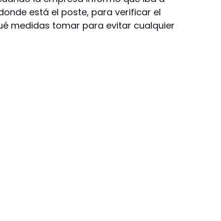
donde está el poste, para verificar el
ué medidas tomar para evitar cualquier