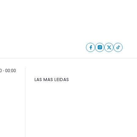
 - 00:00
LAS MAS LEIDAS