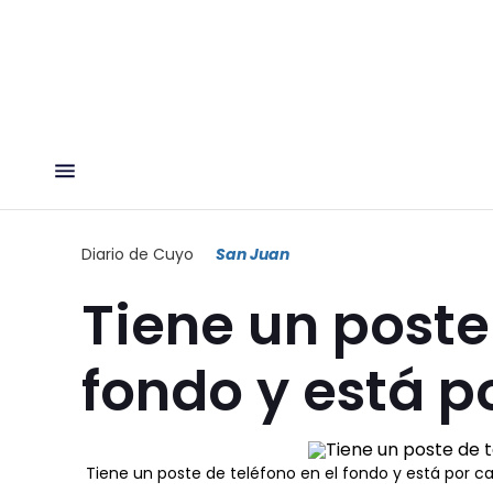
Diario de Cuyo
San Juan
Tiene un poste
fondo y está p
Tiene un poste de teléfono en el fondo y está por c