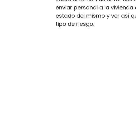
enviar personal a la vivienda 
estado del mismo y ver así q
tipo de riesgo.