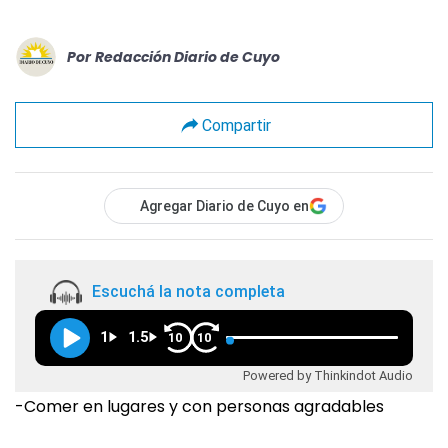
Por
Redacción Diario de Cuyo
Compartir
Agregar Diario de Cuyo en
Escuchá la nota completa
1
1.5
10
10
Powered by Thinkindot Audio
-Comer en lugares y con personas agradables