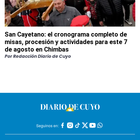
San Cayetano: el cronograma completo de
misas, procesión y actividades para este 7
de agosto en Chimbas
Por
Redacción Diario de Cuyo
Seguinos en: