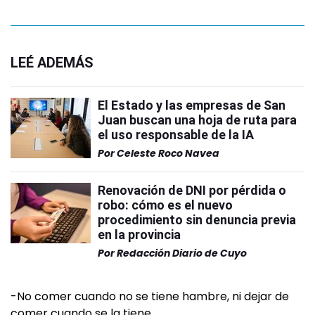
LEÉ ADEMÁS
El Estado y las empresas de San
Juan buscan una hoja de ruta para
el uso responsable de la IA
Por
Celeste Roco Navea
Renovación de DNI por pérdida o
robo: cómo es el nuevo
procedimiento sin denuncia previa
en la provincia
Por
Redacción Diario de Cuyo
-No comer cuando no se tiene hambre, ni dejar de
comer cuando se la tiene.