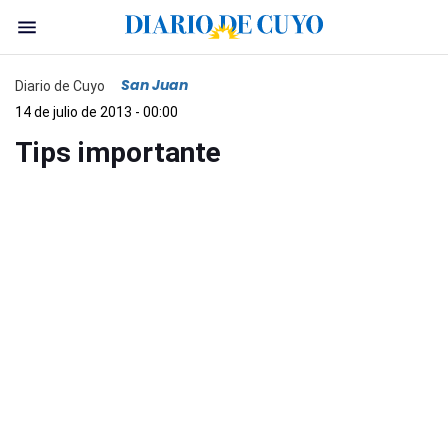
San Juan
Diario de Cuyo
14 de julio de 2013 - 00:00
Tips importante