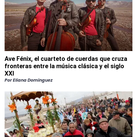
Ave Fénix, el cuarteto de cuerdas que cruza
fronteras entre la música clásica y el siglo
XXI
Por
Eliana Dominguez