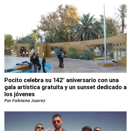
Pocito celebra su 142° aniversario con una
gala artística gratuita y un sunset dedicado a
los jóvenes
Por
Fabiana Juarez