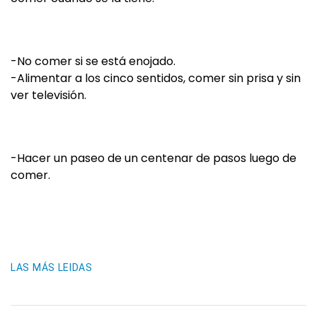
-No comer si se está enojado.
-Alimentar a los cinco sentidos, comer sin prisa y sin
ver televisión.
-Hacer un paseo de un centenar de pasos luego de
comer.
LAS MÁS LEIDAS