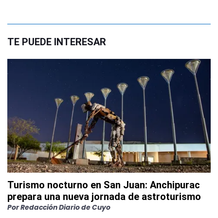
TE PUEDE INTERESAR
Turismo nocturno en San Juan: Anchipurac
prepara una nueva jornada de astroturismo
Por
Redacción Diario de Cuyo