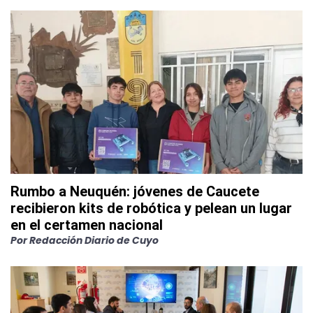
Rumbo a Neuquén: jóvenes de Caucete
recibieron kits de robótica y pelean un lugar
en el certamen nacional
Por
Redacción Diario de Cuyo