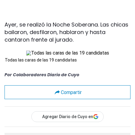
Ayer, se realizó la Noche Soberana. Las chicas
bailaron, desfilaron, hablaron y hasta
cantaron frente al jurado.
Todas las caras de las 19 candidatas
Por
Colaboradores Diario de Cuyo
Compartir
Agregar Diario de Cuyo en