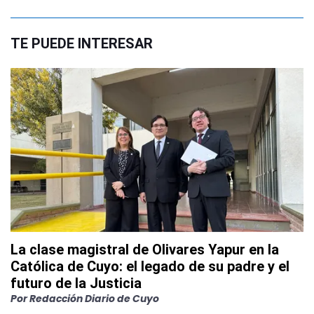
TE PUEDE INTERESAR
La clase magistral de Olivares Yapur en la
Católica de Cuyo: el legado de su padre y el
futuro de la Justicia
Por
Redacción Diario de Cuyo