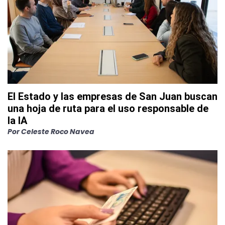
El Estado y las empresas de San Juan buscan
una hoja de ruta para el uso responsable de
la IA
Por
Celeste Roco Navea