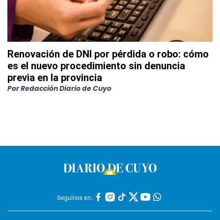
Renovación de DNI por pérdida o robo: cómo
es el nuevo procedimiento sin denuncia
previa en la provincia
Por
Redacción Diario de Cuyo
Seguinos en: