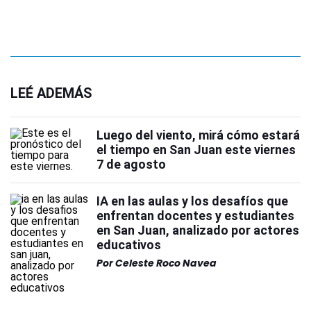
LEÉ ADEMÁS
Luego del viento, mirá cómo estará
el tiempo en San Juan este viernes
7 de agosto
IA en las aulas y los desafíos que
enfrentan docentes y estudiantes
en San Juan, analizado por actores
educativos
Por
Celeste Roco Navea