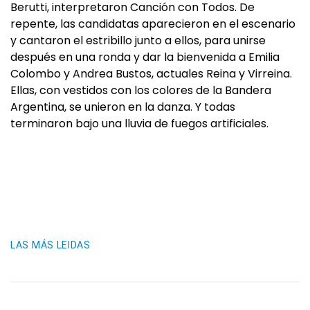
Berutti, interpretaron Canción con Todos. De
repente, las candidatas aparecieron en el escenario
y cantaron el estribillo junto a ellos, para unirse
después en una ronda y dar la bienvenida a Emilia
Colombo y Andrea Bustos, actuales Reina y Virreina.
Ellas, con vestidos con los colores de la Bandera
Argentina, se unieron en la danza. Y todas
terminaron bajo una lluvia de fuegos artificiales.
LAS MÁS LEIDAS