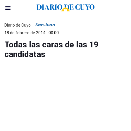
San Juan
Diario de Cuyo
18 de febrero de 2014 - 00:00
Todas las caras de las 19
candidatas