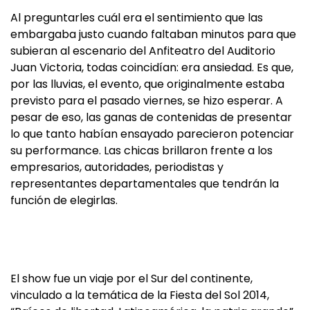
Al preguntarles cuál era el sentimiento que las
embargaba justo cuando faltaban minutos para que
subieran al escenario del Anfiteatro del Auditorio
Juan Victoria, todas coincidían: era ansiedad. Es que,
por las lluvias, el evento, que originalmente estaba
previsto para el pasado viernes, se hizo esperar. A
pesar de eso, las ganas de contenidas de presentar
lo que tanto habían ensayado parecieron potenciar
su performance. Las chicas brillaron frente a los
empresarios, autoridades, periodistas y
representantes departamentales que tendrán la
función de elegirlas.
El show fue un viaje por el Sur del continente,
vinculado a la temática de la Fiesta del Sol 2014,