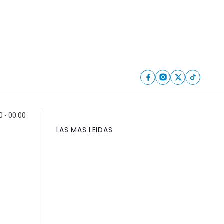
 - 00:00
LAS MAS LEIDAS