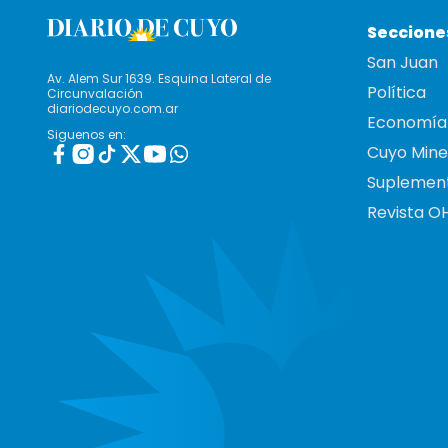
Seccione
San Juan
Av. Alem Sur 1639. Esquina Lateral de
Política
Circunvalación
diariodecuyo.com.ar
Economía
Siguenos en:
Cuyo Mine
Suplemen
Revista O