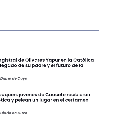
gistral de Olivares Yapur en la Católica
 legado de su padre y el futuro de la
Diario de Cuyo
uquén: jóvenes de Caucete recibieron
ótica y pelean un lugar en el certamen
Diario de Cuyo