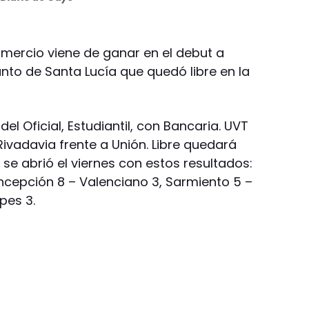
mercio viene de ganar en el debut a
junto de Santa Lucía que quedó libre en la
 Oficial, Estudiantil, con Bancaria. UVT
ivadavia frente a Unión. Libre quedará
 se abrió el viernes con estos resultados:
oncepción 8 – Valenciano 3, Sarmiento 5 –
pes 3.