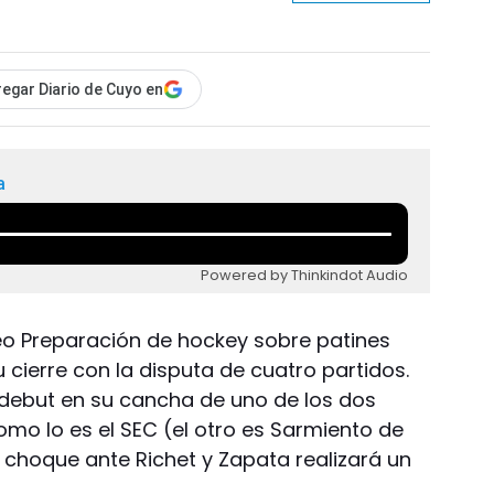
egar Diario de Cuyo en
a
Powered by Thinkindot Audio
eo Preparación de hockey sobre patines
 cierre con la disputa de cuatro partidos.
 debut en su cancha de uno de los dos
mo lo es el SEC (el otro es Sarmiento de
l choque ante Richet y Zapata realizará un