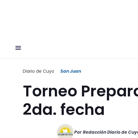
Diario de Cuyo
San Juan
Torneo Prepara
2da. fecha
Por
Redacción Diario de Cuy