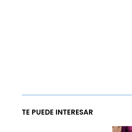
TE PUEDE INTERESAR