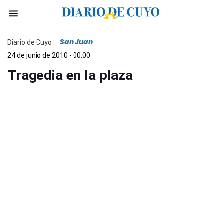
San Juan
Diario de Cuyo
24 de junio de 2010 - 00:00
Tragedia en la plaza