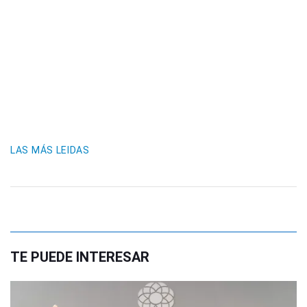
LAS MÁS LEIDAS
TE PUEDE INTERESAR