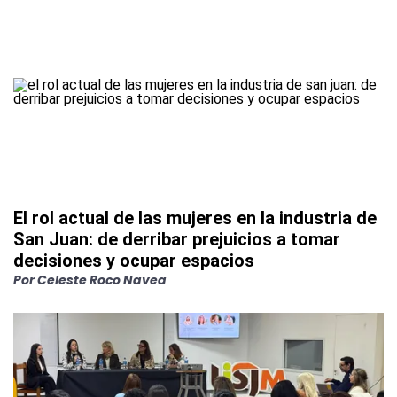
El rol actual de las mujeres en la industria de
San Juan: de derribar prejuicios a tomar
decisiones y ocupar espacios
Por
Celeste Roco Navea