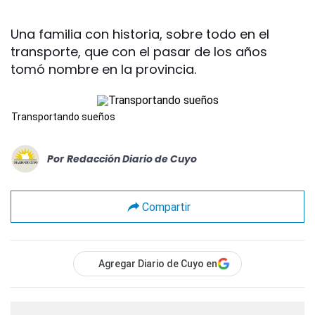
Una familia con historia, sobre todo en el
transporte, que con el pasar de los años
tomó nombre en la provincia.
Transportando sueños
Por
Redacción Diario de Cuyo
Compartir
Agregar Diario de Cuyo en