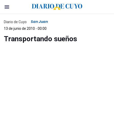
San Juan
Diario de Cuyo
13 de junio de 2010 - 00:00
Transportando sueños