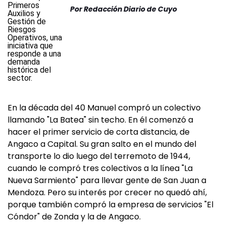
Por
Redacción Diario de Cuyo
En la década del 40 Manuel compró un colectivo
llamando "La Batea" sin techo. En él comenzó a
hacer el primer servicio de corta distancia, de
Angaco a Capital. Su gran salto en el mundo del
transporte lo dio luego del terremoto de 1944,
cuando le compró tres colectivos a la línea "La
Nueva Sarmiento" para llevar gente de San Juan a
Mendoza. Pero su interés por crecer no quedó ahí,
porque también compró la empresa de servicios "El
Cóndor" de Zonda y la de Angaco.