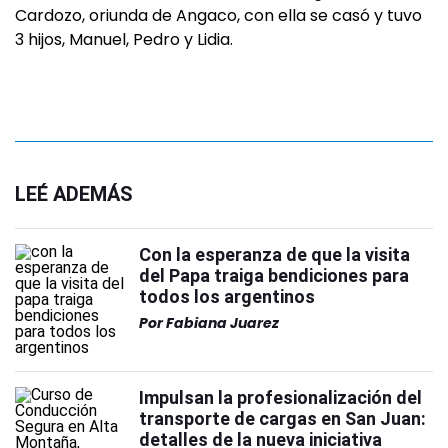
Cardozo, oriunda de Angaco, con ella se casó y tuvo
3 hijos, Manuel, Pedro y Lidia.
LEÉ ADEMÁS
Con la esperanza de que la visita
del Papa traiga bendiciones para
todos los argentinos
Por
Fabiana Juarez
Impulsan la profesionalización del
transporte de cargas en San Juan:
detalles de la nueva iniciativa