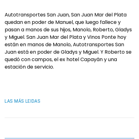
Autotransportes San Juan, San Juan Mar del Plata
quedan en poder de Manuel, que luego fallece y
pasan a manos de sus hijos, Manolo, Roberto, Gladys
y Miguel. San Juan Mar del Plata y Vinos Ponte hoy
están en manos de Manolo, Autotransportes San
Juan está en poder de Gladys y Miguel. Y Roberto se
quedó con campos, el ex hotel Capayán y una
estación de servicio.
LAS MÁS LEIDAS