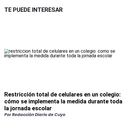
TE PUEDE INTERESAR
Restricción total de celulares en un colegio:
cómo se implementa la medida durante toda
la jornada escolar
Por
Redacción Diario de Cuyo