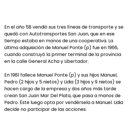
En el año 58 vendió sus tres líneas de transporte y se
quedó con Autotransportes San Juan, que en ese
tiempo estaba en manos de una cooperativa. La
última adquisición de Manuel Ponte (p) fue en 1966,
cuando construyó la primer terminal de la provincia
en la calle General Acha y Libertador.
En 1981 fallece Manuel Ponte (p) y sus hijos Manuel,
Pedro (2 hijos y 5 nietos) y Lidia (3 hijos y 9 nietos) se
hacen cargo de la empresa y dos años más tarde
crean San Juan Mar Del Plata, que pasa a manos de
Pedro. Éste luego opta por vendérsela a Manuel. Lidia
decide no participar de las acciones.