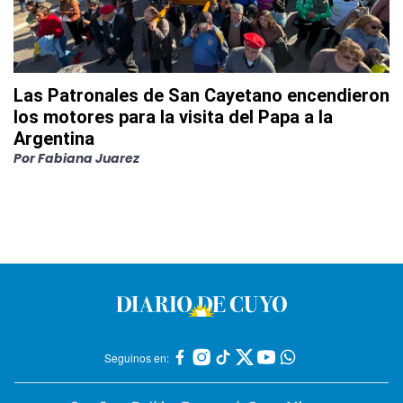
Las Patronales de San Cayetano encendieron
los motores para la visita del Papa a la
Argentina
Por
Fabiana Juarez
Seguinos en: