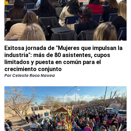
Exitosa jornada de "Mujeres que impulsan la
industria": más de 80 asistentes, cupos
limitados y puesta en común para el
crecimiento conjunto
Por
Celeste Roco Navea