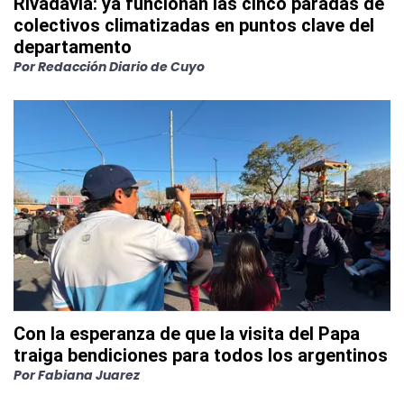
Rivadavia: ya funcionan las cinco paradas de
colectivos climatizadas en puntos clave del
departamento
Por
Redacción Diario de Cuyo
Con la esperanza de que la visita del Papa
traiga bendiciones para todos los argentinos
Por
Fabiana Juarez