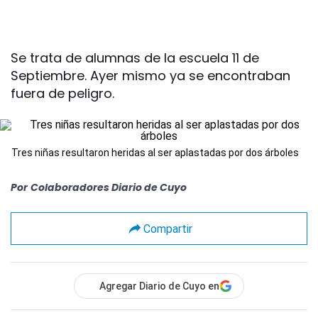
Se trata de alumnas de la escuela 11 de
Septiembre. Ayer mismo ya se encontraban
fuera de peligro.
Tres niñas resultaron heridas al ser aplastadas por dos árboles
Por
Colaboradores Diario de Cuyo
Compartir
Agregar Diario de Cuyo en