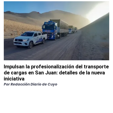
Impulsan la profesionalización del transporte
de cargas en San Juan: detalles de la nueva
iniciativa
Por
Redacción Diario de Cuyo