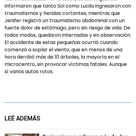
informaron que tanto Sol como Lucila ingresaron con
traumatismos y heridas cortantes, mientras que
Jenifer registró un traumatismo abdominal con un
fuerte dolor de estómago, pero sin riesgo de vida. De
todos modos, quedaron internadas y en observación.
El accidente de estas pequeñas ocurrió cuando
comenzó a soplar el viento, que en menos de una
hora derribó más de 10 árboles, la mayoría en el
microcentro, sin provocar víctimas fatales. Aunque
sí varios autos rotos.
LEÉ ADEMÁS