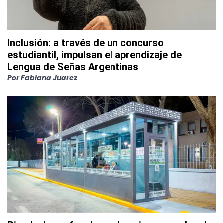
Inclusión: a través de un concurso
estudiantil, impulsan el aprendizaje de
Lengua de Señas Argentinas
Por
Fabiana Juarez