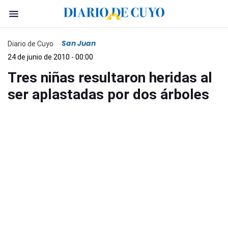
San Juan
Diario de Cuyo
24 de junio de 2010 - 00:00
Tres niñas resultaron heridas al
ser aplastadas por dos árboles