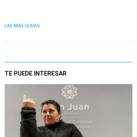
LAS MÁS LEIDAS
TE PUEDE INTERESAR