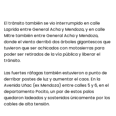
El tránsito también se vio interrumpido en calle
Laprida entre General Acha y Mendoza, y en calle
Mitre también entre General Acha y Mendoza,
donde el viento derribó dos árboles gigantescos que
tuvieron que ser achicados con motosierras para
poder ser retirados de la vía pública y liberar el
tránsito.
Las fuertes ráfagas también estuvieron a punto de
derribar postes de luz y aumentar el caos. En la
Avenida Uñac (ex Mendoza) entre calles 5 y 6, en el
departamento Pocito, un par de estos palos
quedaron ladeados y sostenidos únicamente por los
cables de alta tensión.