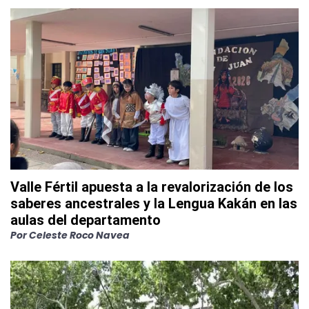
Valle Fértil apuesta a la revalorización de los
saberes ancestrales y la Lengua Kakán en las
aulas del departamento
Por
Celeste Roco Navea