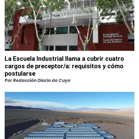
La Escuela Industrial llama a cubrir cuatro
cargos de preceptor/a: requisitos y cómo
postularse
Por
Redacción Diario de Cuyo