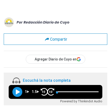
Por
Redacción Diario de Cuyo
Compartir
Agregar Diario de Cuyo en
Escuchá la nota completa
1
1.5
10
10
Powered by Thinkindot Audio