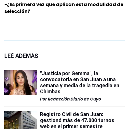
-¿Es primera vez que aplican esta modalidad de
selección?
LEÉ ADEMÁS
"Justicia por Gemma", la
convocatoria en San Juan a una
semana y media de la tragedia en
Chimbas
Por
Redacción Diario de Cuyo
Registro Civil de San Juan:
gestionó más de 47.000 turnos
web en el primer semestre