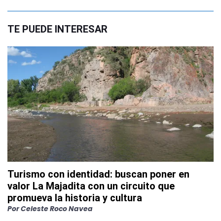
TE PUEDE INTERESAR
Turismo con identidad: buscan poner en
valor La Majadita con un circuito que
promueva la historia y cultura
Por
Celeste Roco Navea