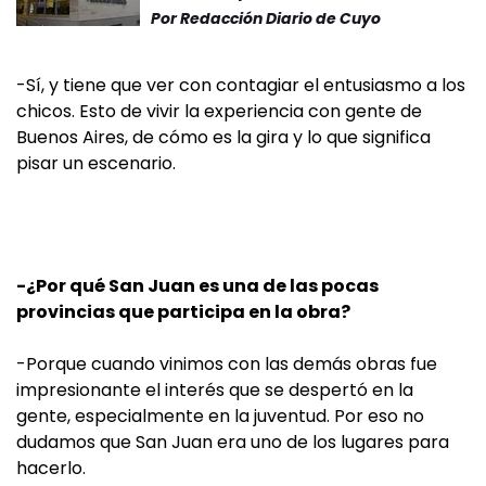
Por
Redacción Diario de Cuyo
-Sí, y tiene que ver con contagiar el entusiasmo a los
chicos. Esto de vivir la experiencia con gente de
Buenos Aires, de cómo es la gira y lo que significa
pisar un escenario.
-¿Por qué San Juan es una de las pocas
provincias que participa en la obra?
-Porque cuando vinimos con las demás obras fue
impresionante el interés que se despertó en la
gente, especialmente en la juventud. Por eso no
dudamos que San Juan era uno de los lugares para
hacerlo.