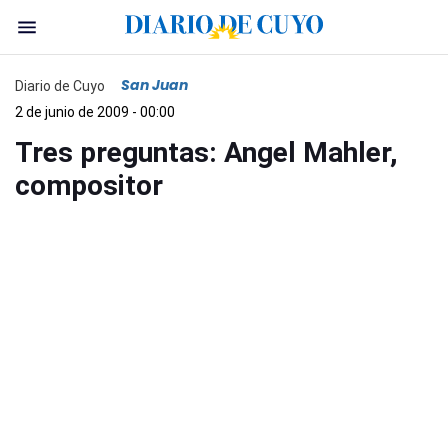
San Juan
Diario de Cuyo
2 de junio de 2009 - 00:00
Tres preguntas: Angel Mahler,
compositor