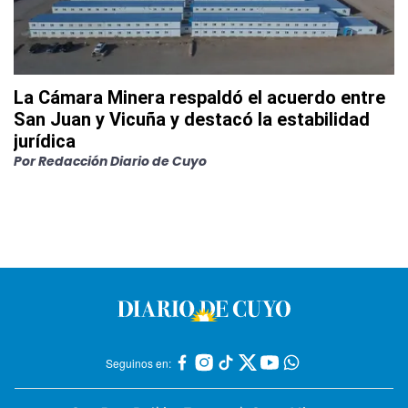
La Cámara Minera respaldó el acuerdo entre
San Juan y Vicuña y destacó la estabilidad
jurídica
Por
Redacción Diario de Cuyo
Seguinos en: