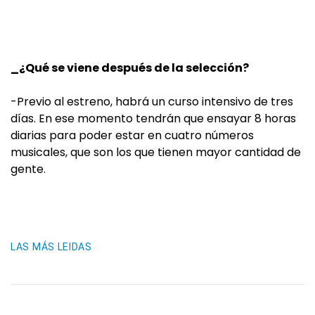
_¿Qué se viene después de la selección?
-Previo al estreno, habrá un curso intensivo de tres
días. En ese momento tendrán que ensayar 8 horas
diarias para poder estar en cuatro números
musicales, que son los que tienen mayor cantidad de
gente.
LAS MÁS LEIDAS