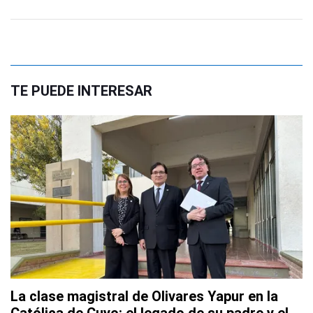
TE PUEDE INTERESAR
La clase magistral de Olivares Yapur en la