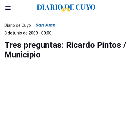
San Juan
Diario de Cuyo
3 de junio de 2009 - 00:00
Tres preguntas: Ricardo Pintos /
Municipio