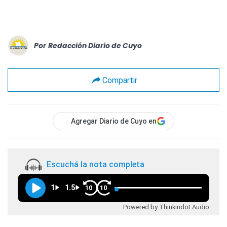
Por
Redacción Diario de Cuyo
Compartir
Agregar Diario de Cuyo en
Escuchá la nota completa
1
1.5
10
10
Powered by Thinkindot Audio