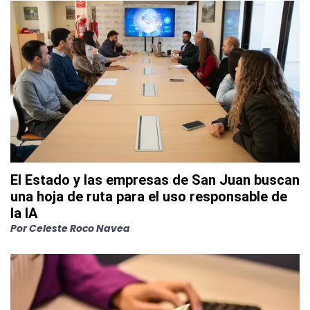
El Estado y las empresas de San Juan buscan
una hoja de ruta para el uso responsable de
la IA
Por
Celeste Roco Navea