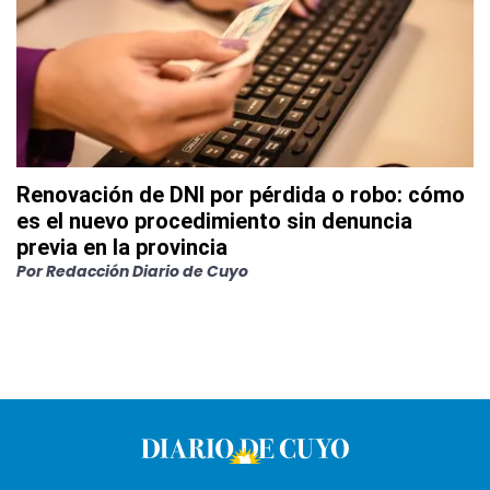
Renovación de DNI por pérdida o robo: cómo
es el nuevo procedimiento sin denuncia
previa en la provincia
Por
Redacción Diario de Cuyo