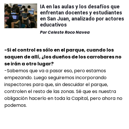
IA en las aulas y los desafíos que
enfrentan docentes y estudiantes
en San Juan, analizado por actores
educativos
Por
Celeste Roco Navea
-Si el control es sólo en el parque, cuando los
saquen de allí, ¿los dueños de los carrobares no
se irán a otro lugar?
-Sabemos que va a pasar eso, pero estamos
empezando. Luego seguiremos incorporando
inspectores para que, sin descuidar el parque,
controlen el resto de las zonas. Sé que es nuestra
obligación hacerlo en toda la Capital, pero ahora no
podemos.