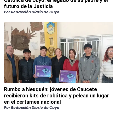
Católica de Cuyo: el legado de su padre y el
futuro de la Justicia
Por
Redacción Diario de Cuyo
Rumbo a Neuquén: jóvenes de Caucete
recibieron kits de robótica y pelean un lugar
en el certamen nacional
Por
Redacción Diario de Cuyo