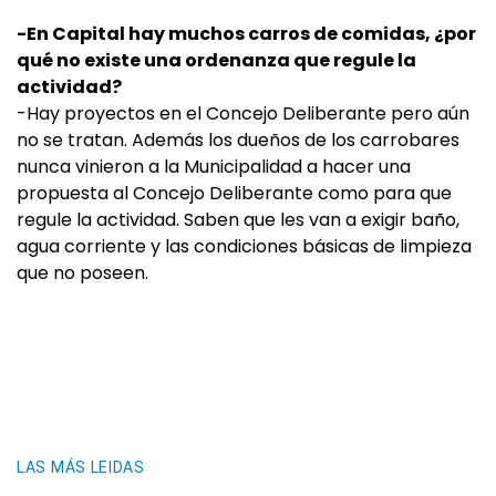
-En Capital hay muchos carros de comidas, ¿por
qué no existe una ordenanza que regule la
actividad?
-Hay proyectos en el Concejo Deliberante pero aún
no se tratan. Además los dueños de los carrobares
nunca vinieron a la Municipalidad a hacer una
propuesta al Concejo Deliberante como para que
regule la actividad. Saben que les van a exigir baño,
agua corriente y las condiciones básicas de limpieza
que no poseen.
LAS MÁS LEIDAS