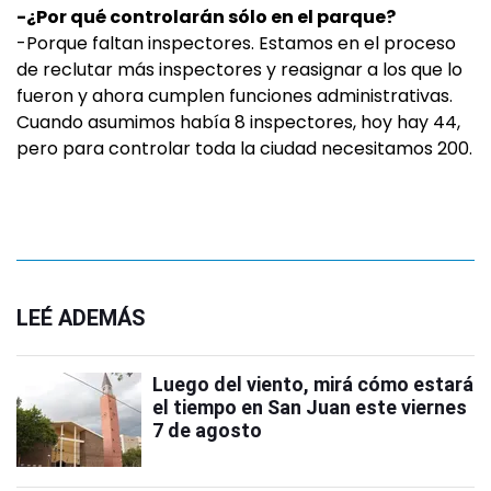
-¿Por qué controlarán sólo en el parque?
-Porque faltan inspectores. Estamos en el proceso
de reclutar más inspectores y reasignar a los que lo
fueron y ahora cumplen funciones administrativas.
Cuando asumimos había 8 inspectores, hoy hay 44,
pero para controlar toda la ciudad necesitamos 200.
LEÉ ADEMÁS
Luego del viento, mirá cómo estará
el tiempo en San Juan este viernes
7 de agosto