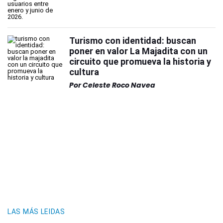
Turismo con identidad: buscan
poner en valor La Majadita con un
circuito que promueva la historia y
cultura
Por
Celeste Roco Navea
LAS MÁS LEIDAS