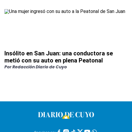
Insólito en San Juan: una conductora se
metió con su auto en plena Peatonal
Por
Redacción Diario de Cuyo