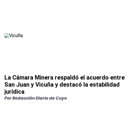
La Cámara Minera respaldó el acuerdo entre
San Juan y Vicuña y destacó la estabilidad
jurídica
Por
Redacción Diario de Cuyo