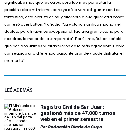
significaba más que los otros, pero fue más por evitar la
presión sobre mí mismo, pero ya sé la verdad: ganar aquí es
fantástico, este circuito es muy diferente a cualquier otra cosa”,
confesó ayer Button. Y añadió: “La victoria significa mucho y el
doblete para Brawn es excepcional. Fue una gran victoria para
nosotros, la mejor de la temporada”. Por último, Button señaló
que “las dos últimas vueltas fueron de lo más agradable. Había
conseguido una diferencia bastante grande y pude disfrutar el
momento”.
LEÉ ADEMÁS
Registro Civil de San Juan:
gestionó más de 47.000 turnos
web en el primer semestre
Por
Redacción Diario de Cuyo