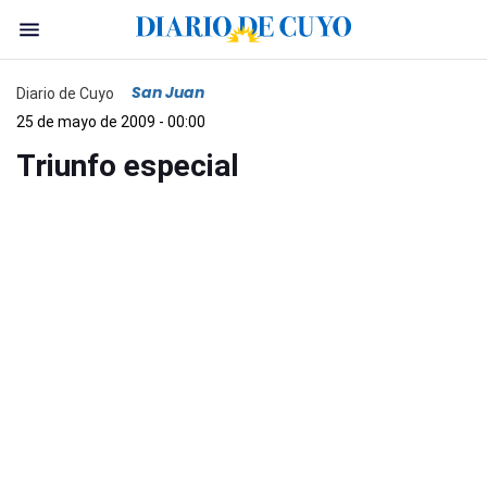
San Juan
Diario de Cuyo
25 de mayo de 2009 - 00:00
Triunfo especial