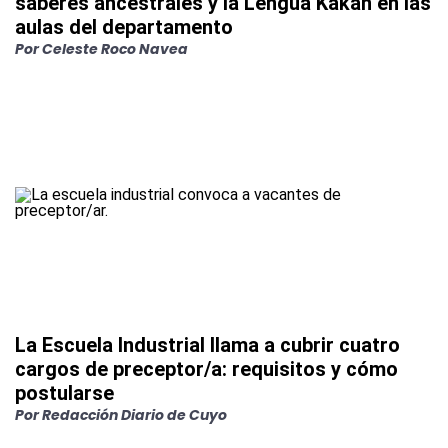
saberes ancestrales y la Lengua Kakán en las
aulas del departamento
Por
Celeste Roco Navea
La Escuela Industrial llama a cubrir cuatro
cargos de preceptor/a: requisitos y cómo
postularse
Por
Redacción Diario de Cuyo