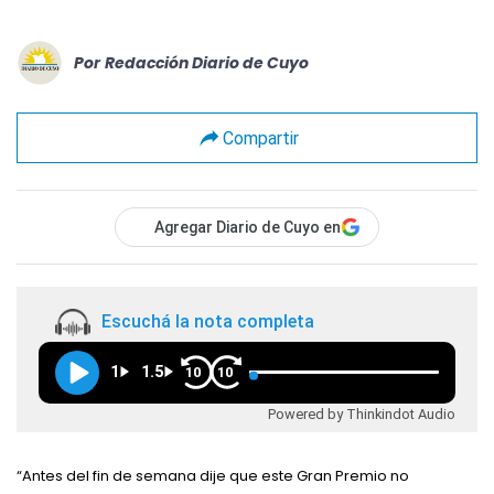
Por
Redacción Diario de Cuyo
Compartir
Agregar Diario de Cuyo en
Escuchá la nota completa
1
1.5
10
10
Powered by Thinkindot Audio
“Antes del fin de semana dije que este Gran Premio no