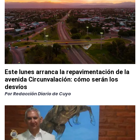
Este lunes arranca la repavimentación de la
avenida Circunvalación: cómo serán los
desvíos
Por
Redacción Diario de Cuyo