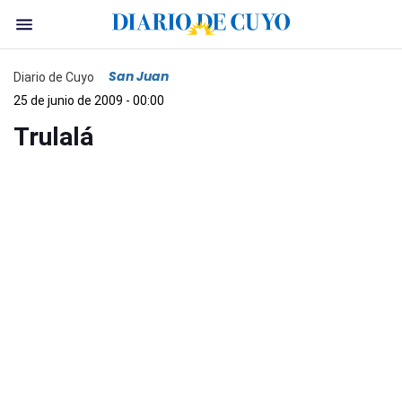
San Juan
Diario de Cuyo
25 de junio de 2009 - 00:00
Trulalá