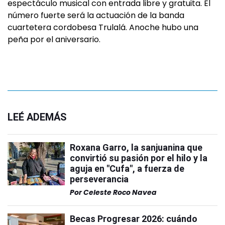
espectáculo musical con entrada libre y gratuita. El
número fuerte será la actuación de la banda
cuartetera cordobesa Trulalá. Anoche hubo una
peña por el aniversario.
LEÉ ADEMÁS
Roxana Garro, la sanjuanina que
convirtió su pasión por el hilo y la
aguja en "Cufa", a fuerza de
perseverancia
Por
Celeste Roco Navea
Becas Progresar 2026: cuándo