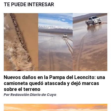
TE PUEDE INTERESAR
Nuevos daños en la Pampa del Leoncito: una
camioneta quedó atascada y dejó marcas
sobre el terreno
Por
Redacción Diario de Cuyo