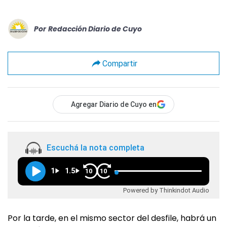
Por
Redacción Diario de Cuyo
Compartir
Agregar Diario de Cuyo en
Escuchá la nota completa
1
1.5
10
10
Powered by Thinkindot Audio
Por la tarde, en el mismo sector del desfile, habrá un