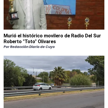
Murió el histórico movilero de Radio Del Sur
Roberto "Toto" Olivares
Por
Redacción Diario de Cuyo