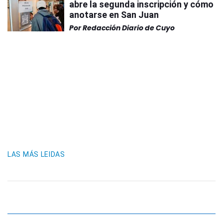
abre la segunda inscripción y cómo
anotarse en San Juan
Por
Redacción Diario de Cuyo
LAS MÁS LEIDAS