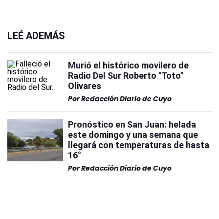
LEÉ ADEMÁS
Murió el histórico movilero de
Radio Del Sur Roberto "Toto"
Olivares
Por
Redacción Diario de Cuyo
Pronóstico en San Juan: helada
este domingo y una semana que
llegará con temperaturas de hasta
16°
Por
Redacción Diario de Cuyo