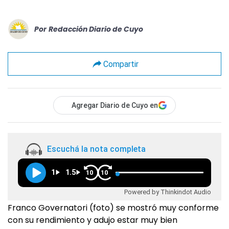
Por
Redacción Diario de Cuyo
Compartir
Agregar Diario de Cuyo en
Escuchá la nota completa
1
1.5
10
10
Powered by Thinkindot Audio
Franco Governatori (foto) se mostró muy conforme
con su rendimiento y adujo estar muy bien