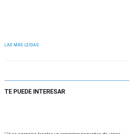
LAS MÁS LEIDAS
TE PUEDE INTERESAR