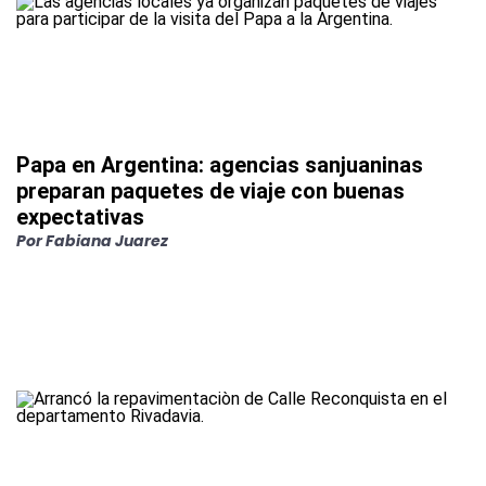
Papa en Argentina: agencias sanjuaninas
preparan paquetes de viaje con buenas
expectativas
Por
Fabiana Juarez