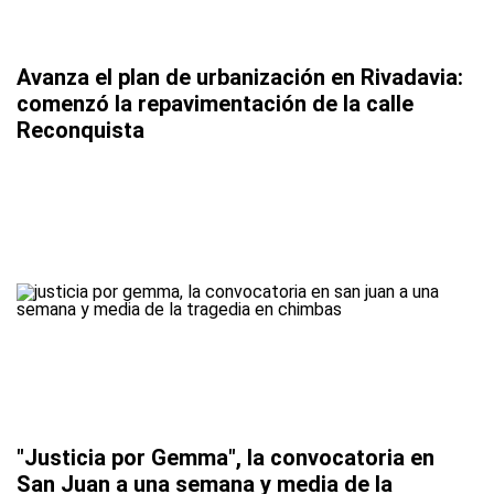
Avanza el plan de urbanización en Rivadavia:
comenzó la repavimentación de la calle
Reconquista
"Justicia por Gemma", la convocatoria en
San Juan a una semana y media de la