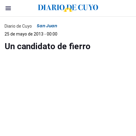
San Juan
Diario de Cuyo
25 de mayo de 2013 - 00:00
Un candidato de fierro