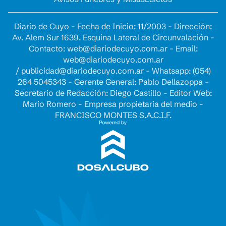
Diario de Cuyo - Fecha de Inicio: 11/2003 - Dirección:
Av. Alem Sur 1639. Esquina Lateral de Circunvalación -
Contacto:
web@diariodecuyo.com.ar
- Email:
web@diariodecuyo.com.ar
/
publicidad@diariodecuyo.com.ar
-
Whatsapp: (054)
264 5045343 - Gerente General: Pablo Dellazoppa -
Secretario de Redacción: Diego Castillo - Editor Web:
Mario Romero - Empresa propietaria del medio -
FRANCISCO MONTES S.A.C.I.F.