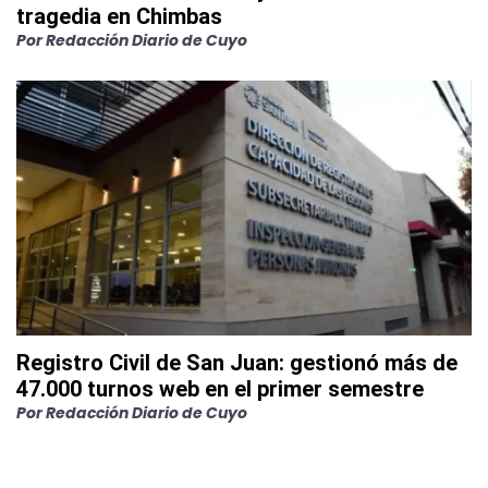
tragedia en Chimbas
Por
Redacción Diario de Cuyo
Registro Civil de San Juan: gestionó más de
47.000 turnos web en el primer semestre
Por
Redacción Diario de Cuyo