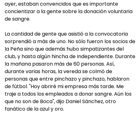
ayer, estaban convencidos que es importante
concientizar a la gente sobre la donación voluntaria
de sangre.
La cantidad de gente que asistió a la convocatoria
sorprendió a más de uno. No sólo fueron los socios de
la Peña sino que además hubo simpatizantes del
club, y hasta algún hincha de Independiente. Durante
la mañana pasaron más de 60 personas. Así,
durante varias horas, la vereda se colmó de
personas que entre pinchazo y pinchazo, hablaron
de fútbol. "Hoy abriré mi empresa más tarde. Me
traje a todos los empleados a donar sangre. Aún los
que no son de Boca", dijo Daniel Sánchez, otro
fanático de la azul y oro.