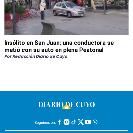
Insólito en San Juan: una conductora se
metió con su auto en plena Peatonal
Por
Redacción Diario de Cuyo
Seguinos en: