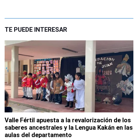
TE PUEDE INTERESAR
Valle Fértil apuesta a la revalorización de los
saberes ancestrales y la Lengua Kakán en las
aulas del departamento