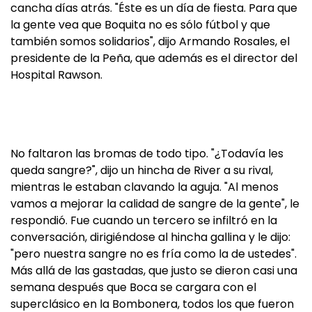
cancha días atrás. "Éste es un día de fiesta. Para que
la gente vea que Boquita no es sólo fútbol y que
también somos solidarios", dijo Armando Rosales, el
presidente de la Peña, que además es el director del
Hospital Rawson.
No faltaron las bromas de todo tipo. "¿Todavía les
queda sangre?", dijo un hincha de River a su rival,
mientras le estaban clavando la aguja. "Al menos
vamos a mejorar la calidad de sangre de la gente", le
respondió. Fue cuando un tercero se infiltró en la
conversación, dirigiéndose al hincha gallina y le dijo:
"pero nuestra sangre no es fría como la de ustedes".
Más allá de las gastadas, que justo se dieron casi una
semana después que Boca se cargara con el
superclásico en la Bombonera, todos los que fueron