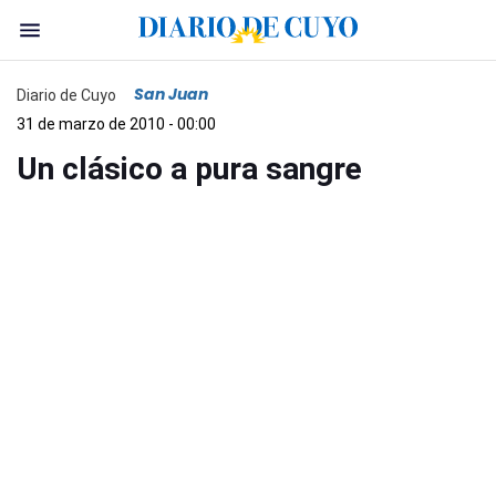
San Juan
Diario de Cuyo
31 de marzo de 2010 - 00:00
Un clásico a pura sangre