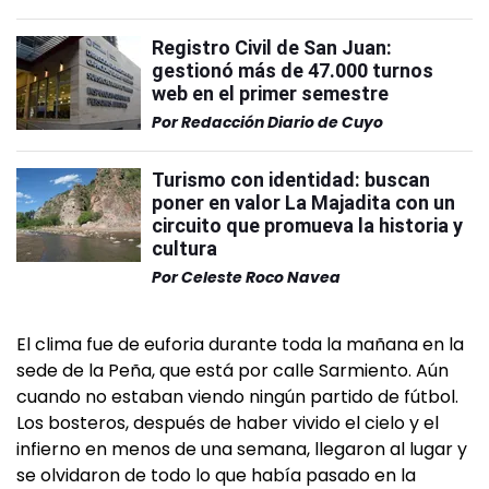
Registro Civil de San Juan:
gestionó más de 47.000 turnos
web en el primer semestre
Por
Redacción Diario de Cuyo
Turismo con identidad: buscan
poner en valor La Majadita con un
circuito que promueva la historia y
cultura
Por
Celeste Roco Navea
El clima fue de euforia durante toda la mañana en la
sede de la Peña, que está por calle Sarmiento. Aún
cuando no estaban viendo ningún partido de fútbol.
Los bosteros, después de haber vivido el cielo y el
infierno en menos de una semana, llegaron al lugar y
se olvidaron de todo lo que había pasado en la