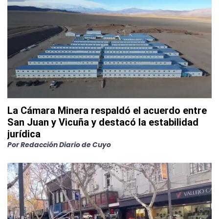
La Cámara Minera respaldó el acuerdo entre
San Juan y Vicuña y destacó la estabilidad
jurídica
Por
Redacción Diario de Cuyo