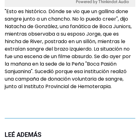
Powered by Thinkindot Audio
"Esto es histórico. Dónde se vio que un gallina done
sangre junto a un chancho. No lo puedo creer", dijo
Natacha de González, una fanática de Boca Juniors,
mientras observaba a su esposo Jorge, que es
hincha de River, postrado en un sillón, mientras le
extraían sangre del brazo izquierdo. La situación no
fue una escena de un filme absurdo. Se dio ayer por
la mañana en la sede de la Peña "Boca Pasión
Sanjuanina". Sucedió porque esa institución realizó
una campaña de donación voluntaria de sangre,
junto al Instituto Provincial de Hemoterapia.
LEÉ ADEMÁS