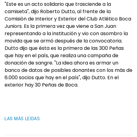
"Este es un acto solidario que trasciende a la
camiseta", dijo Roberto Dutto, al frente de la
Comisión de Interior y Exterior del Club Atlético Boca
Juniors. Es la primera vez que viene a San Juan
representando a la institución y vio con asombro la
movida que se armó después de la convocatoria.
Dutto dijo que ésta es la primera de las 300 Peñas
que hay en el país, que realiza una campaña de
donación de sangre. "La idea ahora es armar un
banco de datos de posibles donantes con los más de
6.000 socios que hay en el país", dijo Dutto. En el
exterior hay 30 Peñas de Boca.
LAS MÁS LEIDAS