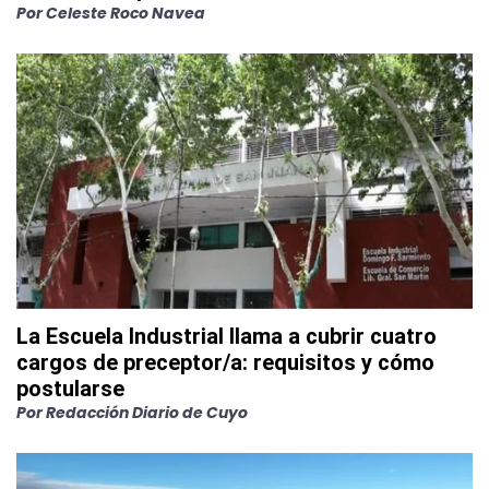
Por
Celeste Roco Navea
La Escuela Industrial llama a cubrir cuatro
cargos de preceptor/a: requisitos y cómo
postularse
Por
Redacción Diario de Cuyo