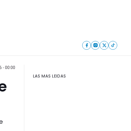
6 - 00:00
LAS MAS LEIDAS
e
e