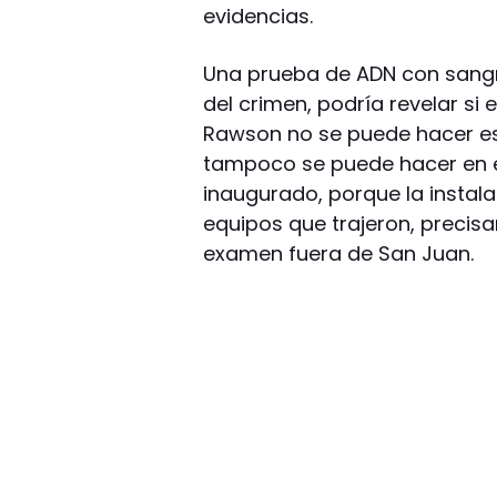
evidencias.
Una prueba de ADN con sangr
del crimen, podría revelar si
Rawson no se puede hacer ese
tampoco se puede hacer en e
inaugurado, porque la instala
equipos que trajeron, precis
examen fuera de San Juan.