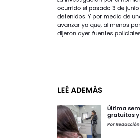
ocurrido el pasado 3 de juni
detenidos. Y por medio de 
avanzar ya que, al menos por
dijeron ayer fuentes policiales
LEÉ ADEMÁS
Última sem
gratuitos 
Por
Redacción 