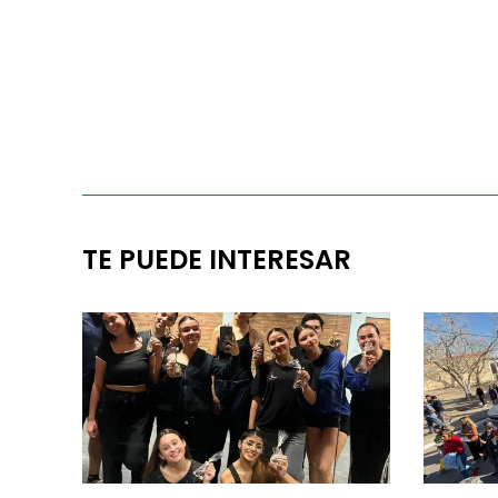
TE PUEDE INTERESAR