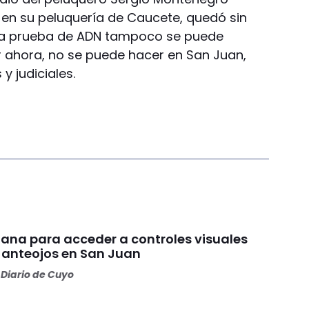
o en su peluquería de Caucete, quedó sin
una prueba de ADN tampoco se puede
 ahora, no se puede hacer en San Juan,
 y judiciales.
ana para acceder a controles visuales
y anteojos en San Juan
Diario de Cuyo