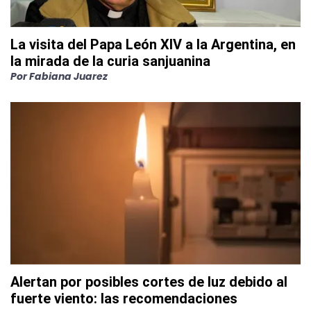
La visita del Papa León XIV a la Argentina, en
la mirada de la curia sanjuanina
Por
Fabiana Juarez
Alertan por posibles cortes de luz debido al
fuerte viento: las recomendaciones