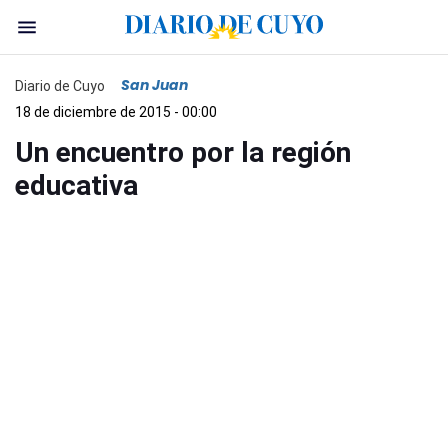
San Juan
Diario de Cuyo
18 de diciembre de 2015 - 00:00
Un encuentro por la región
educativa