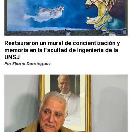
Restauraron un mural de concientización y
memoria en la Facultad de Ingeniería de la
UNSJ
Por
Eliana Dominguez