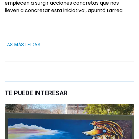
empiecen a surgir acciones concretas que nos
lleven a concretar esta iniciativa’, apuntó Larrea.
LAS MÁS LEIDAS
TE PUEDE INTERESAR