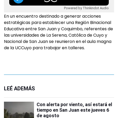
Powered by Thinkindot Audio
En un encuentro destinado a generar acciones
estratégicas para establecer una Región Binacional
Educativa entre San Juan y Coquimbo, referentes de
las universidades de La Serena, Católica de Cuyo y
Nacional de San Juan se reunieron en el aula magna
de la UCCuyo para trabajar en talleres.
LEÉ ADEMÁS
Con alerta por viento, así estará el
tiempo en San Juan este jueves 6
de agosto