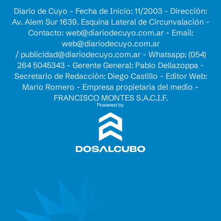
Diario de Cuyo - Fecha de Inicio: 11/2003 - Dirección:
Av. Alem Sur 1639. Esquina Lateral de Circunvalación -
Contacto:
web@diariodecuyo.com.ar
- Email:
web@diariodecuyo.com.ar
/
publicidad@diariodecuyo.com.ar
-
Whatsapp: (054)
264 5045343 - Gerente General: Pablo Dellazoppa -
Secretario de Redacción: Diego Castillo - Editor Web:
Mario Romero - Empresa propietaria del medio -
FRANCISCO MONTES S.A.C.I.F.