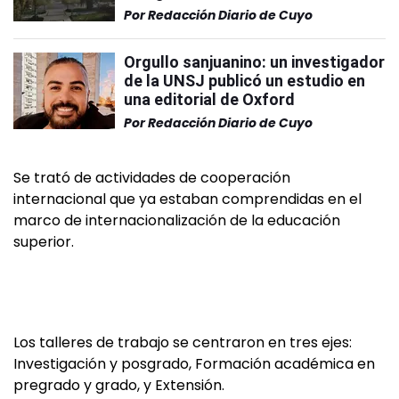
Por
Redacción Diario de Cuyo
Orgullo sanjuanino: un investigador
de la UNSJ publicó un estudio en
una editorial de Oxford
Por
Redacción Diario de Cuyo
Se trató de actividades de cooperación
internacional que ya estaban comprendidas en el
marco de internacionalización de la educación
superior.
Los talleres de trabajo se centraron en tres ejes:
Investigación y posgrado, Formación académica en
pregrado y grado, y Extensión.