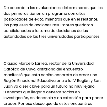
De acuerdo a las evaluaciones, determinaron que los
dos primeros tienen un programa con altas
posibilidades de éxito, mientras que en el restante,
los paquetes de acciones resultantes quedaron
condicionados a la toma de decisiones de las
autoridades de las tres universidades participantes.
Claudio Marcelo Larrea, rector de la Universidad
Católica de Cuyo, anfitriona del encuentro,
manifestó que esta acción concreta de crear una
Región Binacional Educativa entre la IV Región y San
Juan va a ser clave para un futuro no muy lejano.
‘Tenemos que llegar a generar socios en
investigación, en docencia y en extensión para poder
crecer. Por eso deseo que de estos encuentros