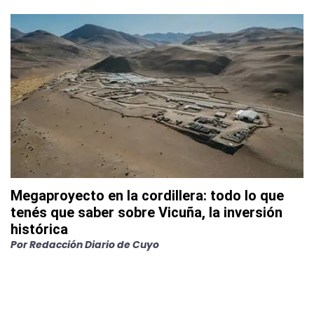
Megaproyecto en la cordillera: todo lo que
tenés que saber sobre Vicuña, la inversión
histórica
Por
Redacción Diario de Cuyo