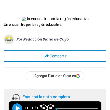
Un encuentro por la región educativa
Por
Redacción Diario de Cuyo
Compartir
Agregar Diario de Cuyo en
Escuchá la nota completa
1
1.5
10
10