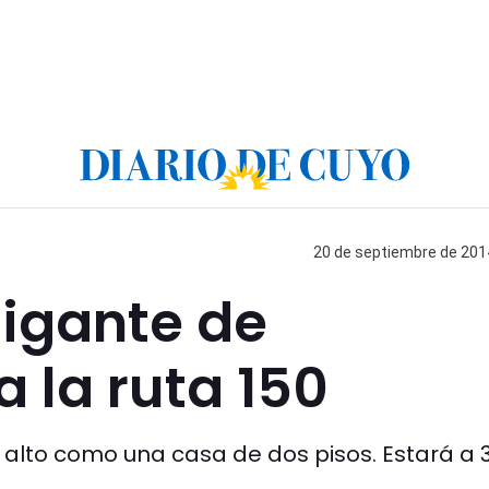
20 de septiembre de 2014
gigante de
a la ruta 150
 alto como una casa de dos pisos. Estará a 