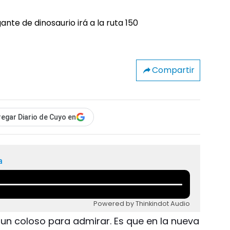
Compartir
egar Diario de Cuyo en
a
Powered by Thinkindot Audio
 un coloso para admirar. Es que en la nueva