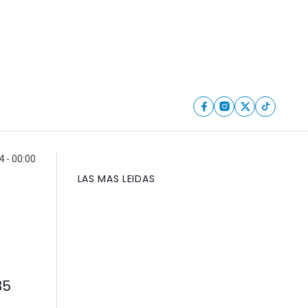
 - 00:00
LAS MAS LEIDAS
35