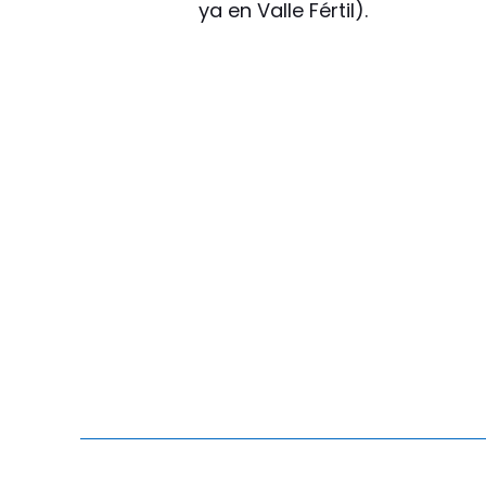
ya en Valle Fértil).