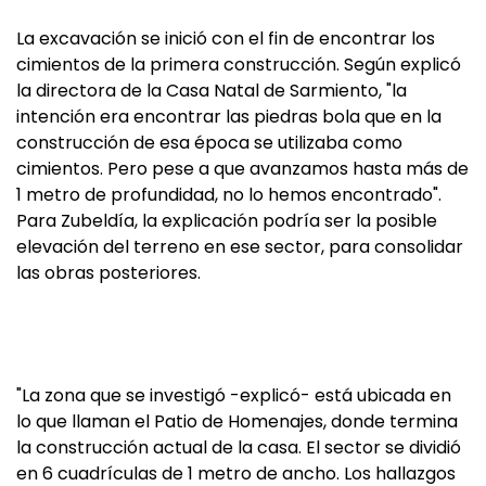
La excavación se inició con el fin de encontrar los
cimientos de la primera construcción. Según explicó
la directora de la Casa Natal de Sarmiento, "la
intención era encontrar las piedras bola que en la
construcción de esa época se utilizaba como
cimientos. Pero pese a que avanzamos hasta más de
1 metro de profundidad, no lo hemos encontrado".
Para Zubeldía, la explicación podría ser la posible
elevación del terreno en ese sector, para consolidar
las obras posteriores.
"La zona que se investigó -explicó- está ubicada en
lo que llaman el Patio de Homenajes, donde termina
la construcción actual de la casa. El sector se dividió
en 6 cuadrículas de 1 metro de ancho. Los hallazgos