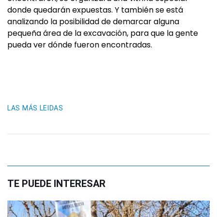
donde quedarán expuestas. Y también se está
analizando la posibilidad de demarcar alguna
pequeña área de la excavación, para que la gente
pueda ver dónde fueron encontradas.
LAS MÁS LEIDAS
TE PUEDE INTERESAR