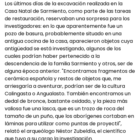
Los últimos días de la excavación realizada en la
Casa Natal de Sarmiento, como parte de las tareas
de restauración, reservaban una sorpresa para los
investigadores: en lo que aparentemente fue un
pozo de basura, probablemente situado en una
antigua cocina de la casa, aparecieron objetos cuya
antigüedad se está investigando, algunos de los
cuales podrían haber pertenecido a la
descendencia de la familia Sarmiento y otros, ser de
alguna época anterior. "Encontramos fragmentos de
cerámica española y restos de objetos que, me
arriesgaría a aventurar, podrían ser de la cultura
Calingasta o Angualasto. También encontramos un
dedal de bronce, bastante oxidado, y la pieza más
valiosa fue una lasca, que es un trozo de roca del
tamaño de un puño, que los aborígenes cortaban en
láminas para utilizar como puntas de proyectil",
relató el arqueólogo Néstor Zubeldía, el científico
que tuvo a su cargo la investigación.