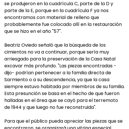
se produjeron en la cuadrícula C, parte de la D y
parte de la E, porque en la cuadrícula F ya nos
encontramos con material de relleno que
probablemente fue colocado allí en la restauración
que se hizo en el año "57".
Beatriz Oviedo señaló que la búsqueda de los
cimientos no va a continuar, porque sería muy
arriesgado para la preservación de la Casa Natal
excavar más profundo. "Las piezas encontradas -
dijo- podrían pertenecer a la familia directa de
Sarmiento o a su descendencia, ya que la casa
siempre estuvo habitada por miembros de su familia.
Esta presunción se basa en el hecho de que fueron
halladas en el área que se cayó para el terremoto
de 1944 y que luego no fue reconstruida".
Para que el público pueda apreciar las piezas que se
encontraron, se organizará una vitrina especial