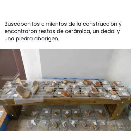
Buscaban los cimientos de la construcción y
encontraron restos de cerámica, un dedal y
una piedra aborigen.