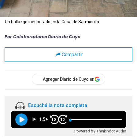
Un hallazgo inesperado en la Casa de Sarmiento
Por
Colaboradores Diario de Cuyo
Compartir
Agregar Diario de Cuyo en
Escuchá la nota completa
1
1.5
10
10
Powered by Thinkindot Audio