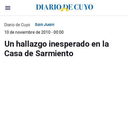
San Juan
Diario de Cuyo
10 de noviembre de 2010 - 00:00
Un hallazgo inesperado en la
Casa de Sarmiento