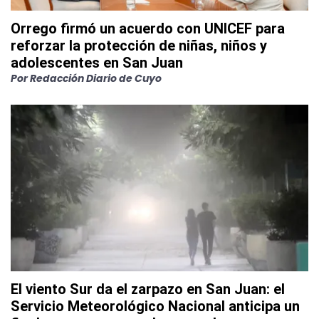
Orrego firmó un acuerdo con UNICEF para
reforzar la protección de niñas, niños y
adolescentes en San Juan
Por
Redacción Diario de Cuyo
El viento Sur da el zarpazo en San Juan: el
Servicio Meteorológico Nacional anticipa un