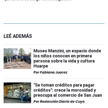
LEÉ ADEMÁS
Museo Manzini, un espacio donde
los niños conocen en primera
persona sobre la vida y cultura
Huarpe
Por
Fabiana Juarez
"Se toman créditos para pagar
créditos": crece la morosidad y
preocupa al comercio de San Juan
Por
Redacción Diario de Cuyo