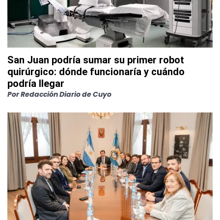
San Juan podría sumar su primer robot
quirúrgico: dónde funcionaría y cuándo
podría llegar
Por
Redacción Diario de Cuyo