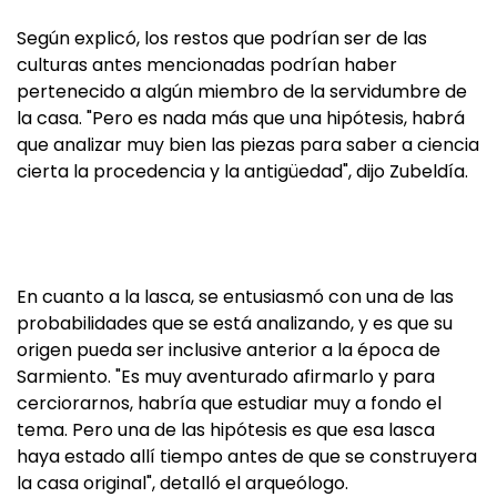
Según explicó, los restos que podrían ser de las
culturas antes mencionadas podrían haber
pertenecido a algún miembro de la servidumbre de
la casa. "Pero es nada más que una hipótesis, habrá
que analizar muy bien las piezas para saber a ciencia
cierta la procedencia y la antigüedad", dijo Zubeldía.
En cuanto a la lasca, se entusiasmó con una de las
probabilidades que se está analizando, y es que su
origen pueda ser inclusive anterior a la época de
Sarmiento. "Es muy aventurado afirmarlo y para
cerciorarnos, habría que estudiar muy a fondo el
tema. Pero una de las hipótesis es que esa lasca
haya estado allí tiempo antes de que se construyera
la casa original", detalló el arqueólogo.