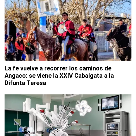
La fe vuelve a recorrer los caminos de
Angaco: se viene la XXIV Cabalgata a la
Difunta Teresa