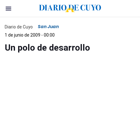
San Juan
Diario de Cuyo
1 de junio de 2009 - 00:00
Un polo de desarrollo