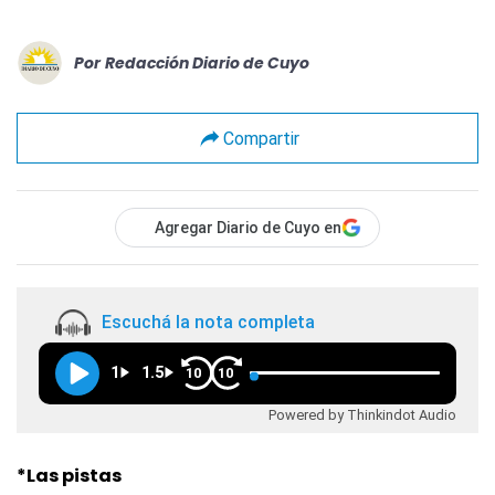
Por
Redacción Diario de Cuyo
Compartir
Agregar Diario de Cuyo en
Escuchá la nota completa
1
1.5
10
10
Powered by Thinkindot Audio
*Las pistas