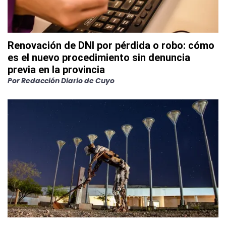
Renovación de DNI por pérdida o robo: cómo
es el nuevo procedimiento sin denuncia
previa en la provincia
Por
Redacción Diario de Cuyo