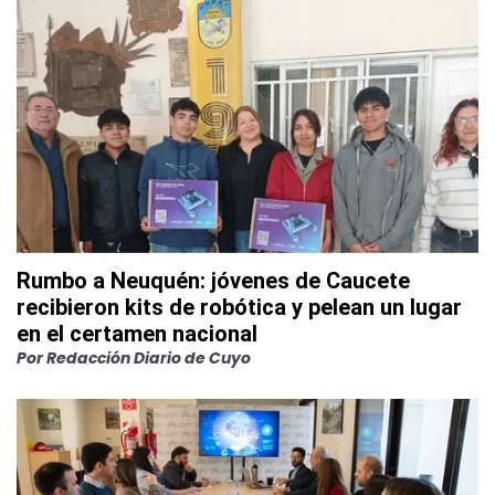
Rumbo a Neuquén: jóvenes de Caucete
recibieron kits de robótica y pelean un lugar
en el certamen nacional
Por
Redacción Diario de Cuyo