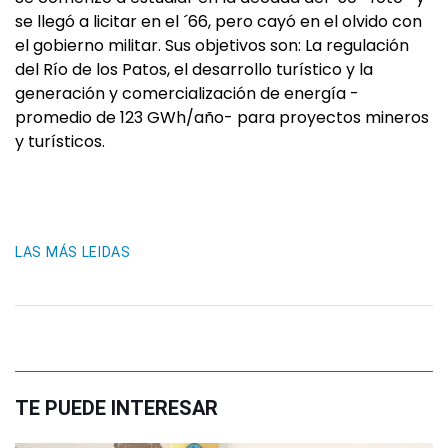
se llegó a licitar en el ´66, pero cayó en el olvido con
el gobierno militar. Sus objetivos son: La regulación
del Río de los Patos, el desarrollo turístico y la
generación y comercialización de energía -
promedio de 123 GWh/año- para proyectos mineros
y turísticos.
LAS MÁS LEIDAS
TE PUEDE INTERESAR