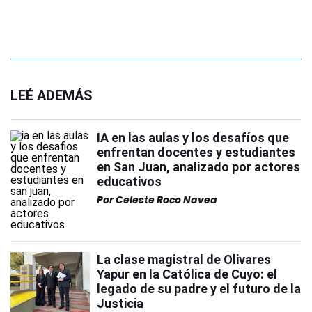
LEÉ ADEMÁS
IA en las aulas y los desafíos que
enfrentan docentes y estudiantes
en San Juan, analizado por actores
educativos
Por
Celeste Roco Navea
La clase magistral de Olivares
Yapur en la Católica de Cuyo: el
legado de su padre y el futuro de la
Justicia