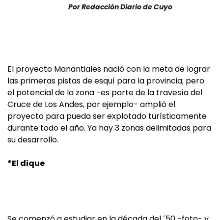
Por
Redacción Diario de Cuyo
El proyecto Manantiales nació con la meta de lograr
las primeras pistas de esquí para la provincia; pero
el potencial de la zona -es parte de la travesía del
Cruce de Los Andes, por ejemplo- amplió el
proyecto para pueda ser explotado turísticamente
durante todo el año. Ya hay 3 zonas delimitadas para
su desarrollo.
*El dique
Se comenzó a estudiar en la década del ´50 -foto- y