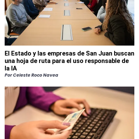
El Estado y las empresas de San Juan buscan
una hoja de ruta para el uso responsable de
la IA
Por
Celeste Roco Navea