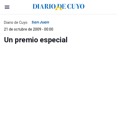
San Juan
Diario de Cuyo
21 de octubre de 2009 - 00:00
Un premio especial