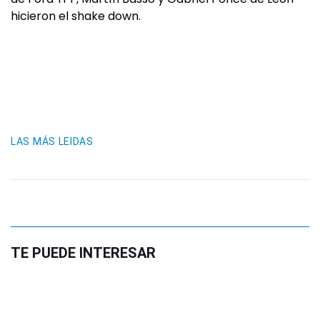
hicieron el shake down.
LAS MÁS LEIDAS
TE PUEDE INTERESAR