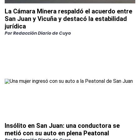
La Cámara Minera respaldó el acuerdo entre
San Juan y Vicuña y destacó la estabilidad
jurídica
Por
Redacción Diario de Cuyo
Insólito en San Juan: una conductora se
metió con su auto en plena Peatonal