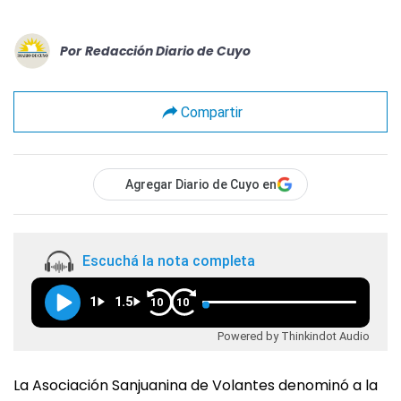
Por
Redacción Diario de Cuyo
Compartir
Agregar Diario de Cuyo en
Escuchá la nota completa
1
1.5
10
10
Powered by Thinkindot Audio
La Asociación Sanjuanina de Volantes denominó a la