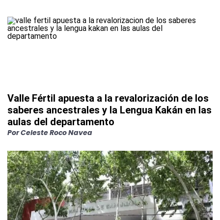
Valle Fértil apuesta a la revalorización de los
saberes ancestrales y la Lengua Kakán en las
aulas del departamento
Por
Celeste Roco Navea