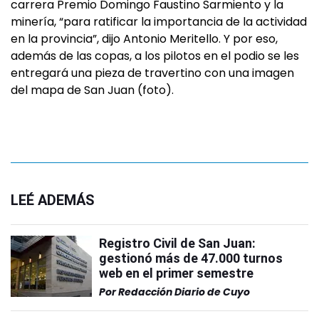
carrera Premio Domingo Faustino Sarmiento y la
minería, “para ratificar la importancia de la actividad
en la provincia”, dijo Antonio Meritello. Y por eso,
además de las copas, a los pilotos en el podio se les
entregará una pieza de travertino con una imagen
del mapa de San Juan (foto).
LEÉ ADEMÁS
Registro Civil de San Juan:
gestionó más de 47.000 turnos
web en el primer semestre
Por
Redacción Diario de Cuyo