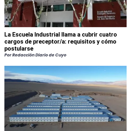
La Escuela Industrial llama a cubrir cuatro
cargos de preceptor/a: requisitos y cómo
postularse
Por
Redacción Diario de Cuyo