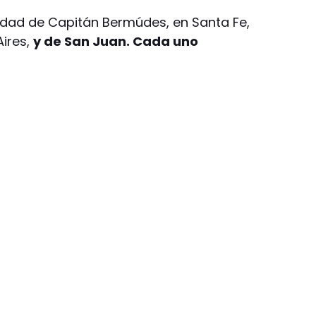
lidad de Capitán Bermúdes, en Santa Fe,
ires,
y de San Juan. Cada uno