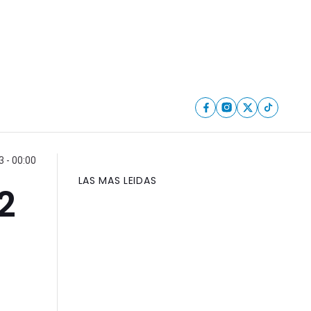
 - 00:00
LAS MAS LEIDAS
2