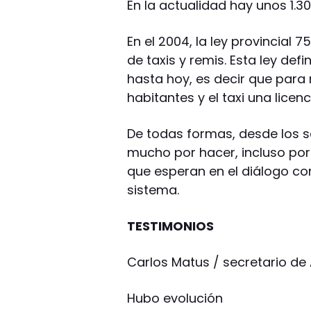
En la actualidad hay unos 1.30
En el 2004, la ley provincial
de taxis y remis. Esta ley def
hasta hoy, es decir que para 
habitantes y el taxi una lice
De todas formas, desde los s
mucho por hacer, incluso por
que esperan en el diálogo co
sistema.
TESTIMONIOS
Carlos Matus / secretario de
Hubo evolución