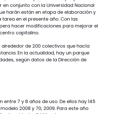
ar en conjunto con la Universidad Nacional
ue harán están en etapa de elaboración y
tarea en el presente año. Con las
pera hacer modificaciones para mejorar el
centro capitalino.
n alrededor de 200 colectivos que hacía
stancia. En la actualidad, hay un parque
ades, según datos de la Dirección de
en entre 7 y 8 años de uso. De ellos hay 145
modelo 2008 y 70, 2009. Para este año