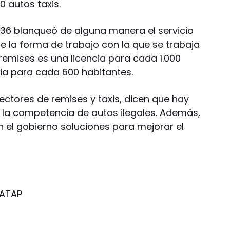
0 autos taxis.
 7536 blanqueó de alguna manera el servicio
ine la forma de trabajo con la que se trabaja
remises es una licencia para cada 1.000
ncia para cada 600 habitantes.
ectores de remises y taxis, dicen que hay
 la competencia de autos ilegales. Además,
n el gobierno soluciones para mejorar el
 ATAP