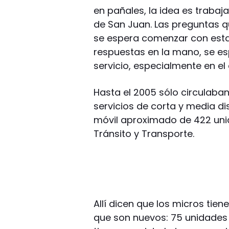
en pañales, la idea es trabaj
de San Juan. Las preguntas q
se espera comenzar con esta 
respuestas en la mano, se es
servicio, especialmente en el 
Hasta el 2005 sólo circulaba
servicios de corta y media di
móvil aproximado de 422 unid
Tránsito y Transporte.
Allí dicen que los micros tien
que son nuevos: 75 unidades 