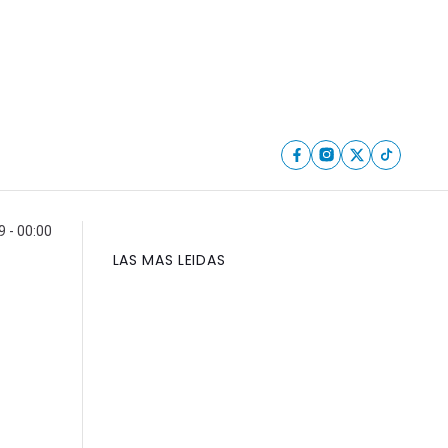
9 - 00:00
LAS MAS LEIDAS