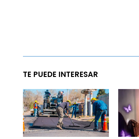
TE PUEDE INTERESAR