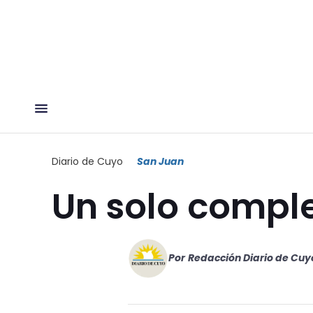
Diario de Cuyo
San Juan
Un solo compl
Por
Redacción Diario de Cuy