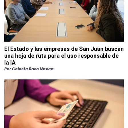
El Estado y las empresas de San Juan buscan
una hoja de ruta para el uso responsable de
la IA
Por
Celeste Roco Navea