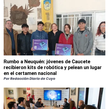
Rumbo a Neuquén: jóvenes de Caucete
recibieron kits de robótica y pelean un lugar
en el certamen nacional
Por
Redacción Diario de Cuyo