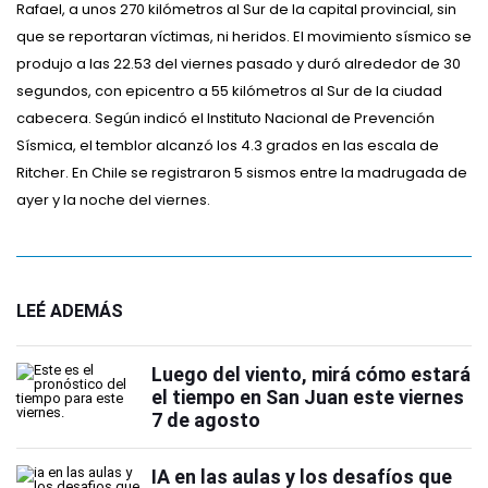
Rafael, a unos 270 kilómetros al Sur de la capital provincial, sin
que se reportaran víctimas, ni heridos. El movimiento sísmico se
produjo a las 22.53 del viernes pasado y duró alrededor de 30
segundos, con epicentro a 55 kilómetros al Sur de la ciudad
cabecera. Según indicó el Instituto Nacional de Prevención
Sísmica, el temblor alcanzó los 4.3 grados en las escala de
Ritcher. En Chile se registraron 5 sismos entre la madrugada de
ayer y la noche del viernes.
LEÉ ADEMÁS
Luego del viento, mirá cómo estará
el tiempo en San Juan este viernes
7 de agosto
IA en las aulas y los desafíos que