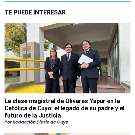
TE PUEDE INTERESAR
La clase magistral de Olivares Yapur en la
Católica de Cuyo: el legado de su padre y el
futuro de la Justicia
Por
Redacción Diario de Cuyo