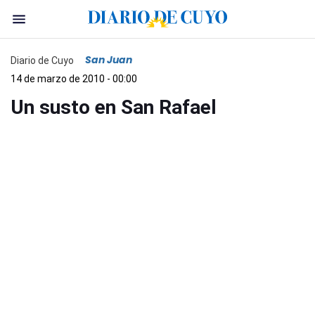
San Juan
Diario de Cuyo
14 de marzo de 2010 - 00:00
Un susto en San Rafael