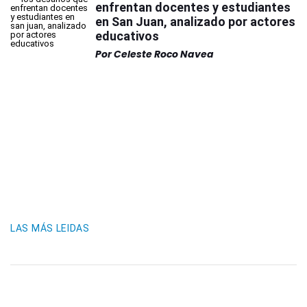
enfrentan docentes y estudiantes
en San Juan, analizado por actores
educativos
Por
Celeste Roco Navea
LAS MÁS LEIDAS