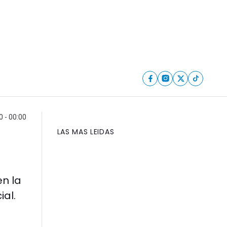
 - 00:00
LAS MAS LEIDAS
n la
al.