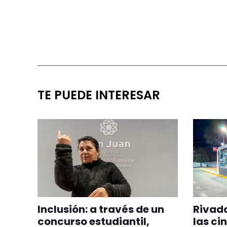
TE PUEDE INTERESAR
Inclusión: a través de un
Rivada
concurso estudiantil,
las ci