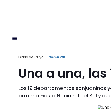
Diario de Cuyo
San Juan
Una a una, las
Los 19 departamentos sanjuaninos ya
próxima Fiesta Nacional del Sol y q