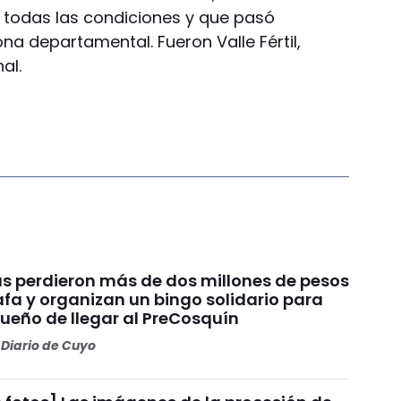
 todas las condiciones y que pasó
na departamental. Fueron Valle Fértil,
al.
s perdieron más de dos millones de pesos
fa y organizan un bingo solidario para
sueño de llegar al PreCosquín
Diario de Cuyo