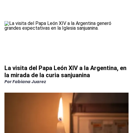
La visita del Papa León XIV a la Argentina, en
la mirada de la curia sanjuanina
Por
Fabiana Juarez