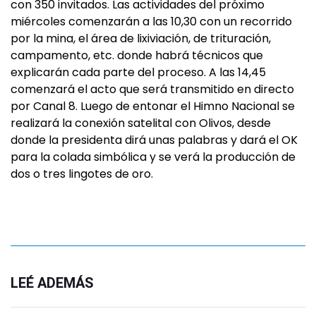
con 350 invitados. Las actividades del próximo
miércoles comenzarán a las 10,30 con un recorrido
por la mina, el área de lixiviación, de trituración,
campamento, etc. donde habrá técnicos que
explicarán cada parte del proceso. A las 14,45
comenzará el acto que será transmitido en directo
por Canal 8. Luego de entonar el Himno Nacional se
realizará la conexión satelital con Olivos, desde
donde la presidenta dirá unas palabras y dará el OK
para la colada simbólica y se verá la producción de
dos o tres lingotes de oro.
LEÉ ADEMÁS