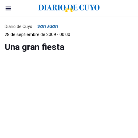
San Juan
Diario de Cuyo
28 de septiembre de 2009 - 00:00
Una gran fiesta