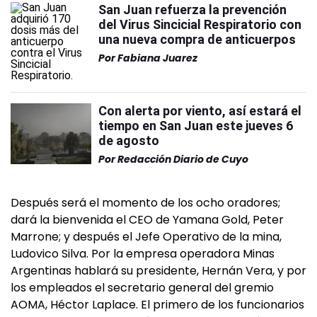
San Juan refuerza la prevención
del Virus Sincicial Respiratorio con
una nueva compra de anticuerpos
Por
Fabiana Juarez
Con alerta por viento, así estará el
tiempo en San Juan este jueves 6
de agosto
Por
Redacción Diario de Cuyo
Después será el momento de los ocho oradores;
dará la bienvenida el CEO de Yamana Gold, Peter
Marrone; y después el Jefe Operativo de la mina,
Ludovico Silva. Por la empresa operadora Minas
Argentinas hablará su presidente, Hernán Vera, y por
los empleados el secretario general del gremio
AOMA, Héctor Laplace. El primero de los funcionarios