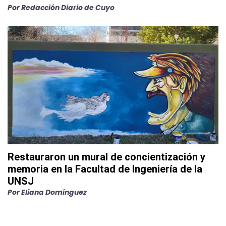
Por
Redacción Diario de Cuyo
Restauraron un mural de concientización y
memoria en la Facultad de Ingeniería de la
UNSJ
Por
Eliana Dominguez