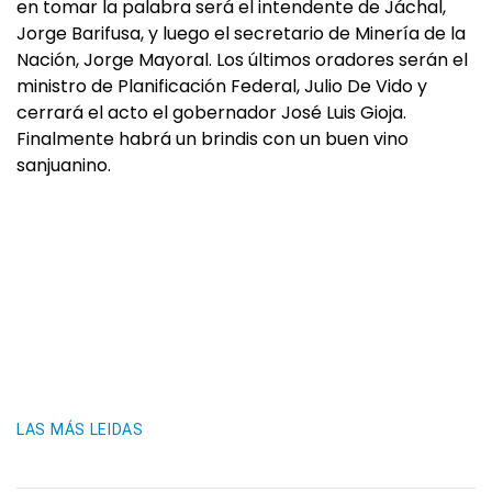
en tomar la palabra será el intendente de Jáchal,
Jorge Barifusa, y luego el secretario de Minería de la
Nación, Jorge Mayoral. Los últimos oradores serán el
ministro de Planificación Federal, Julio De Vido y
cerrará el acto el gobernador José Luis Gioja.
Finalmente habrá un brindis con un buen vino
sanjuanino.
LAS MÁS LEIDAS