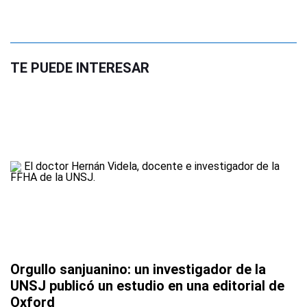
TE PUEDE INTERESAR
Orgullo sanjuanino: un investigador de la
UNSJ publicó un estudio en una editorial de
Oxford