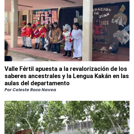
Valle Fértil apuesta a la revalorización de los
saberes ancestrales y la Lengua Kakán en las
aulas del departamento
Por
Celeste Roco Navea