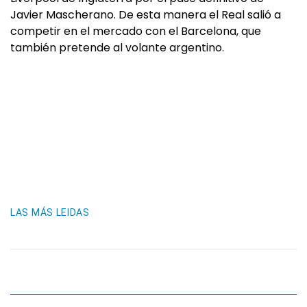
Javier Mascherano. De esta manera el Real salió a
competir en el mercado con el Barcelona, que
también pretende al volante argentino.
LAS MÁS LEIDAS