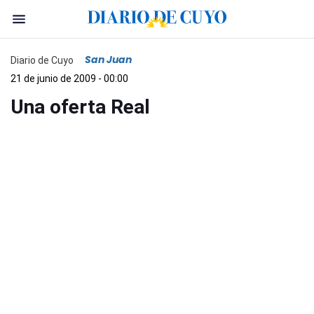
San Juan
Diario de Cuyo
21 de junio de 2009 - 00:00
Una oferta Real