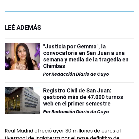
LEÉ ADEMÁS
"Justicia por Gemma", la
convocatoria en San Juan a una
semana y media de la tragedia en
Chimbas
Por
Redacción Diario de Cuyo
Registro Civil de San Juan:
gestionó más de 47.000 turnos
web en el primer semestre
Por
Redacción Diario de Cuyo
Real Madrid ofreció ayer 30 millones de euros al
Liverpool de Inglaterra por el pase definitivo de