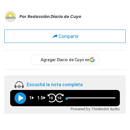
Por
Redacción Diario de Cuyo
Compartir
Agregar Diario de Cuyo en
Escuchá la nota completa
1
1.5
10
10
Powered by Thinkindot Audio