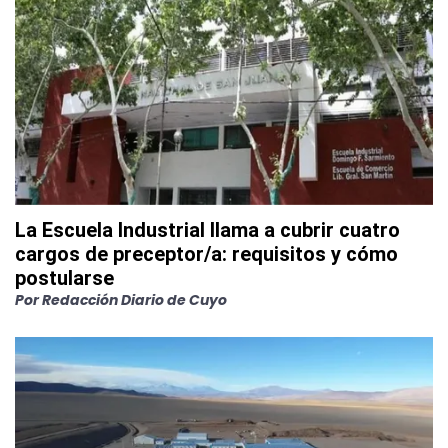
La Escuela Industrial llama a cubrir cuatro
cargos de preceptor/a: requisitos y cómo
postularse
Por
Redacción Diario de Cuyo