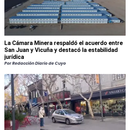
La Cámara Minera respaldó el acuerdo entre
San Juan y Vicuña y destacó la estabilidad
jurídica
Por
Redacción Diario de Cuyo