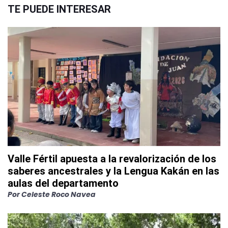
TE PUEDE INTERESAR
Valle Fértil apuesta a la revalorización de los
saberes ancestrales y la Lengua Kakán en las
aulas del departamento
Por
Celeste Roco Navea