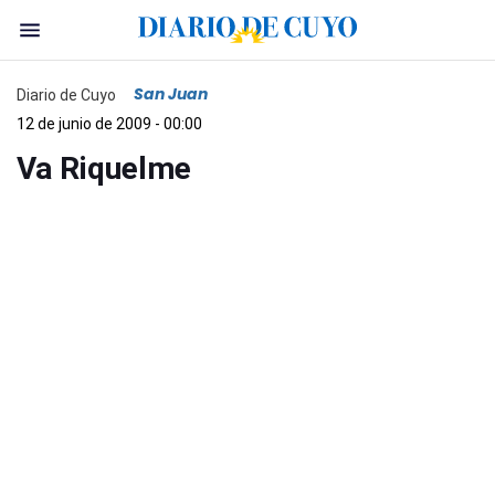
San Juan
Diario de Cuyo
12 de junio de 2009 - 00:00
Va Riquelme