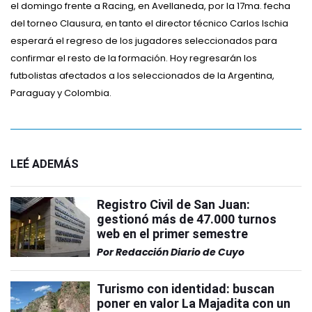
el domingo frente a Racing, en Avellaneda, por la 17ma. fecha
del torneo Clausura, en tanto el director técnico Carlos Ischia
esperará el regreso de los jugadores seleccionados para
confirmar el resto de la formación. Hoy regresarán los
futbolistas afectados a los seleccionados de la Argentina,
Paraguay y Colombia.
LEÉ ADEMÁS
Registro Civil de San Juan:
gestionó más de 47.000 turnos
web en el primer semestre
Por
Redacción Diario de Cuyo
Turismo con identidad: buscan
poner en valor La Majadita con un