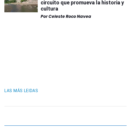
circuito que promueva la historia y
cultura
Por
Celeste Roco Navea
LAS MÁS LEIDAS