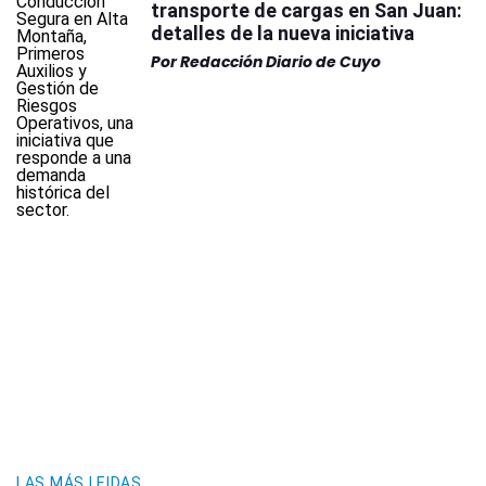
transporte de cargas en San Juan:
detalles de la nueva iniciativa
Por
Redacción Diario de Cuyo
LAS MÁS LEIDAS