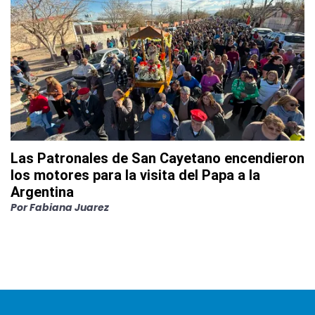
Las Patronales de San Cayetano encendieron
los motores para la visita del Papa a la
Argentina
Por
Fabiana Juarez