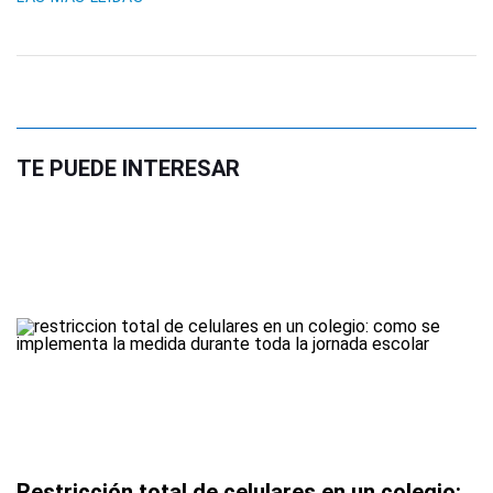
TE PUEDE INTERESAR
Restricción total de celulares en un colegio: