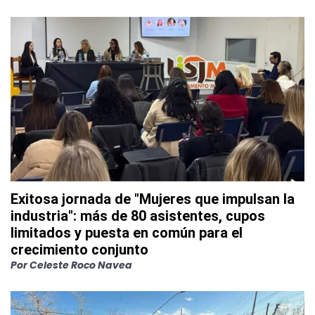
Exitosa jornada de "Mujeres que impulsan la
industria": más de 80 asistentes, cupos
limitados y puesta en común para el
crecimiento conjunto
Por
Celeste Roco Navea