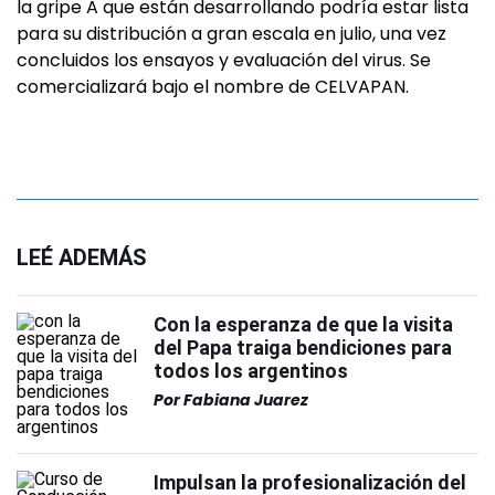
la gripe A que están desarrollando podría estar lista
para su distribución a gran escala en julio, una vez
concluidos los ensayos y evaluación del virus. Se
comercializará bajo el nombre de CELVAPAN.
LEÉ ADEMÁS
Con la esperanza de que la visita
del Papa traiga bendiciones para
todos los argentinos
Por
Fabiana Juarez
Impulsan la profesionalización del