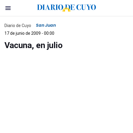
San Juan
Diario de Cuyo
17 de junio de 2009 - 00:00
Vacuna, en julio