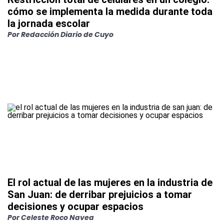
cómo se implementa la medida durante toda
la jornada escolar
Por
Redacción Diario de Cuyo
El rol actual de las mujeres en la industria de
San Juan: de derribar prejuicios a tomar
decisiones y ocupar espacios
Por
Celeste Roco Navea