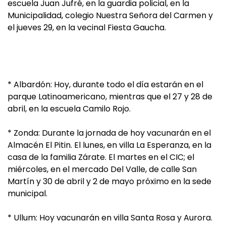
escuela Juan Jufré, en la guardia policial, en la
Municipalidad, colegio Nuestra Señora del Carmen y
el jueves 29, en la vecinal Fiesta Gaucha.
* Albardón: Hoy, durante todo el día estarán en el
parque Latinoamericano, mientras que el 27 y 28 de
abril, en la escuela Camilo Rojo.
* Zonda: Durante la jornada de hoy vacunarán en el
Almacén El Pitin. El lunes, en villa La Esperanza, en la
casa de la familia Zárate. El martes en el CIC; el
miércoles, en el mercado Del Valle, de calle San
Martín y 30 de abril y 2 de mayo próximo en la sede
municipal.
* Ullum: Hoy vacunarán en villa Santa Rosa y Aurora.