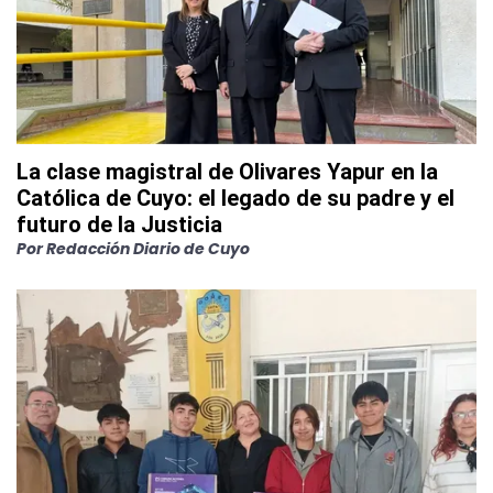
La clase magistral de Olivares Yapur en la
Católica de Cuyo: el legado de su padre y el
futuro de la Justicia
Por
Redacción Diario de Cuyo