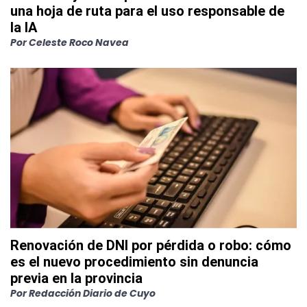
una hoja de ruta para el uso responsable de
la IA
Por
Celeste Roco Navea
Renovación de DNI por pérdida o robo: cómo
es el nuevo procedimiento sin denuncia
previa en la provincia
Por
Redacción Diario de Cuyo