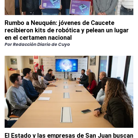
Rumbo a Neuquén: jóvenes de Caucete
recibieron kits de robótica y pelean un lugar
en el certamen nacional
Por
Redacción Diario de Cuyo
El Estado y las empresas de San Juan buscan