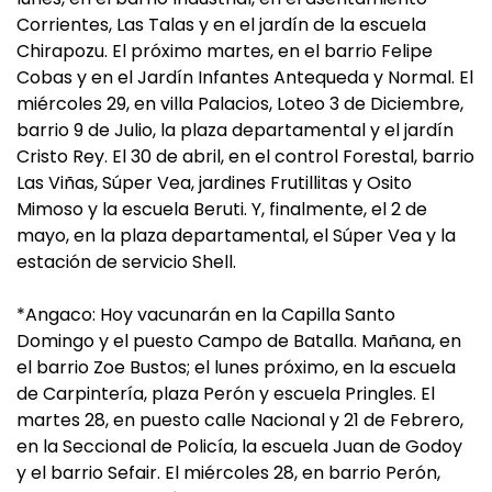
Corrientes, Las Talas y en el jardín de la escuela
Chirapozu. El próximo martes, en el barrio Felipe
Cobas y en el Jardín Infantes Antequeda y Normal. El
miércoles 29, en villa Palacios, Loteo 3 de Diciembre,
barrio 9 de Julio, la plaza departamental y el jardín
Cristo Rey. El 30 de abril, en el control Forestal, barrio
Las Viñas, Súper Vea, jardines Frutillitas y Osito
Mimoso y la escuela Beruti. Y, finalmente, el 2 de
mayo, en la plaza departamental, el Súper Vea y la
estación de servicio Shell.
*Angaco: Hoy vacunarán en la Capilla Santo
Domingo y el puesto Campo de Batalla. Mañana, en
el barrio Zoe Bustos; el lunes próximo, en la escuela
de Carpintería, plaza Perón y escuela Pringles. El
martes 28, en puesto calle Nacional y 21 de Febrero,
en la Seccional de Policía, la escuela Juan de Godoy
y el barrio Sefair. El miércoles 28, en barrio Perón,