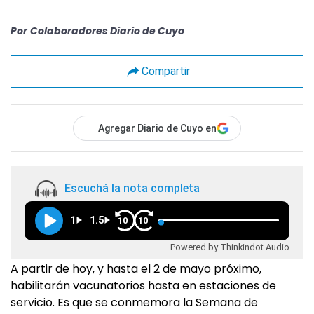
Por
Colaboradores Diario de Cuyo
Compartir
Agregar Diario de Cuyo en
Escuchá la nota completa
1
1.5
10
10
Powered by Thinkindot Audio
A partir de hoy, y hasta el 2 de mayo próximo,
habilitarán vacunatorios hasta en estaciones de
servicio. Es que se conmemora la Semana de