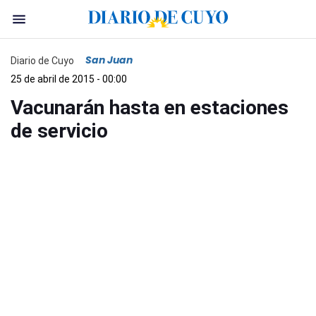
San Juan
Diario de Cuyo
25 de abril de 2015 - 00:00
Vacunarán hasta en estaciones
de servicio