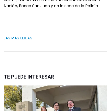
Nación, Banco San Juan y en la sede de la Policía.
LAS MÁS LEIDAS
TE PUEDE INTERESAR