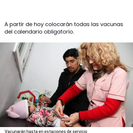
A partir de hoy colocarán todas las vacunas
del calendario obligatorio.
Vacunarán hasta en estaciones de servicio