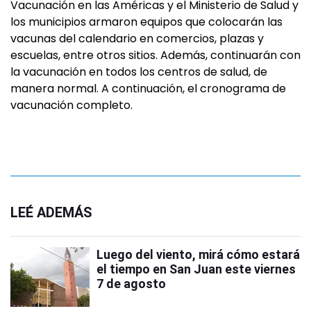
Vacunación en las Américas y el Ministerio de Salud y
los municipios armaron equipos que colocarán las
vacunas del calendario en comercios, plazas y
escuelas, entre otros sitios. Además, continuarán con
la vacunación en todos los centros de salud, de
manera normal. A continuación, el cronograma de
vacunación completo.
LEÉ ADEMÁS
Luego del viento, mirá cómo estará
el tiempo en San Juan este viernes
7 de agosto