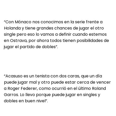
“Con Mónaco nos conocimos en la serie frente a
Holanda y tiene grandes chances de jugar el otro
single pero eso lo vamos a definir cuando estemos
en Ostrava, por ahora todos tienen posibilidades de
jugar el partido de dobles”.
“Acasuso es un tenista con dos caras, que un día
puede jugar mal y otro puede estar cerca de vencer
a Roger Federer, como ocurrió en el último Roland
Garros. Lo llevo porque puede jugar en singles y
dobles en buen nivel”.