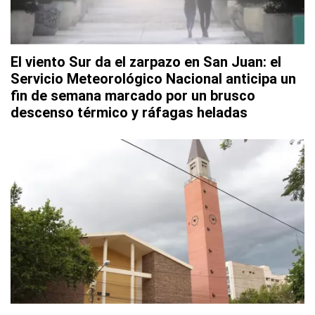
El viento Sur da el zarpazo en San Juan: el
Servicio Meteorológico Nacional anticipa un
fin de semana marcado por un brusco
descenso térmico y ráfagas heladas