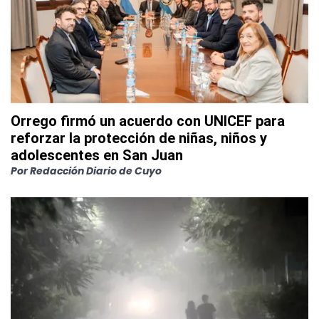
Orrego firmó un acuerdo con UNICEF para
reforzar la protección de niñas, niños y
adolescentes en San Juan
Por
Redacción Diario de Cuyo