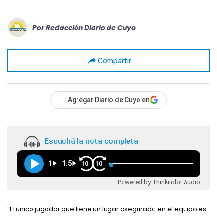
Por
Redacción Diario de Cuyo
Compartir
Agregar Diario de Cuyo en
Escuchá la nota completa
1
1.5
10
10
Powered by Thinkindot Audio
“El único jugador que tiene un lugar asegurado en el equipo es