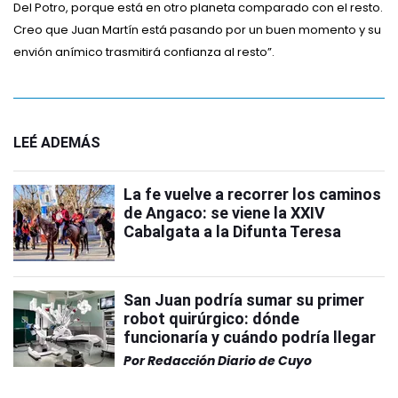
Del Potro, porque está en otro planeta comparado con el resto.
Creo que Juan Martín está pasando por un buen momento y su
envión anímico trasmitirá confianza al resto”.
LEÉ ADEMÁS
La fe vuelve a recorrer los caminos
de Angaco: se viene la XXIV
Cabalgata a la Difunta Teresa
San Juan podría sumar su primer
robot quirúrgico: dónde
funcionaría y cuándo podría llegar
Por
Redacción Diario de Cuyo