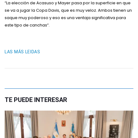
“La elección de Acasuso y Mayer pasa por la superficie en que
se va a jugar la Copa Davis, que es muy veloz. Ambos tienen un
saque muy poderoso y eso es una ventaja significativa para
este tipo de canchas”.
LAS MÁS LEIDAS
TE PUEDE INTERESAR