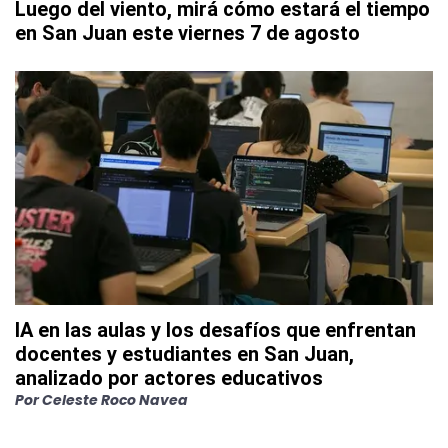
Luego del viento, mirá cómo estará el tiempo
en San Juan este viernes 7 de agosto
IA en las aulas y los desafíos que enfrentan
docentes y estudiantes en San Juan,
analizado por actores educativos
Por
Celeste Roco Navea