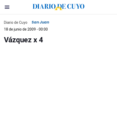
San Juan
Diario de Cuyo
18 de junio de 2009 - 00:00
Vázquez x 4