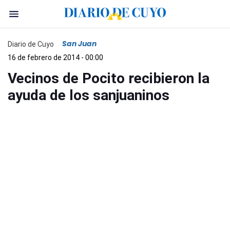
San Juan
Diario de Cuyo
16 de febrero de 2014 - 00:00
Vecinos de Pocito recibieron la
ayuda de los sanjuaninos