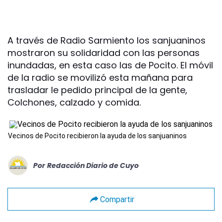
A través de Radio Sarmiento los sanjuaninos
mostraron su solidaridad con las personas
inundadas, en esta caso las de Pocito. El móvil
de la radio se movilizó esta mañana para
trasladar le pedido principal de la gente,
Colchones, calzado y comida.
Vecinos de Pocito recibieron la ayuda de los sanjuaninos
Por
Redacción Diario de Cuyo
Compartir