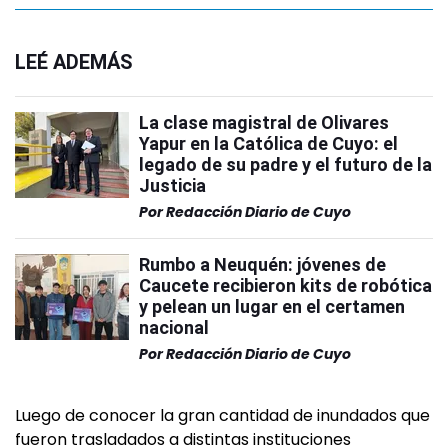
LEÉ ADEMÁS
La clase magistral de Olivares
Yapur en la Católica de Cuyo: el
legado de su padre y el futuro de la
Justicia
Por
Redacción Diario de Cuyo
Rumbo a Neuquén: jóvenes de
Caucete recibieron kits de robótica
y pelean un lugar en el certamen
nacional
Por
Redacción Diario de Cuyo
Luego de conocer la gran cantidad de inundados que
fueron trasladados a distintas instituciones