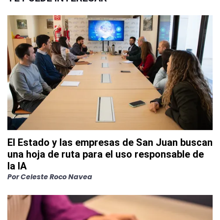
El Estado y las empresas de San Juan buscan
una hoja de ruta para el uso responsable de
la IA
Por
Celeste Roco Navea