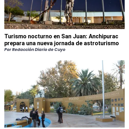
Turismo nocturno en San Juan: Anchipurac
prepara una nueva jornada de astroturismo
Por
Redacción Diario de Cuyo