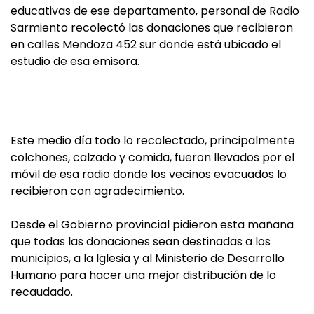
educativas de ese departamento, personal de Radio
Sarmiento recolectó las donaciones que recibieron
en calles Mendoza 452 sur donde está ubicado el
estudio de esa emisora.
Este medio día todo lo recolectado, principalmente
colchones, calzado y comida, fueron llevados por el
móvil de esa radio donde los vecinos evacuados lo
recibieron con agradecimiento.
Desde el Gobierno provincial pidieron esta mañana
que todas las donaciones sean destinadas a los
municipios, a la Iglesia y al Ministerio de Desarrollo
Humano para hacer una mejor distribución de lo
recaudado.