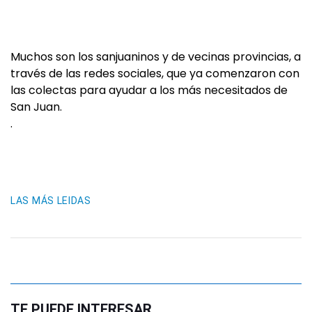
Muchos son los sanjuaninos y de vecinas provincias, a
través de las redes sociales, que ya comenzaron con
las colectas para ayudar a los más necesitados de
San Juan.
.
LAS MÁS LEIDAS
TE PUEDE INTERESAR