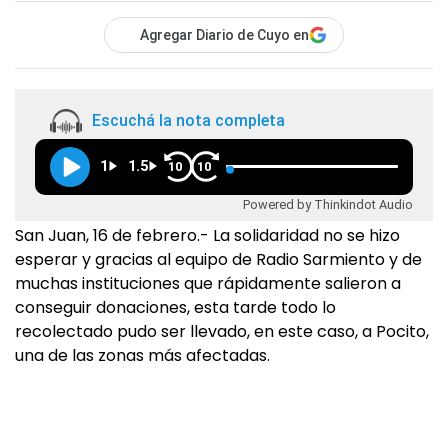
Agregar Diario de Cuyo en
Escuchá la nota completa
1
1.5
10
10
Powered by Thinkindot Audio
San Juan, 16 de febrero.- La solidaridad no se hizo
esperar y gracias al equipo de Radio Sarmiento y de
muchas instituciones que rápidamente salieron a
conseguir donaciones, esta tarde todo lo
recolectado pudo ser llevado, en este caso, a Pocito,
una de las zonas más afectadas.