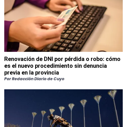
Renovación de DNI por pérdida o robo: cómo
es el nuevo procedimiento sin denuncia
previa en la provincia
Por
Redacción Diario de Cuyo