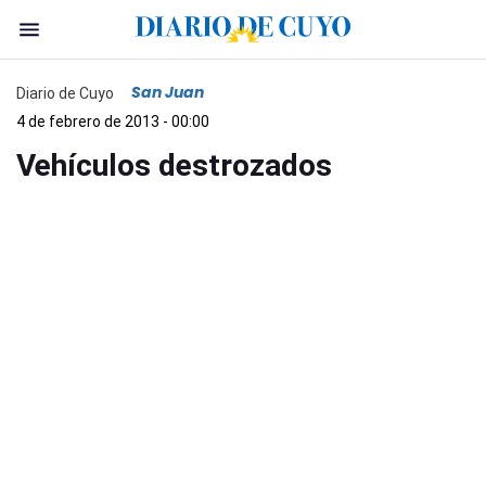
San Juan
Diario de Cuyo
4 de febrero de 2013 - 00:00
Vehículos destrozados