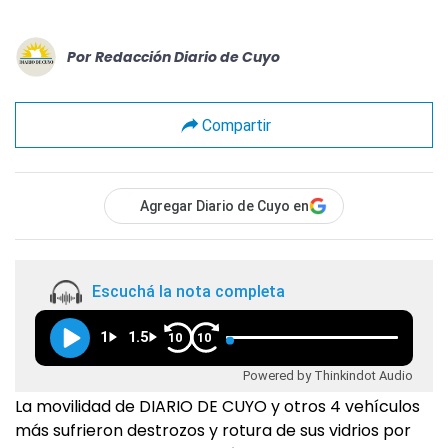
Por
Redacción Diario de Cuyo
Compartir
Agregar Diario de Cuyo en
Escuchá la nota completa
1
1.5
10
10
Powered by Thinkindot Audio
La movilidad de DIARIO DE CUYO y otros 4 vehículos
más sufrieron destrozos y rotura de sus vidrios por