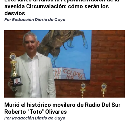
avenida Circunvalación: cómo serán los
desvíos
Por
Redacción Diario de Cuyo
Murió el histórico movilero de Radio Del Sur
Roberto "Toto" Olivares
Por
Redacción Diario de Cuyo