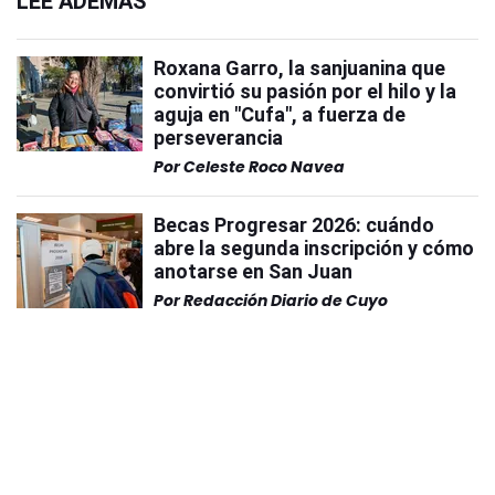
LEÉ ADEMÁS
Roxana Garro, la sanjuanina que
convirtió su pasión por el hilo y la
aguja en "Cufa", a fuerza de
perseverancia
Por
Celeste Roco Navea
Becas Progresar 2026: cuándo
abre la segunda inscripción y cómo
anotarse en San Juan
Por
Redacción Diario de Cuyo