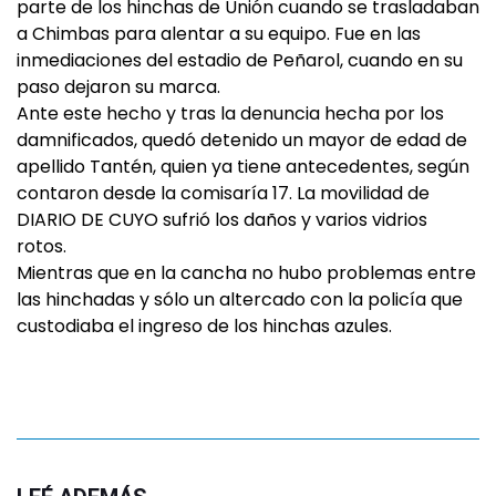
parte de los hinchas de Unión cuando se trasladaban
a Chimbas para alentar a su equipo. Fue en las
inmediaciones del estadio de Peñarol, cuando en su
paso dejaron su marca.
Ante este hecho y tras la denuncia hecha por los
damnificados, quedó detenido un mayor de edad de
apellido Tantén, quien ya tiene antecedentes, según
contaron desde la comisaría 17. La movilidad de
DIARIO DE CUYO sufrió los daños y varios vidrios
rotos.
Mientras que en la cancha no hubo problemas entre
las hinchadas y sólo un altercado con la policía que
custodiaba el ingreso de los hinchas azules.