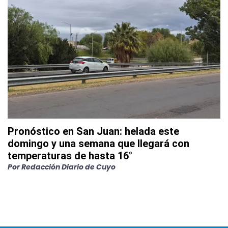
Pronóstico en San Juan: helada este
domingo y una semana que llegará con
temperaturas de hasta 16°
Por
Redacción Diario de Cuyo