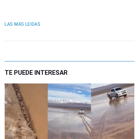
LAS MÁS LEIDAS
TE PUEDE INTERESAR