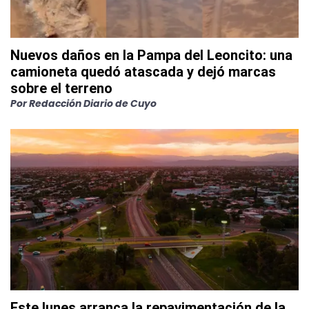
Nuevos daños en la Pampa del Leoncito: una
camioneta quedó atascada y dejó marcas
sobre el terreno
Por
Redacción Diario de Cuyo
Este lunes arranca la repavimentación de la