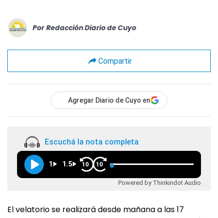
Por
Redacción Diario de Cuyo
Compartir
Agregar Diario de Cuyo en
Escuchá la nota completa
1
1.5
10
10
Powered by Thinkindot Audio
El velatorio se realizará desde mañana a las 17