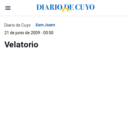
San Juan
Diario de Cuyo
21 de junio de 2009 - 00:00
Velatorio