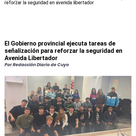
El Gobierno provincial ejecuta tareas de
señalización para reforzar la seguridad en
Avenida Libertador
Por
Redacción Diario de Cuyo