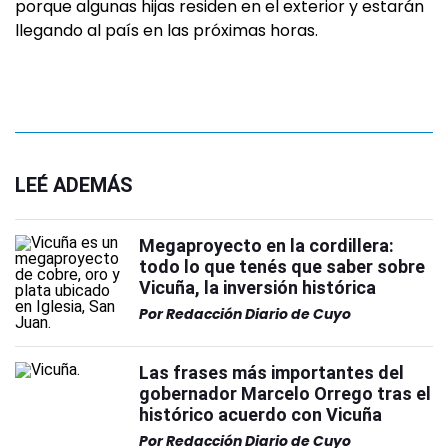
porque algunas hijas residen en el exterior y estarán
llegando al país en las próximas horas.
LEÉ ADEMÁS
Megaproyecto en la cordillera:
todo lo que tenés que saber sobre
Vicuña, la inversión histórica
Por
Redacción Diario de Cuyo
Las frases más importantes del
gobernador Marcelo Orrego tras el
histórico acuerdo con Vicuña
Por
Redacción Diario de Cuyo