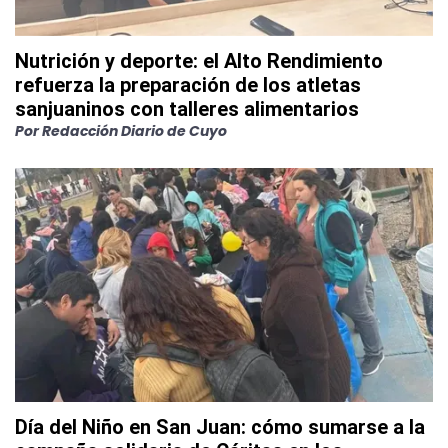
Nutrición y deporte: el Alto Rendimiento
refuerza la preparación de los atletas
sanjuaninos con talleres alimentarios
Por
Redacción Diario de Cuyo
Día del Niño en San Juan: cómo sumarse a la