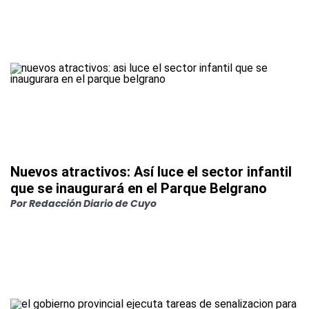
Nuevos atractivos: Así luce el sector infantil
que se inaugurará en el Parque Belgrano
Por
Redacción Diario de Cuyo