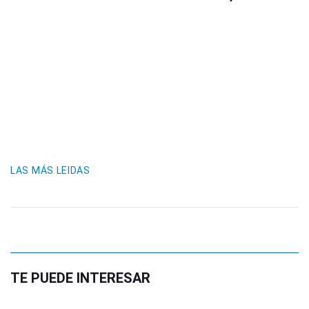
LAS MÁS LEIDAS
TE PUEDE INTERESAR