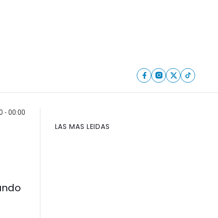
 - 00:00
LAS MAS LEIDAS
mundo