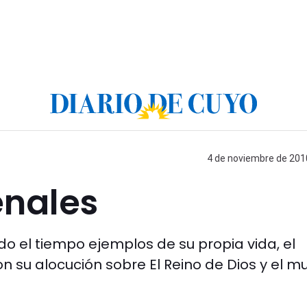
4 de noviembre de 2010
enales
do el tiempo ejemplos de su propia vida, el
on su alocución sobre El Reino de Dios y el 