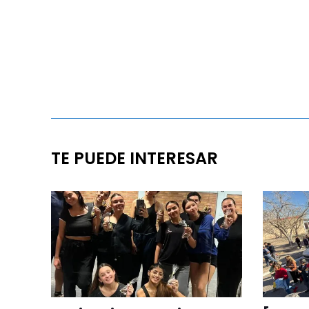
TE PUEDE INTERESAR