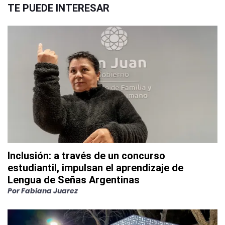
TE PUEDE INTERESAR
Inclusión: a través de un concurso
estudiantil, impulsan el aprendizaje de
Lengua de Señas Argentinas
Por
Fabiana Juarez