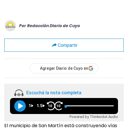
Por
Redacción Diario de Cuyo
Compartir
Agregar Diario de Cuyo en
Escuchá la nota completa
1
1.5
10
10
Powered by Thinkindot Audio
El municipio de San Martín está construyendo vías