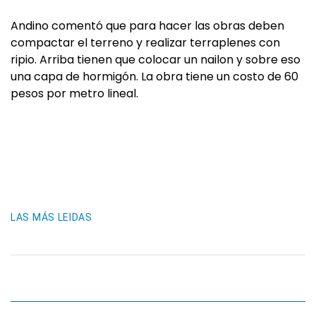
Andino comentó que para hacer las obras deben
compactar el terreno y realizar terraplenes con
ripio. Arriba tienen que colocar un nailon y sobre eso
una capa de hormigón. La obra tiene un costo de 60
pesos por metro lineal.
LAS MÁS LEIDAS