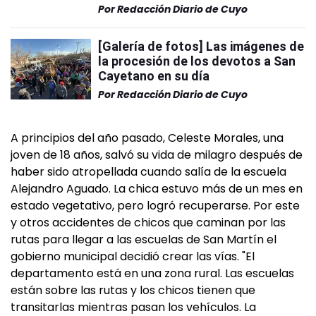
Por
Redacción Diario de Cuyo
[Galería de fotos] Las imágenes de
la procesión de los devotos a San
Cayetano en su día
Por
Redacción Diario de Cuyo
A principios del año pasado, Celeste Morales, una
joven de 18 años, salvó su vida de milagro después de
haber sido atropellada cuando salía de la escuela
Alejandro Aguado. La chica estuvo más de un mes en
estado vegetativo, pero logró recuperarse. Por este
y otros accidentes de chicos que caminan por las
rutas para llegar a las escuelas de San Martín el
gobierno municipal decidió crear las vías. "El
departamento está en una zona rural. Las escuelas
están sobre las rutas y los chicos tienen que
transitarlas mientras pasan los vehículos. La