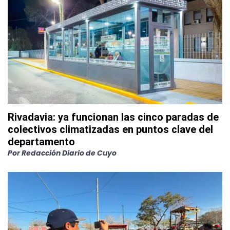
Rivadavia: ya funcionan las cinco paradas de
colectivos climatizadas en puntos clave del
departamento
Por
Redacción Diario de Cuyo