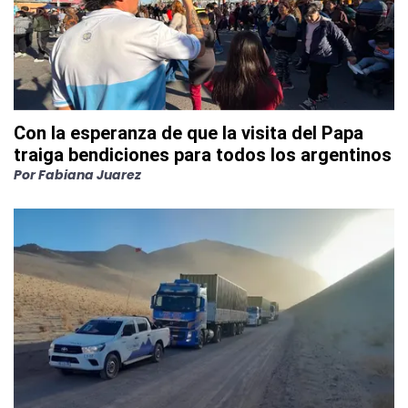
Con la esperanza de que la visita del Papa
traiga bendiciones para todos los argentinos
Por
Fabiana Juarez