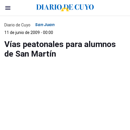
San Juan
Diario de Cuyo
11 de junio de 2009 - 00:00
Vías peatonales para alumnos
de San Martín