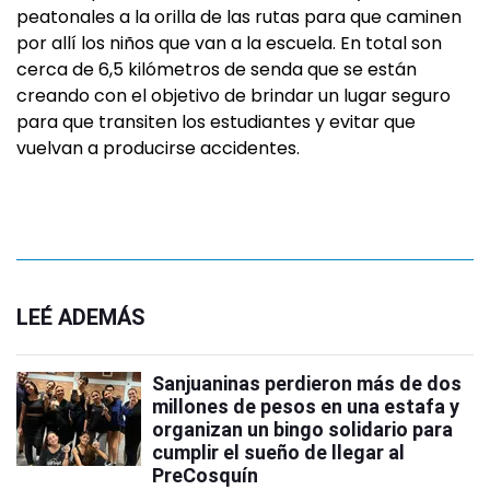
peatonales a la orilla de las rutas para que caminen
por allí los niños que van a la escuela. En total son
cerca de 6,5 kilómetros de senda que se están
creando con el objetivo de brindar un lugar seguro
para que transiten los estudiantes y evitar que
vuelvan a producirse accidentes.
LEÉ ADEMÁS
Sanjuaninas perdieron más de dos
millones de pesos en una estafa y
organizan un bingo solidario para
cumplir el sueño de llegar al
PreCosquín