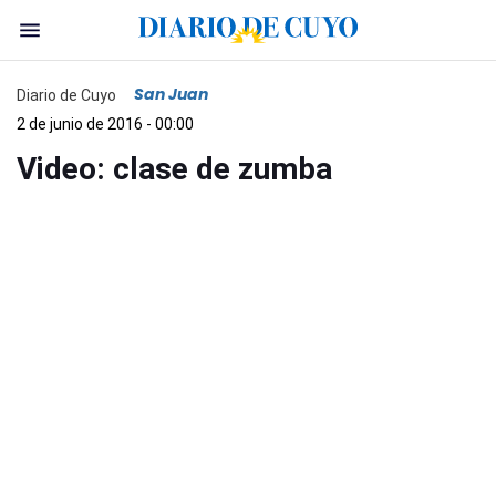
San Juan
Diario de Cuyo
2 de junio de 2016 - 00:00
Video: clase de zumba