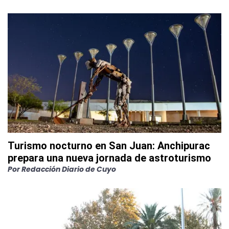
Turismo nocturno en San Juan: Anchipurac
prepara una nueva jornada de astroturismo
Por
Redacción Diario de Cuyo