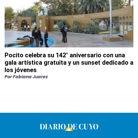
Pocito celebra su 142° aniversario con una
gala artística gratuita y un sunset dedicado a
los jóvenes
Por
Fabiana Juarez