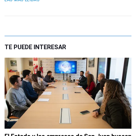
TE PUEDE INTERESAR