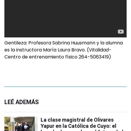
Gentileza: Profesora Sabrina Huusmann y la alumna
es la instructora María Laura Bravo. (Vitalidad-
Centro de entrenamiento físico 264-5063419)
LEÉ ADEMÁS
La clase magistral de Olivares
Yapur en la Católica de Cuyo: el