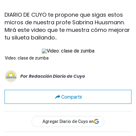
DIARIO DE CUYO te propone que sigas estos
micros de nuestra profe Sabrina Huusmann.
Mirá este video que te muestra cómo mejorar
tu silueta bailando..
Video: clase de zumba
Por
Redacción Diario de Cuyo
Compartir
Agregar Diario de Cuyo en