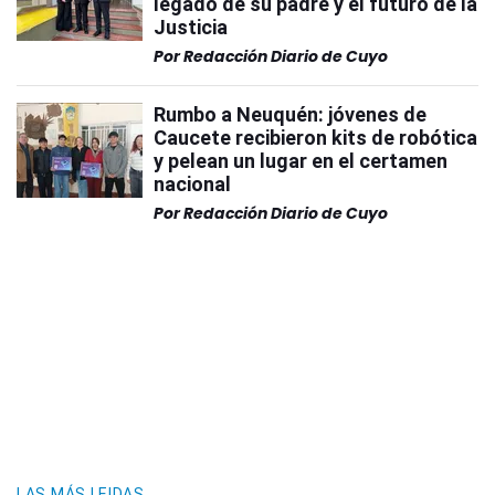
legado de su padre y el futuro de la
Justicia
Por
Redacción Diario de Cuyo
Rumbo a Neuquén: jóvenes de
Caucete recibieron kits de robótica
y pelean un lugar en el certamen
nacional
Por
Redacción Diario de Cuyo
LAS MÁS LEIDAS