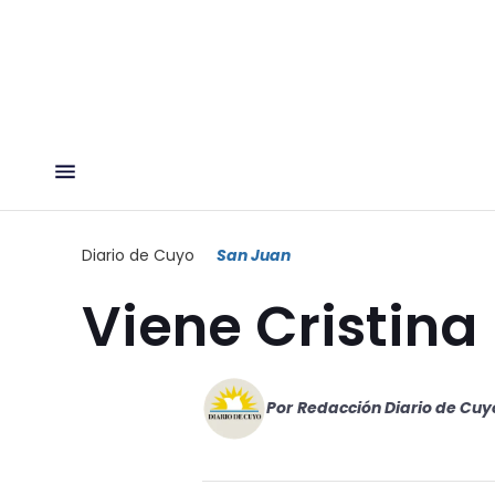
Diario de Cuyo
San Juan
Viene Cristina
Por
Redacción Diario de Cuy