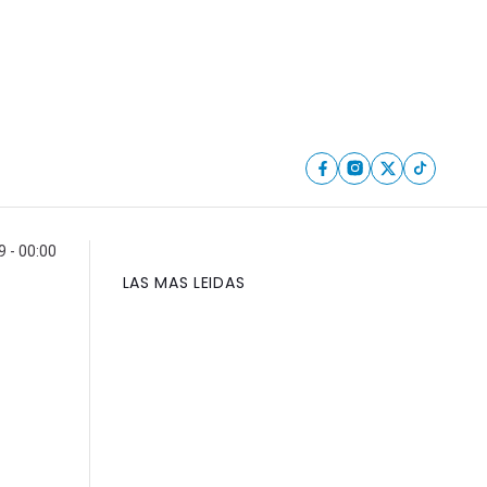
9 - 00:00
LAS MAS LEIDAS