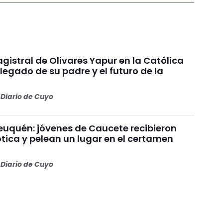
gistral de Olivares Yapur en la Católica
 legado de su padre y el futuro de la
Diario de Cuyo
uquén: jóvenes de Caucete recibieron
ótica y pelean un lugar en el certamen
Diario de Cuyo